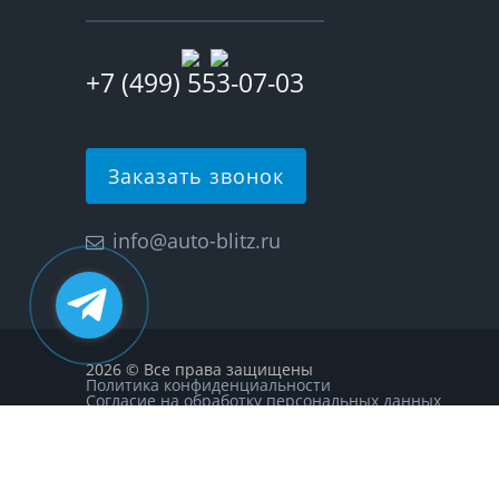
+7 (499) 553-07-03
Заказать звонок
info@auto-blitz.ru
2026 © Все права защищены
Политика конфиденциальности
Согласие на обработку персональных данных
Карта сайта