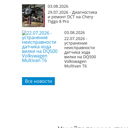
03.08.2026
29.07.2026 - Диагностика
и ремонт DCT на Chery
Tiggo 8 Pro
03.08.2026
22.07.2026 -
устранение
неисправности
датчика хода
вилки на DQ500
Volkswagen
Multivan T6
Все новости