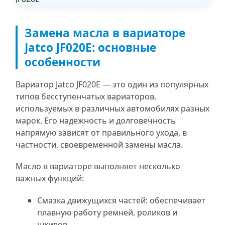
Замена масла в вариаторе
Jatco JF020E: основные
особенности
Вариатор Jatco JF020E — это один из популярных
типов бесступенчатых вариаторов,
используемых в различных автомобилях разных
марок. Его надежность и долговечность
напрямую зависят от правильного ухода, в
частности, своевременной замены масла.
Масло в вариаторе выполняет несколько
важных функций:
Смазка движущихся частей: обеспечивает
плавную работу ремней, роликов и
шкивов.