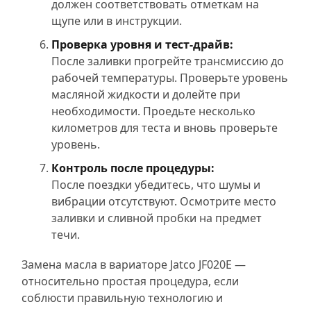
должен соответствовать отметкам на
щупе или в инструкции.
Проверка уровня и тест-драйв:
После заливки прогрейте трансмиссию до
рабочей температуры. Проверьте уровень
масляной жидкости и долейте при
необходимости. Проедьте несколько
километров для теста и вновь проверьте
уровень.
Контроль после процедуры:
После поездки убедитесь, что шумы и
вибрации отсутствуют. Осмотрите место
заливки и сливной пробки на предмет
течи.
Замена масла в вариаторе Jatco JF020E —
относительно простая процедура, если
соблюсти правильную технологию и