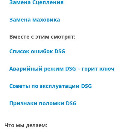
Замена Сцепления
Замена маховика
Вместе с этим смотрят:
Список ошибок DSG
Аварийный режим DSG – горит ключ
Советы по эксплуатации DSG
Признаки поломки DSG
Что мы делаем: