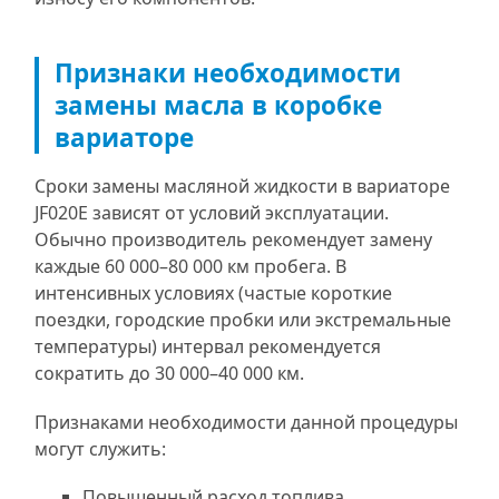
Признаки необходимости
замены масла в коробке
вариаторе
Сроки замены масляной жидкости в вариаторе
JF020E зависят от условий эксплуатации.
Обычно производитель рекомендует замену
каждые 60 000–80 000 км пробега. В
интенсивных условиях (частые короткие
поездки, городские пробки или экстремальные
температуры) интервал рекомендуется
сократить до 30 000–40 000 км.
Признаками необходимости данной процедуры
могут служить:
Повышенный расход топлива.