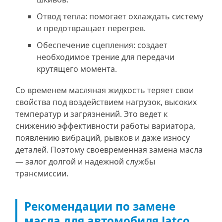
Отвод тепла: помогает охлаждать систему
и предотвращает перегрев.
Обеспечение сцепления: создает
необходимое трение для передачи
крутящего момента.
Со временем масляная жидкость теряет свои
свойства под воздействием нагрузок, высоких
температур и загрязнений. Это ведет к
снижению эффективности работы вариатора,
появлению вибраций, рывков и даже износу
деталей. Поэтому своевременная замена масла
— залог долгой и надежной службы
трансмиссии.
Рекомендации по замене
масла для автомобиля Jatco