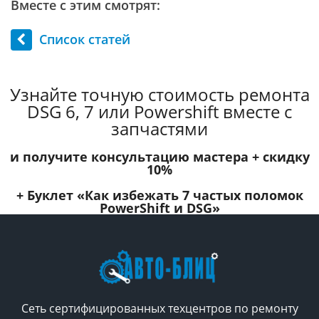
Вместе с этим смотрят:
Список статей
Узнайте точную стоимость ремонта
DSG 6, 7 или Powershift вместе с
запчастями
и получите консультацию мастера +
скидку
10%
+ Буклет
«Как избежать 7 частых поломок
PowerShift и DSG»
Сеть сертифицированных техцентров по ремонту