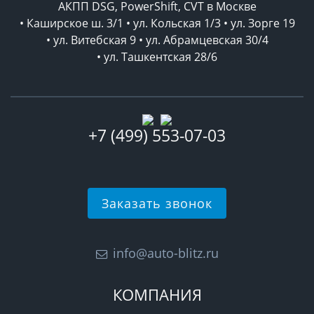
АКПП DSG, PowerShift, CVT в Москве
• Каширское ш. 3/1 • ул. Кольская 1/3 • ул. Зорге 19
• ул. Витебская 9 • ул. Абрамцевская 30/4
• ул. Ташкентская 28/6
+7 (499) 553-07-03
Заказать звонок
info@auto-blitz.ru
КОМПАНИЯ