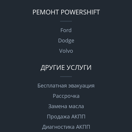
РЕМОНТ POWERSHIFT
Ford
Dodge
Volvo
ДРУГИЕ УСЛУГИ
Бесплатная эвакуация
Рассрочка
Замена масла
Продажа АКПП
Диагностика АКПП