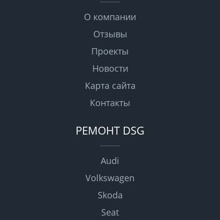
О компании
Отзывы
Проекты
Новости
Карта сайта
Контакты
РЕМОНТ DSG
Audi
Volkswagen
Skoda
Seat