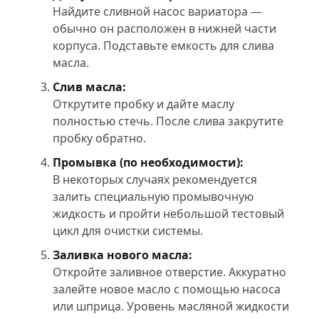
Найдите сливной насос вариатора —
обычно он расположен в нижней части
корпуса. Подставьте емкость для слива
масла.
Слив масла:
Открутите пробку и дайте маслу
полностью стечь. После слива закрутите
пробку обратно.
Промывка (по необходимости):
В некоторых случаях рекомендуется
залить специальную промывочную
жидкость и пройти небольшой тестовый
цикл для очистки системы.
Заливка нового масла:
Откройте заливное отверстие. Аккуратно
залейте новое масло с помощью насоса
или шприца. Уровень масляной жидкости