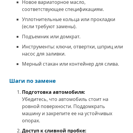
Новое вариаторное масло,
соответствующее спецификациям.
Уплотнительные кольца или прокладки
(если требуют замены).
Подъемник или домкрат.
Инструменты: ключи, отвертки, шприц или
насос для заливки.
Мерный стакан или контейнер для слива.
Шаги по замене
Подготовка автомобиля:
Убедитесь, что автомобиль стоит на
ровной поверхности. Поддомкрать
машину и закрепите ее на устойчивых
опорах.
Доступ к сливной пробке: