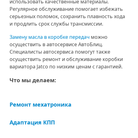
использовать качественные материалы.
Регулярное обслуживание помогает избежать
серьезных поломок, сохранить плавность хода
и продлить срок службы трансмиссии.
Замену масла в коробке передач
можно
осуществить в автосервисе АвтоБлиц.
Специалисты автосервиса помогут также
осуществить ремонт и обслуживание коробки
вариатора Jatco по низким ценам с гарантией.
Что мы делаем:
Ремонт мехатроника
Адаптация КПП