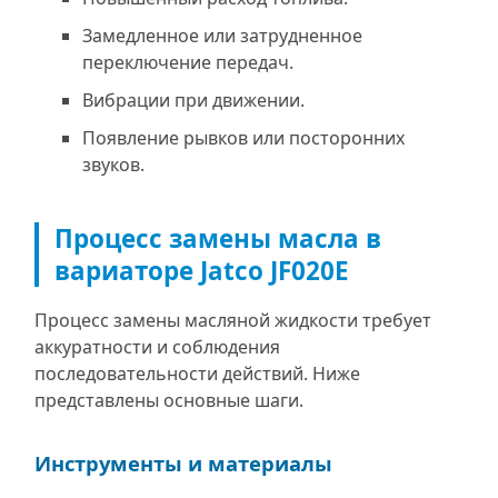
Замедленное или затрудненное
переключение передач.
Вибрации при движении.
Появление рывков или посторонних
звуков.
Процесс замены масла в
вариаторе Jatco JF020E
Процесс замены масляной жидкости требует
аккуратности и соблюдения
последовательности действий. Ниже
представлены основные шаги.
Инструменты и материалы