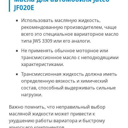
JF020E
Использовать масляную жидкость,
рекомендованную производителем, чаще
всего это специальное вариаторное масло
типа JWS 3309 или его аналоги.
Не применять обычное моторное или
трансмиссионное масло с неподходящими
характеристиками.
Трансмиссионная жидкость должна иметь
определенную вязкость и химический
состав, способный выдерживать сильные
нагрузки.
Важно помнить, что неправильный выбор
масляной жидкости может привести к
ухудшению работы вариатора и быстрому
износу его компонентов.