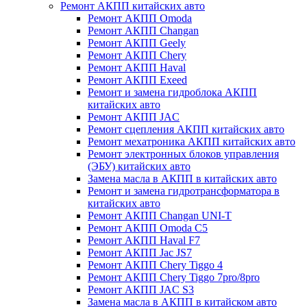
Ремонт АКПП китайских авто
Ремонт АКПП Omoda
Ремонт АКПП Changan
Ремонт АКПП Geely
Ремонт АКПП Chery
Ремонт АКПП Haval
Ремонт АКПП Exeed
Ремонт и замена гидроблока АКПП
китайских авто
Ремонт АКПП JAC
Ремонт сцепления АКПП китайских авто
Ремонт мехатроника АКПП китайских авто
Ремонт электронных блоков управления
(ЭБУ) китайских авто
Замена масла в АКПП в китайских авто
Ремонт и замена гидротрансформатора в
китайских авто
Ремонт АКПП Changan UNI-T
Ремонт АКПП Omoda C5
Ремонт АКПП Haval F7
Ремонт АКПП Jac JS7
Ремонт АКПП Chery Tiggo 4
Ремонт АКПП Chery Tiggo 7pro/8pro
Ремонт АКПП JAC S3
Замена масла в АКПП в китайском авто