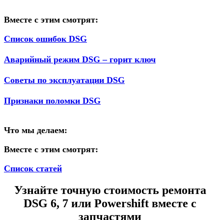
Вместе с этим смотрят:
Список ошибок DSG
Аварийный режим DSG – горит ключ
Советы по эксплуатации DSG
Признаки поломки DSG
Что мы делаем:
Вместе с этим смотрят:
Список статей
Узнайте точную стоимость ремонта
DSG 6, 7 или Powershift вместе с
запчастями