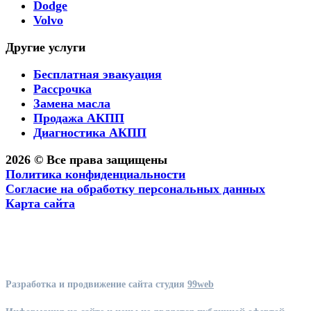
Dodge
Volvo
Другие услуги
Бесплатная эвакуация
Рассрочка
Замена масла
Продажа АКПП
Диагностика АКПП
2026 © Все права защищены
Политика конфиденциальности
Согласие на обработку персональных данных
Карта сайта
Разработка и продвижение сайта студия
99web