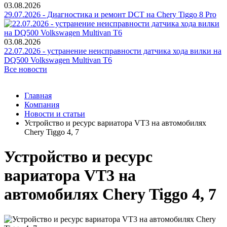
03.08.2026
29.07.2026 - Диагностика и ремонт DCT на Chery Tiggo 8 Pro
03.08.2026
22.07.2026 - устранение неисправности датчика хода вилки на
DQ500 Volkswagen Multivan T6
Все новости
Главная
Компания
Новости и статьи
Устройство и ресурс вариатора VT3 на автомобилях
Chery Tiggo 4, 7
Устройство и ресурс
вариатора VT3 на
автомобилях Chery Tiggo 4, 7