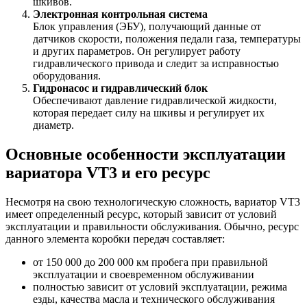
шкивов.
Электронная контрольная система
Блок управления (ЭБУ), получающий данные от
датчиков скорости, положения педали газа, температуры
и других параметров. Он регулирует работу
гидравлического привода и следит за исправностью
оборудования.
Гидронасос и гидравлический блок
Обеспечивают давление гидравлической жидкости,
которая передает силу на шкивы и регулирует их
диаметр.
Основные особенности эксплуатации
вариатора VT3 и его ресурс
Несмотря на свою технологическую сложность, вариатор VT3
имеет определенный ресурс, который зависит от условий
эксплуатации и правильности обслуживания. Обычно, ресурс
данного элемента коробки передач составляет:
от 150 000 до 200 000 км пробега при правильной
эксплуатации и своевременном обслуживании
полностью зависит от условий эксплуатации, режима
езды, качества масла и технического обслуживания