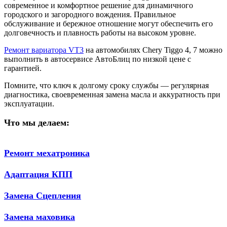
современное и комфортное решение для динамичного
городского и загородного вождения. Правильное
обслуживание и бережное отношение могут обеспечить его
долговечность и плавность работы на высоком уровне.
Ремонт вариатора VT3
на автомобилях Chery Tiggo 4, 7 можно
выполнить в автосервисе АвтоБлиц по низкой цене с
гарантией.
Помните, что ключ к долгому сроку службы — регулярная
диагностика, своевременная замена масла и аккуратность при
эксплуатации.
Что мы делаем:
Ремонт мехатроника
Адаптация КПП
Замена Сцепления
Замена маховика