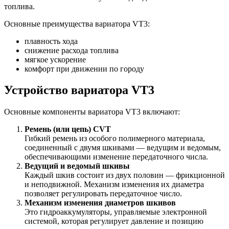
топлива.
Основные преимущества вариатора VT3:
плавность хода
снижение расхода топлива
мягкое ускорение
комфорт при движении по городу
Устройство вариатора VT3
Основные компоненты вариатора VT3 включают:
Ремень (или цепь) CVT
Гибкий ремень из особого полимерного материала,
соединенный с двумя шкивами — ведущим и ведомым,
обеспечивающими изменение передаточного числа.
Ведущий и ведомый шкивы
Каждый шкив состоит из двух половин — фрикционной
и неподвижной. Механизм изменения их диаметра
позволяет регулировать передаточное число.
Механизм изменения диаметров шкивов
Это гидроаккумуляторы, управляемые электронной
системой, которая регулирует давление и позицию