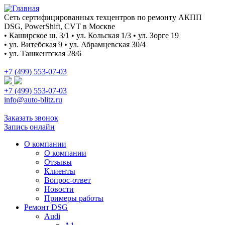
Сеть сертифицированных техцентров по ремонту АКПП
DSG, PowerShift, CVT в Москве
• Каширское ш. 3/1 • ул. Кольская 1/3 • ул. Зорге 19
• ул. Витебская 9 • ул. Абрамцевская 30/4
• ул. Ташкентская 28/6
+7 (499) 553-07-03
+7 (499) 553-07-03
info@auto-blitz.ru
Заказать звонок
Запись онлайн
О компании
О компании
Отзывы
Клиенты
Вопрос-ответ
Новости
Примеры работы
Ремонт DSG
Audi