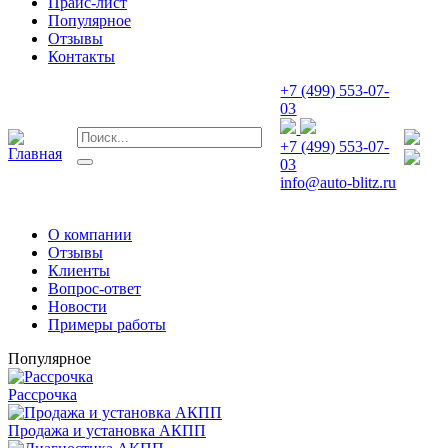
Прайс-лист
Популярное
Отзывы
Контакты
+7 (499) 553-07-
03
+7 (499) 553-07-
03
info@auto-blitz.ru
О компании
Отзывы
Клиенты
Вопрос-ответ
Новости
Примеры работы
Популярное
Рассрочка
Продажа и установка АКПП