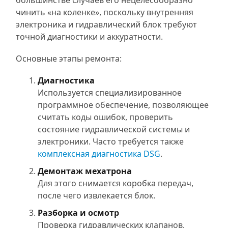
большинстве случаев его нецелесообразно
чинить «на коленке», поскольку внутренняя
электроника и гидравлический блок требуют
точной диагностики и аккуратности.
Основные этапы ремонта:
Диагностика
Используется специализированное
программное обеспечение, позволяющее
считать коды ошибок, проверить
состояние гидравлической системы и
электроники. Часто требуется также
комплексная диагностика DSG
.
Демонтаж мехатрона
Для этого снимается коробка передач,
после чего извлекается блок.
Разборка и осмотр
Проверка гидравлических клапанов,