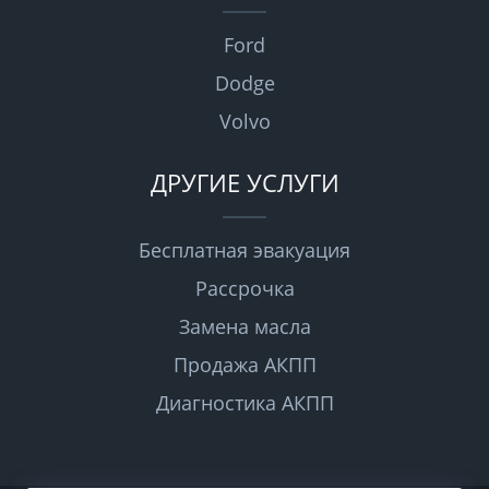
Ford
Dodge
Volvo
ДРУГИЕ УСЛУГИ
Бесплатная эвакуация
Рассрочка
Замена масла
Продажа АКПП
Диагностика АКПП