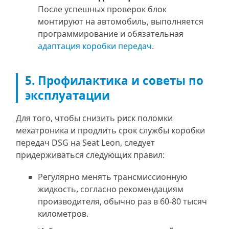
После успешных проверок блок
монтируют на автомобиль, выполняется
программирование и обязательная
адаптация коробки передач
.
5. Профилактика и советы по
эксплуатации
Для того, чтобы снизить риск поломки
мехатроника и продлить срок службы коробки
передач DSG на Seat Leon, следует
придерживаться следующих правил:
Регулярно менять трансмиссионную
жидкость, согласно рекомендациям
производителя, обычно раз в 60-80 тысяч
километров.