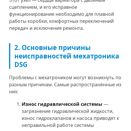
сцеплением, и его исправное
функционирование необходимо для плавной
работы коробки, комфортных переключений
передач и исключения ремонта.
2. Основные причины
неисправностей мехатроника
DSG
Проблемы с мехатроником могут возникнуть по
разным причинам. Самые распространённые из
них:
Износ гидравлической системы
—
загрязнение гидравлической жидкости,
износ гидроклапанов и насоса приводят к
неправильной работе системы