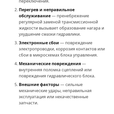
переключения.
Перегрев и неправильное
обслуживание
— пренебрежение
регулярной заменой трансмиссионной
жидкости вызывает образование нагара и
ухудшение смазки гидравлики.
Электронные сбои
— повреждение
электропроводки, коррозия контактов или
сбои в микросхемах блока управления.
Механические повреждения
—
внутренняя поломка сцеплений или
повреждения гидравлического блока.
Внешние факторы
— сильные
механические удары, неправильная
эксплуатация или некачественные
запчасти.