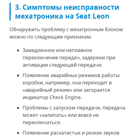
3. Симптомы неисправности
мехатроника на Seat Leon
Обнаружить проблему с мехатронным блоком
можно по следующим признакам:
Замедленное или неплавное
переключение передач, задержки при
активации следующей передачи.
Появление аварийных режимов работы
коробки, например, она переходит в
«аварийный режим» или загорается
индикатор Check Engine.
Проблемы с запуском передачи, передача
может «залипать» или вовсе не
переключаться.
Появление раскатистых и резких звуков