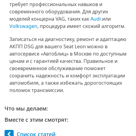
требует профессиональных навыков и
современного оборудования. Для других
моделей концерна VAG, таких как
Audi
или
Volkswagen
, процедура имеет схожий алгоритм.
Записаться на диагностику, ремонт и адаптацию
АКПП DSG для вашего Seat Leon можно в
автосервисе «АвтоБлиц» в Москве по доступным
ценам и с гарантией качества. Правильное и
своевременное обслуживание поможет
сохранить надежность и комфорт эксплуатации
автомобиля, а также избежать дорогостоящих
поломок трансмиссии.
Что мы делаем:
Вместе с этим смотрят:
Список статей