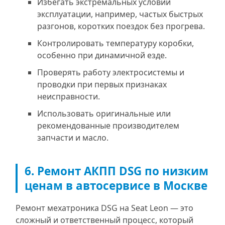
Избегать экстремальных условий
эксплуатации, например, частых быстрых
разгонов, коротких поездок без прогрева.
Контролировать температуру коробки,
особенно при динамичной езде.
Проверять работу электросистемы и
проводки при первых признаках
неисправности.
Использовать оригинальные или
рекомендованные производителем
запчасти и масло.
6. Ремонт АКПП DSG по низким
ценам в автосервисе в Москве
Ремонт мехатроника DSG на Seat Leon — это
сложный и ответственный процесс, который