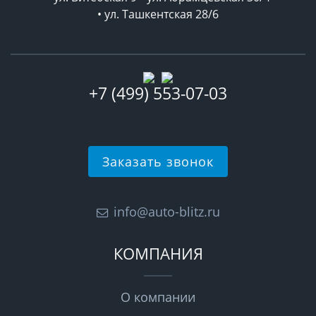
• ул. Ташкентская 28/6
+7 (499) 553-07-03
Заказать звонок
info@auto-blitz.ru
КОМПАНИЯ
О компании