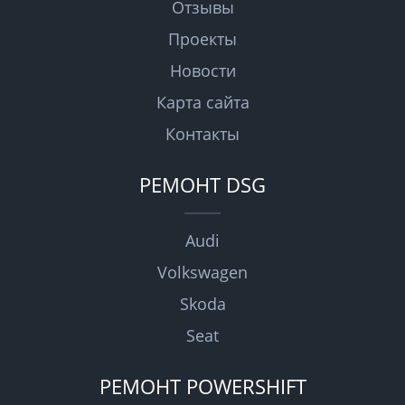
Отзывы
Проекты
Новости
Карта сайта
Контакты
РЕМОНТ DSG
Audi
Volkswagen
Skoda
Seat
РЕМОНТ POWERSHIFT