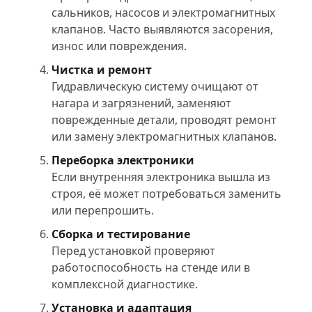
сальников, насосов и электромагнитных
клапанов. Часто выявляются засорения,
износ или повреждения.
Чистка и ремонт
Гидравлическую систему очищают от
нагара и загрязнений, заменяют
поврежденные детали, проводят ремонт
или замену электромагнитных клапанов.
Переборка электроники
Если внутренняя электроника вышла из
строя, её может потребоваться заменить
или перепрошить.
Сборка и тестирование
Перед установкой проверяют
работоспособность на стенде или в
комплексной диагностике.
Установка и адаптация