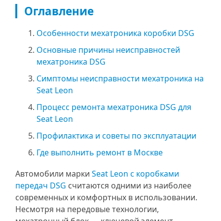
Оглавление
Особенности мехатроника коробки DSG
Основные причины неисправностей
мехатроника DSG
Симптомы неисправности мехатроника на
Seat Leon
Процесс ремонта мехатроника DSG для
Seat Leon
Профилактика и советы по эксплуатации
Где выполнить ремонт в Москве
Автомобили марки
Seat Leon с коробками
передач DSG
считаются одними из наиболее
современных и комфортных в использовании.
Несмотря на передовые технологии,