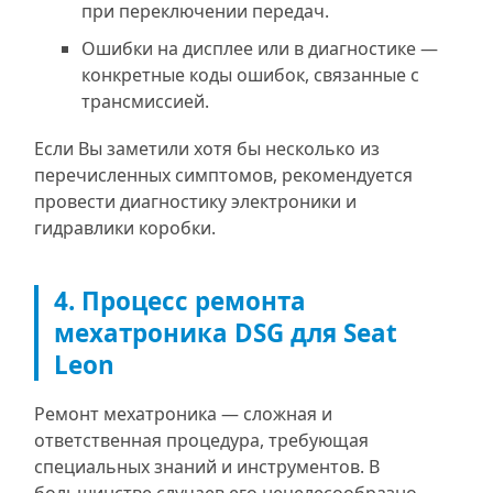
при переключении передач.
Ошибки на дисплее или в диагностике —
конкретные коды ошибок, связанные с
трансмиссией.
Если Вы заметили хотя бы несколько из
перечисленных симптомов, рекомендуется
провести диагностику электроники и
гидравлики коробки.
4. Процесс ремонта
мехатроника DSG для Seat
Leon
Ремонт мехатроника — сложная и
ответственная процедура, требующая
специальных знаний и инструментов. В