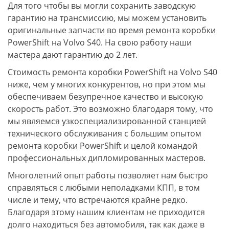
Для того чтобы вы могли сохранить заводскую
гарантию на трансмиссию, мы можем установить
оригинальные запчасти во время ремонта коробки
PowerShift на Volvo S40. На свою работу наши
мастера дают гарантию до 2 лет.
Стоимость ремонта коробки PowerShift на Volvo S40
ниже, чем у многих конкурентов, но при этом мы
обеспечиваем безупречное качество и высокую
скорость работ. Это возможно благодаря тому, что
мы являемся узкоспециализированной станцией
технического обслуживания с большим опытом
ремонта коробки PowerShift и целой командой
профессиональных дипломированных мастеров.
Многолетний опыт работы позволяет нам быстро
справляться с любыми неполадками КПП, в том
числе и тему, что встречаются крайне редко.
Благодаря этому нашим клиентам не приходится
долго находиться без автомобиля, так как даже в