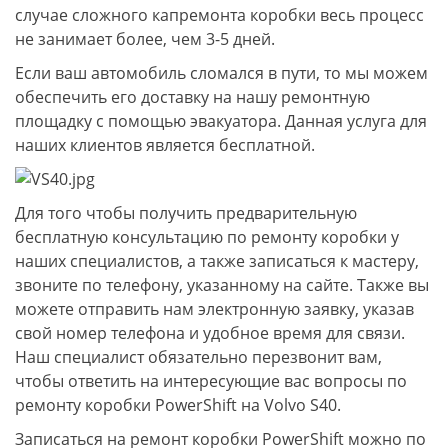
случае сложного капремонта коробки весь процесс
не занимает более, чем 3-5 дней.
Если ваш автомобиль сломался в пути, то мы можем
обеспечить его доставку на нашу ремонтную
площадку с помощью эвакуатора. Данная услуга для
наших клиентов является бесплатной.
Для того чтобы получить предварительную
бесплатную консультацию по ремонту коробки у
наших специалистов, а также записаться к мастеру,
звоните по телефону, указанному на сайте. Также вы
можете отправить нам электронную заявку, указав
свой номер телефона и удобное время для связи.
Наш специалист обязательно перезвонит вам,
чтобы ответить на интересующие вас вопросы по
ремонту коробки PowerShift на Volvo S40.
Записаться на ремонт коробки PowerShift можно по