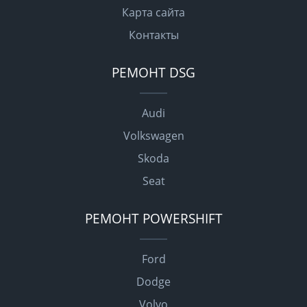
Карта сайта
Контакты
РЕМОНТ DSG
Audi
Volkswagen
Skoda
Seat
РЕМОНТ POWERSHIFT
Ford
Dodge
Volvo