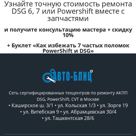
Узнайте точную стоимость ремонта
DSG 6, 7 или Powershift вместе с
запчастями
и получите консультацию мастера +
скидку
10%
+ Буклет
«Как избежать 7 частых поломок
PowerShift и DSG»
Сеть сертифицированных техцентров по ремонту АКПП
DSG, PowerShift, CVT в Москве
• Каширское ш. 3/1 • ул. Кольская 1/3 • ул. Зорге 19
• ул. Витебская 9 • ул. Абрамцевская 30/4
• ул. Ташкентская 28/6