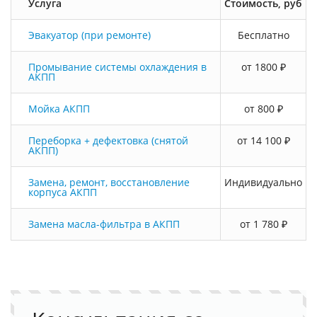
Услуга
Стоимость, руб
Эвакуатор (при ремонте)
Бесплатно
Промывание системы охлаждения в
от 1800 ₽
АКПП
Мойка АКПП
от 800 ₽
Переборка + дефектовка (снятой
от 14 100 ₽
АКПП)
Замена, ремонт, восстановление
Индивидуально
корпуса АКПП
Замена масла-фильтра в АКПП
от 1 780 ₽