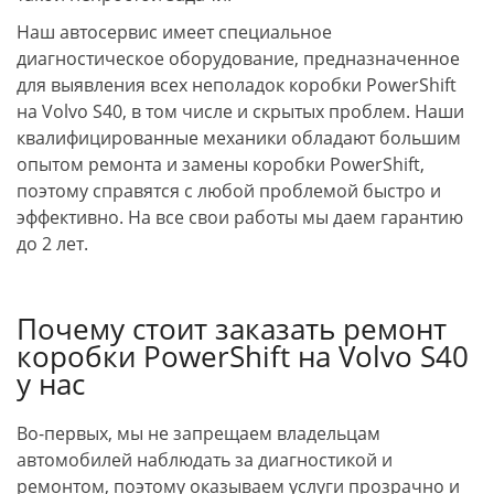
Наш автосервис имеет специальное
диагностическое оборудование, предназначенное
для выявления всех неполадок коробки PowerShift
на Volvo S40, в том числе и скрытых проблем. Наши
квалифицированные механики обладают большим
опытом ремонта и замены коробки PowerShift,
поэтому справятся с любой проблемой быстро и
эффективно. На все свои работы мы даем гарантию
до 2 лет.
Почему стоит заказать ремонт
коробки PowerShift на Volvo S40
у нас
Во-первых, мы не запрещаем владельцам
автомобилей наблюдать за диагностикой и
ремонтом, поэтому оказываем услуги прозрачно и