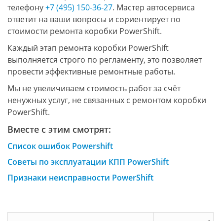
телефону
+7 (495) 150-36-27
. Мастер автосервиса
ответит на ваши вопросы и сориентирует по
стоимости ремонта коробки PowerShift.
Каждый этап ремонта коробки PowerShift
выполняется строго по регламенту, это позволяет
провести эффективные ремонтные работы.
Мы не увеличиваем стоимость работ за счёт
ненужных услуг, не связанных с ремонтом коробки
PowerShift.
Вместе с этим смотрят:
Список ошибок Powershift
Советы по эксплуатации КПП PowerShift
Признаки неисправности PowerShift