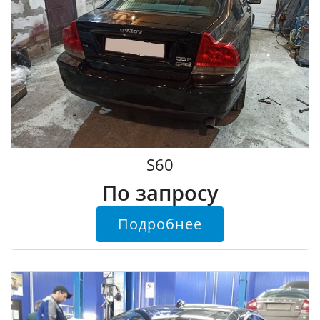
S60
По запросу
Подробнее