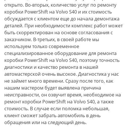
открыто. Во-вторых, количество услуг по ремонту
коробки PowerShift на Volvo S40 и их стоимость
обсуждается с клиентом еще до начала демонтажа
деталей. При необходимости комплекс работ может
быть скорректирован на основе согласования с
заказчиком. В-третьих, в своей работе мы
используем только современное
специализированное оборудование для ремонта
коробки PowerShift на Volvo S40, поэтому точность
диагностики и качество ремонта в нашей
автомастерской очень высокое. Диагностика у нас
не займет много времени. Сразу после того, как
нашим мастером будет выявлена причина
неисправности, он озвучит время, необходимое на
ремонт коробки PowerShift на Volvo S40, а также
стоимость. В случае если поломка небольшая,
клиент сможет забрать автомобиль в день
обращения или на следующий день.