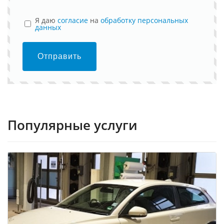
Я даю
согласие
на
обработку персональных
данных
Отправить
Популярные услуги