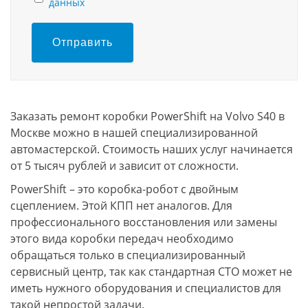
данных
Отправить
Заказать ремонт коробки PowerShift на Volvo S40 в
Москве можно в нашей специализированной
автомастерской. Стоимость наших услуг начинается
от 5 тысяч рублей и зависит от сложности.
PowerShift – это коробка-робот с двойным
сцеплением. Этой КПП нет аналогов. Для
профессионального восстановления или замены
этого вида коробки передач необходимо
обращаться только в специализированный
сервисный центр, так как стандартная СТО может не
иметь нужного оборудования и специалистов для
такой непростой задачи.