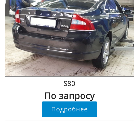
S80
По запросу
Подробнее