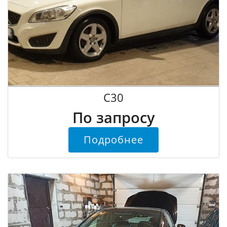
С30
По запросу
Подробнее