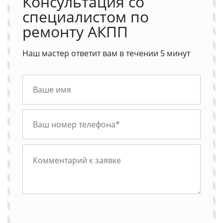
Консультация со
специалистом по
ремонту АКПП
Наш мастер ответит вам в течении 5 минут