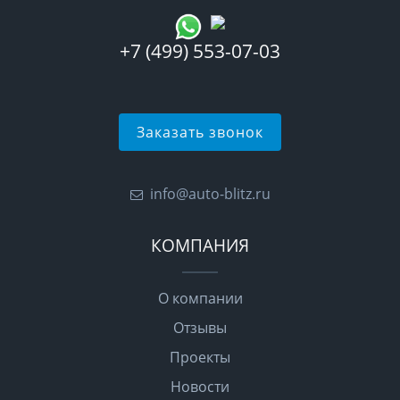
+7 (499) 553-07-03
Заказать звонок
info@auto-blitz.ru
КОМПАНИЯ
О компании
Отзывы
Проекты
Новости