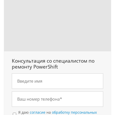
Консультация со специалистом по
ремонту PowerShift
Я даю
согласие
на
обработку персональных