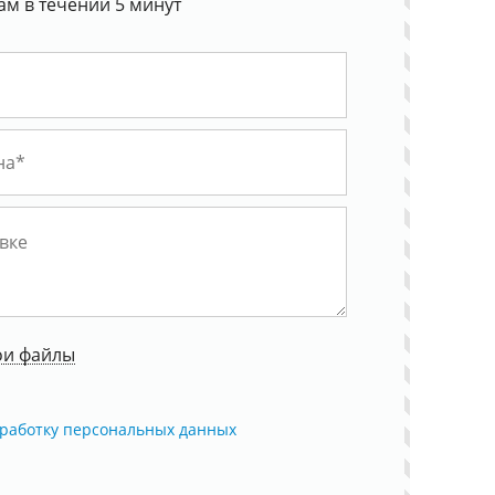
ам в течении 5 минут
ои файлы
работку персональных данных