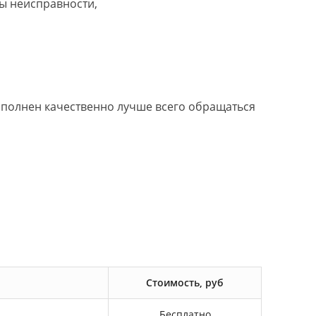
ы неисправности,
выполнен качественно лучше всего обращаться
Стоимость, руб
Бесплатно