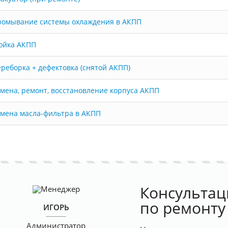
ромывание системы охлаждения в АКПП
ойка АКПП
реборка + дефектовка (снятой АКПП)
мена, ремонт, восстановление корпуса АКПП
мена масла-фильтра в АКПП
Консультац
по ремонту
ИГОРЬ
Администратор