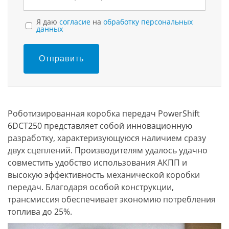
Я даю
согласие
на
обработку персональных
данных
Отправить
Роботизированная коробка передач PowerShift
6DCT250 представляет собой инновационную
разработку, характеризующуюся наличием сразу
двух сцеплений. Производителям удалось удачно
совместить удобство использования АКПП и
высокую эффективность механической коробки
передач. Благодаря особой конструкции,
трансмиссия обеспечивает экономию потребления
топлива до 25%.