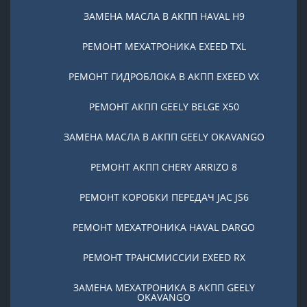
ЗАМЕНА МАСЛА В АКПП HAVAL H9
РЕМОНТ МЕХАТРОНИКА EXEED TXL
РЕМОНТ ГИДРОБЛОКА В АКПП EXEED VX
РЕМОНТ АКПП GEELY BELGE X50
ЗАМЕНА МАСЛА В АКПП GEELY OKAVANGO
РЕМОНТ АКПП CHERY ARRIZO 8
РЕМОНТ КОРОБКИ ПЕРЕДАЧ JAC JS6
РЕМОНТ МЕХАТРОНИКА HAVAL DARGO
РЕМОНТ ТРАНСМИССИИ EXEED RX
ЗАМЕНА МЕХАТРОНИКА В АКПП GEELY
OKAVANGO