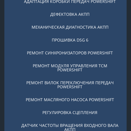
АДАПТАЦИЯ КОРОБКИ ПЕРЕДАЧ POWERSHIFT
ДЕФЕКТОВКА АКПП
МЕХАНИЧЕСКАЯ ДИАГНОСТИКА АКПП
ПРОШИВКА DSG 6
РЕМОНТ СИНХРОНИЗАТОРОВ POWERSHIFT
РЕМОНТ МОДУЛЯ УПРАВЛЕНИЯ TCM
POWERSHIFT
РЕМОНТ ВИЛОК ПЕРЕКЛЮЧЕНИЯ ПЕРЕДАЧ
POWERSHIFT
РЕМОНТ МАСЛЯНОГО НАСОСА POWERSHIFT
РЕГУЛИРОВКА СЦЕПЛЕНИЯ
ДАТЧИК ЧАСТОТЫ ВРАЩЕНИЯ ВХОДНОГО ВАЛА
АКПП