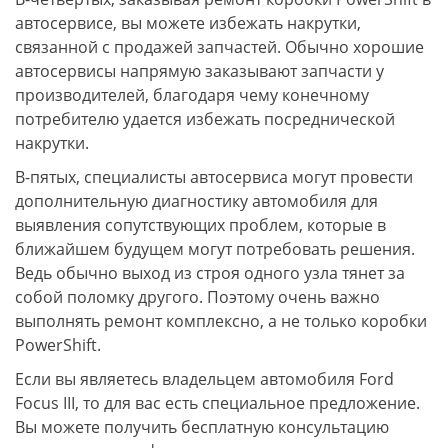
автосервисе, вы можете избежать накрутки,
связанной с продажей запчастей. Обычно хорошие
автосервисы напрямую заказывают запчасти у
производителей, благодаря чему конечному
потребителю удается избежать посреднической
накрутки.
В-пятых, специалисты автосервиса могут провести
дополнительную диагностику автомобиля для
выявления сопутствующих проблем, которые в
ближайшем будущем могут потребовать решения.
Ведь обычно выход из строя одного узла тянет за
собой поломку другого. Поэтому очень важно
выполнять ремонт комплексно, а не только коробки
PowerShift.
Если вы являетесь владельцем автомобиля Ford
Focus III, то для вас есть специальное предложение.
Вы можете получить бесплатную консультацию