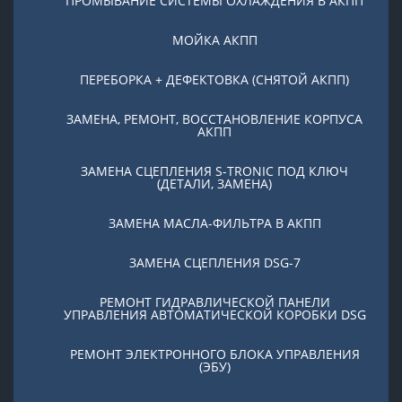
ПРОМЫВАНИЕ СИСТЕМЫ ОХЛАЖДЕНИЯ В АКПП
МОЙКА АКПП
ПЕРЕБОРКА + ДЕФЕКТОВКА (СНЯТОЙ АКПП)
ЗАМЕНА, РЕМОНТ, ВОССТАНОВЛЕНИЕ КОРПУСА
АКПП
ЗАМЕНА СЦЕПЛЕНИЯ S-TRONIC ПОД КЛЮЧ
(ДЕТАЛИ, ЗАМЕНА)
ЗАМЕНА МАСЛА-ФИЛЬТРА В АКПП
ЗАМЕНА СЦЕПЛЕНИЯ DSG-7
РЕМОНТ ГИДРАВЛИЧЕСКОЙ ПАНЕЛИ
УПРАВЛЕНИЯ АВТОМАТИЧЕСКОЙ КОРОБКИ DSG
РЕМОНТ ЭЛЕКТРОННОГО БЛОКА УПРАВЛЕНИЯ
(ЭБУ)