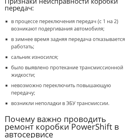
Признаки неисправности коробки
передач:
в процессе переключения передач (с 1 на 2)
возникают подергивания автомобиля;
в зимнее время задняя передача отказывается
работать;
сальник износился;
было выявлено протекание трансмиссионной
жидкости;
невозможно переключить повышающую
передачу;
возникли неполадки в ЭБУ трансмиссии.
Почему важно проводить
ремонт коробки PowerShift в
автосервисе