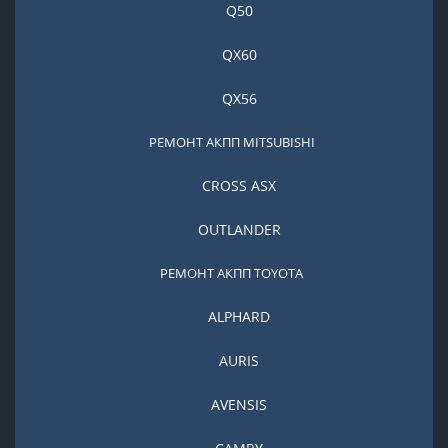
Q50
QX60
QX56
РЕМОНТ АКПП MITSUBISHI
CROSS ASX
OUTLANDER
РЕМОНТ АКПП TOYOTA
ALPHARD
AURIS
AVENSIS