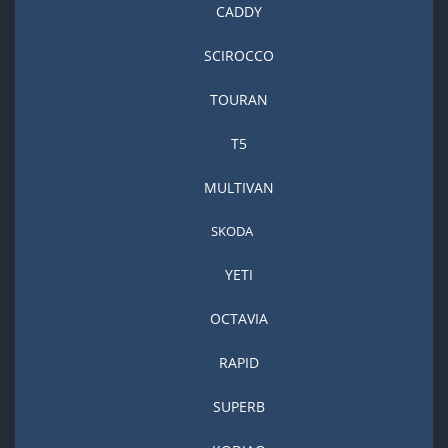
CADDY
SCIROCCO
TOURAN
T5
MULTIVAN
SKODA
YETI
OCTAVIA
RAPID
SUPERB