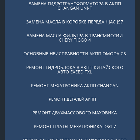
ЗАМЕНА ГИДРОТРАНСФОРМАТОРА В АКПП
CHANGAN UNI-T
ЗАМЕНА МАСЛА В КОРОБКЕ ПЕРЕДАЧ JAC JS7
ЗАМЕНА МАСЛА-ФИЛЬТРА В ТРАНСМИССИИ
CHERY TIGGO 4
ОСНОВНЫЕ НЕИСПРАВНОСТИ АКПП OMODA C5
РЕМОНТ ГИДРОБЛОКА В АКПП КИТАЙСКОГО
АВТО EXEED TXL
РЕМОНТ МЕХАТРОНИКА АКПП CHANGAN
РЕМОНТ ДЕТАЛЕЙ АКПП
РЕМОНТ ДВУХМАССОВОГО МАХОВИКА
РЕМОНТ ПЛАТЫ МЕХАТРОНИКА DSG 7