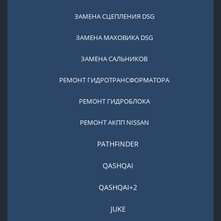
ЗАМЕНА СЦЕПЛЕНИЯ DSG
ЗАМЕНА МАХОВИКА DSG
ЗАМЕНА САЛЬНИКОВ
РЕМОНТ ГИДРОТРАНСФОРМАТОРА
РЕМОНТ ГИДРОБЛОКА
РЕМОНТ АКПП NISSAN
PATHFINDER
QASHQAI
QASHQAI+2
JUKE