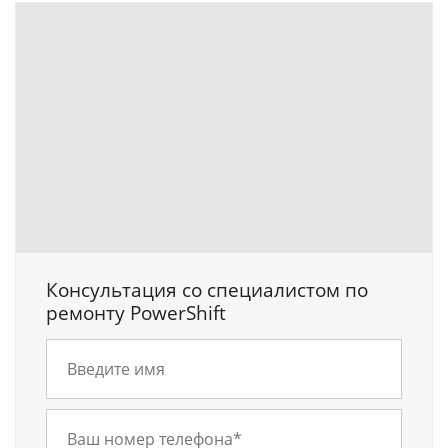
Консультация со специалистом по
ремонту PowerShift