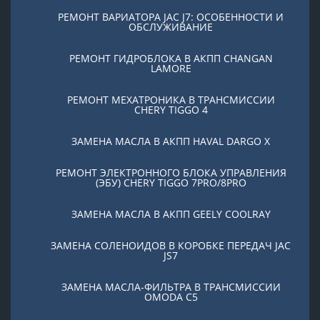
РЕМОНТ ВАРИАТОРА JAC J7: ОСОБЕННОСТИ И
ОБСЛУЖИВАНИЕ
РЕМОНТ ГИДРОБЛОКА В АКПП CHANGAN
LAMORE
РЕМОНТ МЕХАТРОНИКА В ТРАНСМИССИИ
CHERY TIGGO 4
ЗАМЕНА МАСЛА В АКПП HAVAL DARGO X
РЕМОНТ ЭЛЕКТРОННОГО БЛОКА УПРАВЛЕНИЯ
(ЭБУ) CHERY TIGGO 7PRO/8PRO
ЗАМЕНА МАСЛА В АКПП GEELY COOLRAY
ЗАМЕНА СОЛЕНОИДОВ В КОРОБКЕ ПЕРЕДАЧ JAC
JS7
ЗАМЕНА МАСЛА-ФИЛЬТРА В ТРАНСМИССИИ
OMODA C5