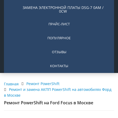
ЗАМЕНА ЭЛЕКТРОННОЙ ПЛАТЫ DSG-7 0AM /
0CW
ПРАЙС-ЛИСТ
ПОПУЛЯРНОЕ
ОТЗЫВЫ
КОНТАКТЫ
Ремонт PowerShift
Главная
Ремонт и замена АКПП PowerShift на автомобилях Форд
в Москве
Ремонт PowerShift на Ford Focus в Москве