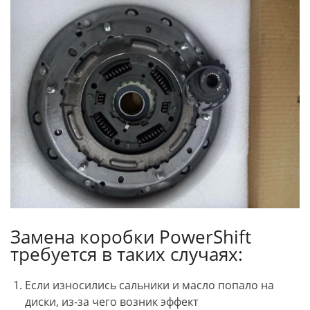
Замена коробки PowerShift
требуется в таких случаях:
Если износились сальники и масло попало на
диски, из-за чего возник эффект