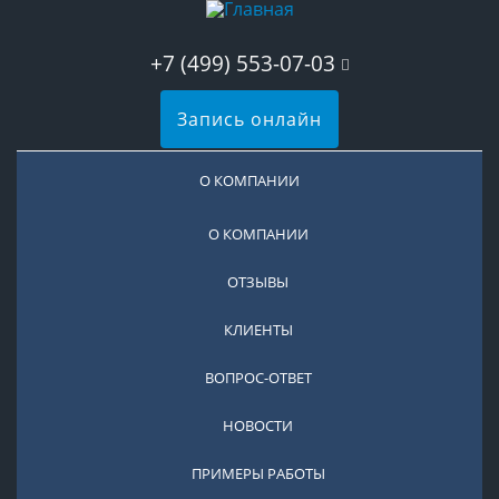
+7 (499) 553-07-03
Запись онлайн
О КОМПАНИИ
О КОМПАНИИ
ОТЗЫВЫ
КЛИЕНТЫ
ВОПРОС-ОТВЕТ
НОВОСТИ
ПРИМЕРЫ РАБОТЫ