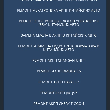
РЕМОНТ МЕХАТРОНИКА АКПП КИТАЙСКИХ АВТО
РЕМОНТ ЭЛЕКТРОННЫХ БЛОКОВ УПРАВЛЕНИЯ
(ЭБУ) КИТАЙСКИХ АВТО
ЗАМЕНА МАСЛА В АКПП В КИТАЙСКИХ АВТО
РЕМОНТ И ЗАМЕНА ГИДРОТРАНСФОРМАТОРА В
КИТАЙСКИХ АВТО
РЕМОНТ АКПП CHANGAN UNI-T
РЕМОНТ АКПП OMODA C5
РЕМОНТ АКПП HAVAL F7
РЕМОНТ АКПП JAC JS7
РЕМОНТ АКПП CHERY TIGGO 4