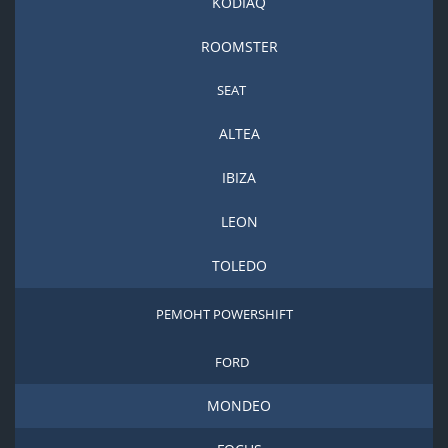
KODIAQ
ROOMSTER
SEAT
ALTEA
IBIZA
LEON
TOLEDO
РЕМОНТ POWERSHIFT
FORD
MONDEO