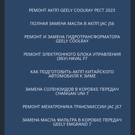
РЕМОНТ АКПП GEELY COOLRAY PЕСТ 2023
ПОЛНАЯ ЗАМЕНА МАСЛА В АКПП JAC JS6
РЕМОНТ И ЗАМЕНА ГИДРОТРАНСФОРМАТОРА
GEELY COOLRAY
РЕМОНТ ЭЛЕКТРОННОГО БЛОКА УПРАВЛЕНИЯ
(ЭБУ) HAVAL F7
КАК ПОДГОТОВИТЬ АКПП КИТАЙСКОГО
АВТОМОБИЛЯ К ЗИМЕ
ЗАМЕНА СОЛЕНОИДОВ В КОРОБКЕ ПЕРЕДАЧ
CHANGAN UNI-T
РЕМОНТ МЕХАТРОНИКА ТРАНСМИССИИ JAC JS7
ЗАМЕНА МАСЛА ФИЛЬТРА В КОРОБКЕ ПЕРЕДАЧ
GEELY EMGRAND 7