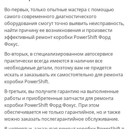
Во-первых, только опытные мастера с помощью
самого современного диагностического
оборудования смогут точно выявить неисправность,
найти причину ее возникновения и произвести
эффективный ремонт коробки PowerShift Форд
Фокус.
Во-вторых, в специализированном автосервисе
практически всегда имеются в наличии все
необходимые детали, поэтому вам не придется
искать и заказывать их самостоятельно для ремонта
коробки PowerShift.
В-третьих, вы получите гарантию на выполненные
работы и приобретенные запчасти для ремонта
коробки PowerShift Форд Фокус. При этом
обеспечивается не только гарантийное, но и также
можно заказать послегарантийное обслуживание.
В-четвертых, заказывая ремонт коробки PowerShift в