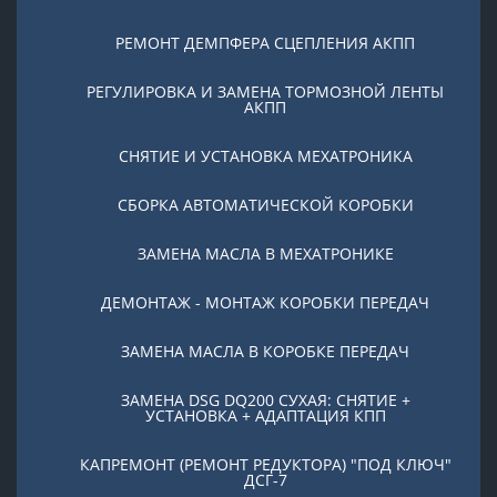
РЕМОНТ ДЕМПФЕРА СЦЕПЛЕНИЯ АКПП
РЕГУЛИРОВКА И ЗАМЕНА ТОРМОЗНОЙ ЛЕНТЫ
АКПП
СНЯТИЕ И УСТАНОВКА МЕХАТРОНИКА
СБОРКА АВТОМАТИЧЕСКОЙ КОРОБКИ
ЗАМЕНА МАСЛА В МЕХАТРОНИКЕ
ДЕМОНТАЖ - МОНТАЖ КОРОБКИ ПЕРЕДАЧ
ЗАМЕНА МАСЛА В КОРОБКЕ ПЕРЕДАЧ
ЗАМЕНА DSG DQ200 СУХАЯ: СНЯТИЕ +
УСТАНОВКА + АДАПТАЦИЯ КПП
КАПРЕМОНТ (РЕМОНТ РЕДУКТОРА) "ПОД КЛЮЧ"
ДСГ-7