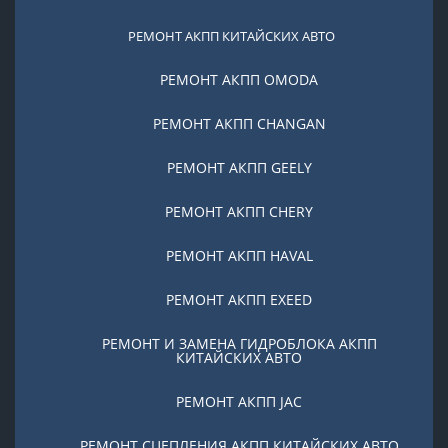
РЕМОНТ АКПП КИТАЙСКИХ АВТО
РЕМОНТ АКПП OMODA
РЕМОНТ АКПП CHANGAN
РЕМОНТ АКПП GEELY
РЕМОНТ АКПП CHERY
РЕМОНТ АКПП HAVAL
РЕМОНТ АКПП EXEED
РЕМОНТ И ЗАМЕНА ГИДРОБЛОКА АКПП
КИТАЙСКИХ АВТО
РЕМОНТ АКПП JAC
РЕМОНТ СЦЕПЛЕНИЯ АКПП КИТАЙСКИХ АВТО