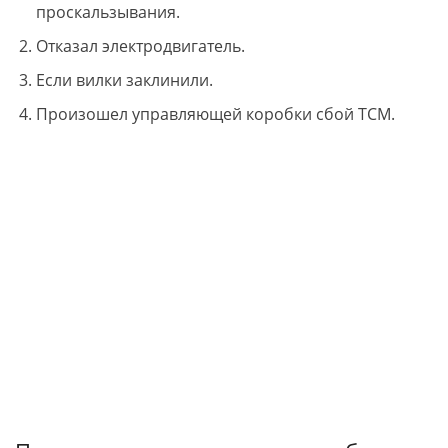
проскальзывания.
Отказал электродвигатель.
Если вилки заклинили.
Произошел управляющей коробки сбой ТСМ.