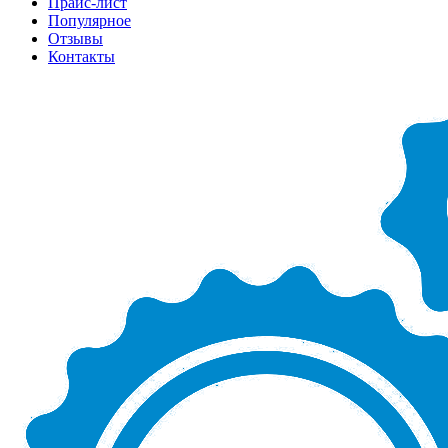
Прайс-лист
Популярное
Отзывы
Контакты