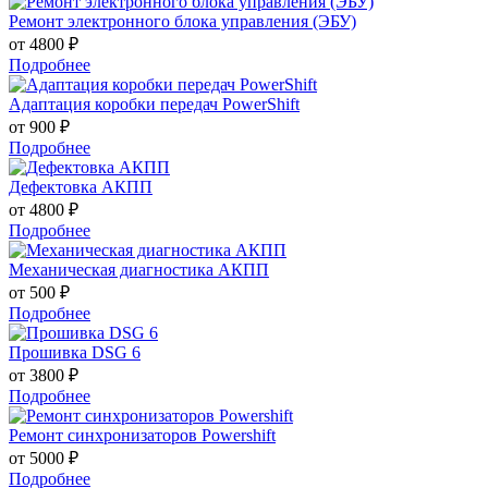
Ремонт электронного блока управления (ЭБУ)
от 4800 ₽
Подробнее
Адаптация коробки передач PowerShift
от 900 ₽
Подробнее
Дефектовка АКПП
от 4800 ₽
Подробнее
Механическая диагностика АКПП
от 500 ₽
Подробнее
Прошивка DSG 6
от 3800 ₽
Подробнее
Ремонт синхронизаторов Powershift
от 5000 ₽
Подробнее