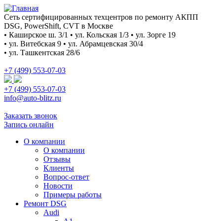
Сеть сертифицированных техцентров по ремонту АКПП
DSG, PowerShift, CVT в Москве
• Каширское ш. 3/1 • ул. Кольская 1/3 • ул. Зорге 19
• ул. Витебская 9 • ул. Абрамцевская 30/4
• ул. Ташкентская 28/6
+7 (499) 553-07-03
+7 (499) 553-07-03
info@auto-blitz.ru
Заказать звонок
Запись онлайн
О компании
О компании
Отзывы
Клиенты
Вопрос-ответ
Новости
Примеры работы
Ремонт DSG
Audi