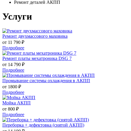
Ремонт деталей АКПП
Услуги
Ремонт двухмассового маховика
от 11 790 ₽
Подробнее
Ремонт платы мехатроника DSG 7
от 14 790 ₽
Подробнее
Промывание системы охлаждения в АКПП
от 1800 ₽
Подробнее
Мойка АКПП
от 800 ₽
Подробнее
Переборка + дефектовка (снятой АКПП)