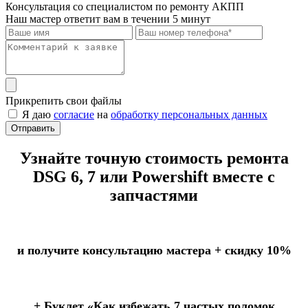
Консультация со специалистом по ремонту АКПП
Наш мастер ответит вам в течении 5 минут
Прикрепить свои файлы
Я даю
согласие
на
обработку персональных данных
Отправить
Узнайте точную стоимость ремонта
DSG 6, 7 или Powershift вместе с
запчастями
и получите консультацию мастера +
скидку 10%
+ Буклет
«Как избежать 7 частых поломок