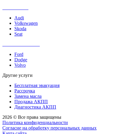
Ремонт DSG
Audi
Volkswagen
Skoda
Seat
Ремонт PowerShift
Ford
Dodge
Volvo
Другие услуги
Бесплатная эвакуация
Рассрочка
Замена масла
Продажа АКПП
Диагностика АКПП
2026 © Все права защищены
Политика конфиденциальности
Согласие на обработку персональных данных
Карта сайта