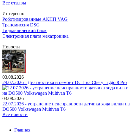
Все отзывы
Интересно
Роботизированные АКПП VAG
Трансмиссия DSG
Гидравлический блок
Электронная плата мехатроника
Новости
03.08.2026
29.07.2026 - Диагностика и ремонт DCT на Chery Tiggo 8 Pro
03.08.2026
22.07.2026 - устранение неисправности датчика хода вилки на
DQ500 Volkswagen Multivan T6
Все новости
Главная