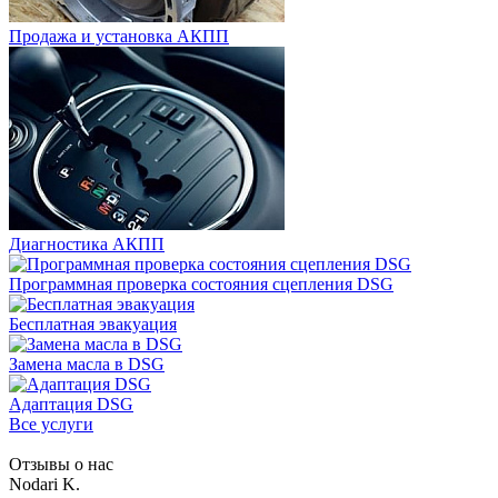
Продажа и установка АКПП
Диагностика АКПП
Программная проверка состояния сцепления DSG
Бесплатная эвакуация
Замена масла в DSG
Адаптация DSG
Все услуги
Отзывы о нас
Nodari K.