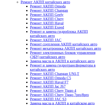
Ремонт АКПП китайских авто
Ремонт АКПП Omoda
Ремонт АКПП Changan
Ремонт АКПП Geely
Ремонт АКПП Chery
Ремонт АКПП Haval
Ремонт АКПП Exeed
Ремонт и замена гидроблока АКПП
китайских авто
Ремонт АКПП JAC
Ремонт сцепления АКПП китайских авто
Ремонт мехатроника АКПП китайских авто
Ремонт электронных блоков управления
(ЭБУ) китайских авто
Замена масла в АКПП в китайских авто
Ремонт и замена гидротрансформатора в
китайских авто
Ремонт АКПП Changan UNI-T
Ремонт АКПП Omoda C5
Ремонт АКПП Haval F7
Ремонт АКПП Jac JS7
Ремонт АКПП Chery Tiggo 4
Ремонт АКПП Chery Tiggo 7pro/8pro
Ремонт АКПП JAC S3
Замена масла в АКПП в китайском авто