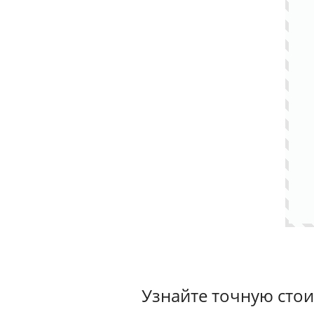
Узнайте точную стои