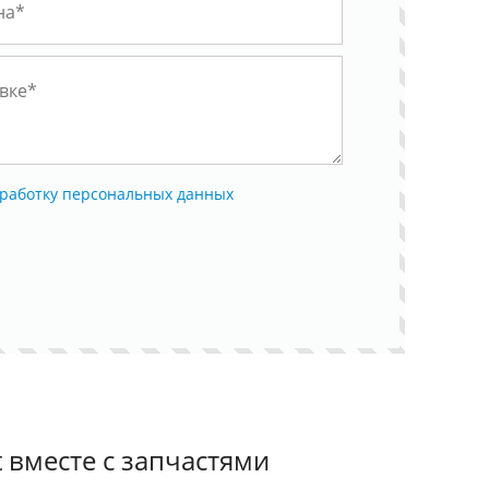
работку персональных данных
 вместе с запчастями