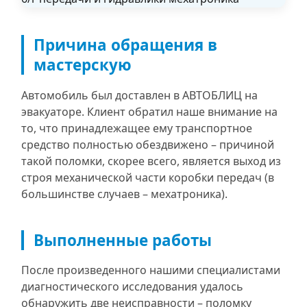
Причина обращения в
мастерскую
Автомобиль был доставлен в АВТОБЛИЦ на
эвакуаторе. Клиент обратил наше внимание на
то, что принадлежащее ему транспортное
средство полностью обездвижено – причиной
такой поломки, скорее всего, является выход из
строя механической части коробки передач (в
большинстве случаев – мехатроника).
Выполненные работы
После произведенного нашими специалистами
диагностического исследования удалось
обнаружить две неисправности – поломку