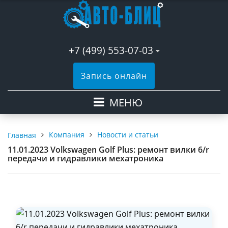
+7 (499) 553-07-03
Запись онлайн
МЕНЮ
Компания
Новости и статьи
Главная
11.01.2023 Volkswagen Golf Plus: ремонт вилки 6/r
передачи и гидравлики мехатроника