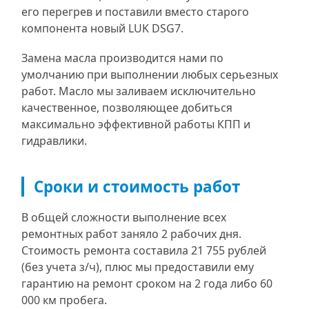
его перегрев и поставили вместо старого
компонента новый LUK DSG7.
Замена масла производится нами по
умолчанию при выполнении любых серьезных
работ. Масло мы заливаем исключительно
качественное, позволяющее добиться
максимально эффективной работы КПП и
гидравлики.
Сроки и стоимость работ
В общей сложности выполнение всех
ремонтных работ заняло 2 рабочих дня.
Стоимость ремонта составила 21 755 рублей
(без учета з/ч), плюс мы предоставили ему
гарантию на ремонт сроком на 2 года либо 60
000 км пробега.