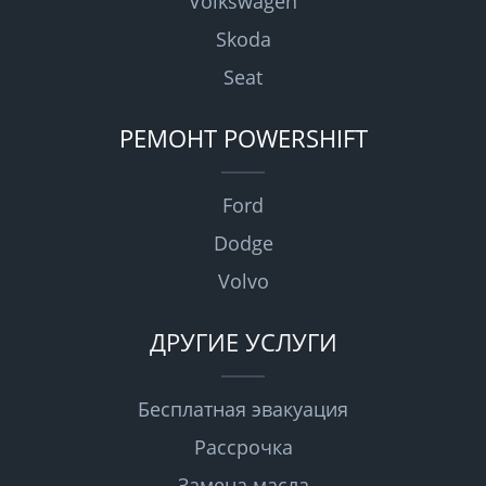
Volkswagen
Skoda
Seat
РЕМОНТ POWERSHIFT
Ford
Dodge
Volvo
ДРУГИЕ УСЛУГИ
Бесплатная эвакуация
Рассрочка
Замена масла