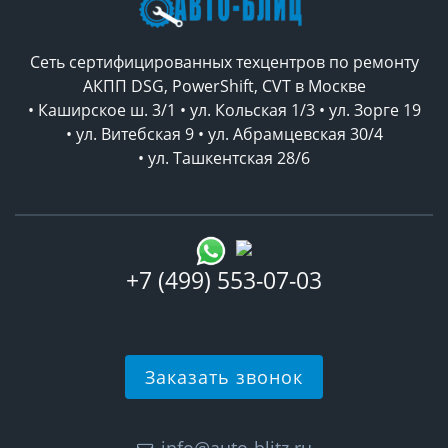
Сеть сертифицированных техцентров по ремонту
АКПП DSG, PowerShift, CVT в Москве
• Каширское ш. 3/1 • ул. Кольская 1/3 • ул. Зорге 19
• ул. Витебская 9 • ул. Абрамцевская 30/4
• ул. Ташкентская 28/6
+7 (499) 553-07-03
Заказать звонок