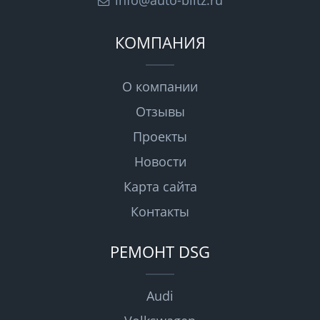
info@auto-blitz.ru
КОМПАНИЯ
О компании
Отзывы
Проекты
Новости
Карта сайта
Контакты
РЕМОНТ DSG
Audi