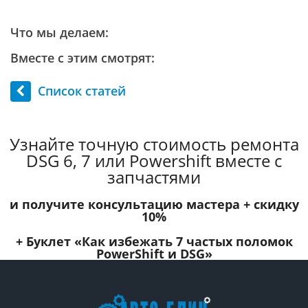
Что мы делаем:
Вместе с этим смотрят:
Список статей
Узнайте точную стоимость ремонта
DSG 6, 7 или Powershift вместе с
запчастями
и получите консультацию мастера +
скидку
10%
+ Буклет
«Как избежать 7 частых поломок
PowerShift и DSG»