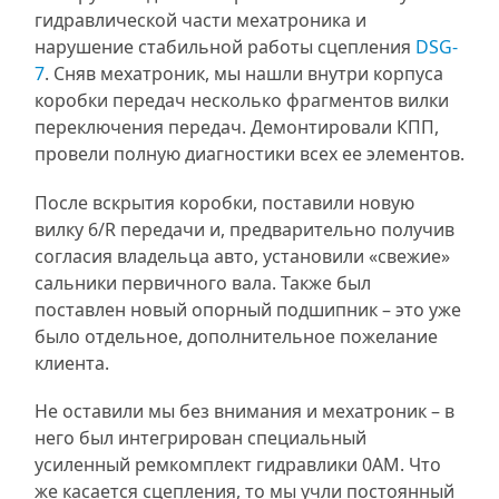
гидравлической части мехатроника и
нарушение стабильной работы сцепления
DSG-
7
. Сняв мехатроник, мы нашли внутри корпуса
коробки передач несколько фрагментов вилки
переключения передач. Демонтировали КПП,
провели полную диагностики всех ее элементов.
После вскрытия коробки, поставили новую
вилку 6/R передачи и, предварительно получив
согласия владельца авто, установили «свежие»
сальники первичного вала. Также был
поставлен новый опорный подшипник – это уже
было отдельное, дополнительное пожелание
клиента.
Не оставили мы без внимания и мехатроник – в
него был интегрирован специальный
усиленный ремкомплект гидравлики 0AM. Что
же касается сцепления, то мы учли постоянный