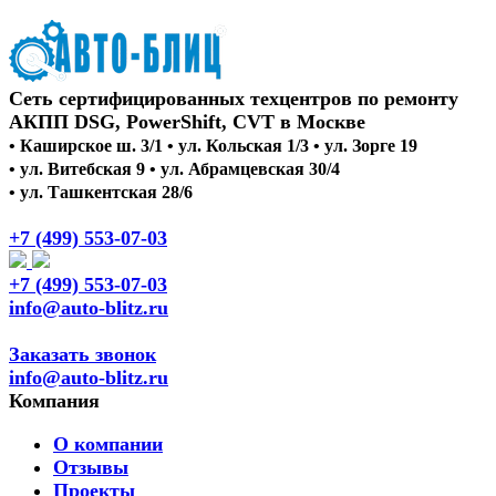
Сеть сертифицированных техцентров по ремонту
АКПП DSG, PowerShift, CVT в Москве
• Каширское ш. 3/1 • ул. Кольская 1/3 • ул. Зорге 19
• ул. Витебская 9 • ул. Абрамцевская 30/4
• ул. Ташкентская 28/6
+7 (499) 553-07-03
+7 (499) 553-07-03
info@auto-blitz.ru
Заказать звонок
info@auto-blitz.ru
Компания
О компании
Отзывы
Проекты