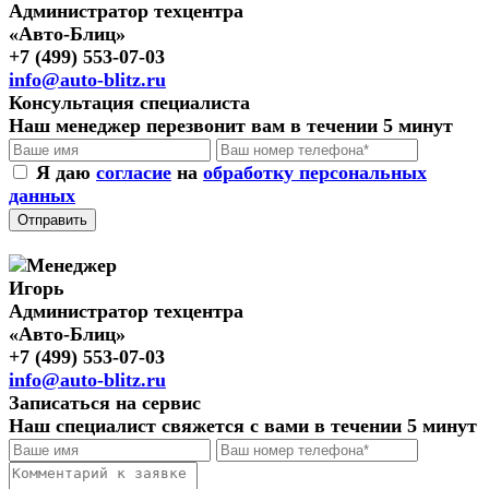
Администратор техцентра
«Авто-Блиц»
+7 (499) 553-07-03
info@auto-blitz.ru
Консультация специалиста
Наш менеджер перезвонит вам в течении 5 минут
Я даю
согласие
на
обработку персональных
данных
Отправить
Игорь
Администратор техцентра
«Авто-Блиц»
+7 (499) 553-07-03
info@auto-blitz.ru
Записаться на сервис
Наш специалист свяжется с вами в течении 5 минут