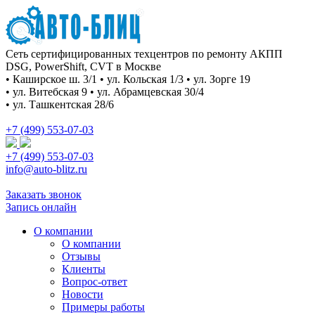
Сеть сертифицированных техцентров по ремонту АКПП
DSG, PowerShift, CVT в Москве
• Каширское ш. 3/1 • ул. Кольская 1/3 • ул. Зорге 19
• ул. Витебская 9 • ул. Абрамцевская 30/4
• ул. Ташкентская 28/6
+7 (499) 553-07-03
+7 (499) 553-07-03
info@auto-blitz.ru
Заказать звонок
Запись онлайн
О компании
О компании
Отзывы
Клиенты
Вопрос-ответ
Новости
Примеры работы