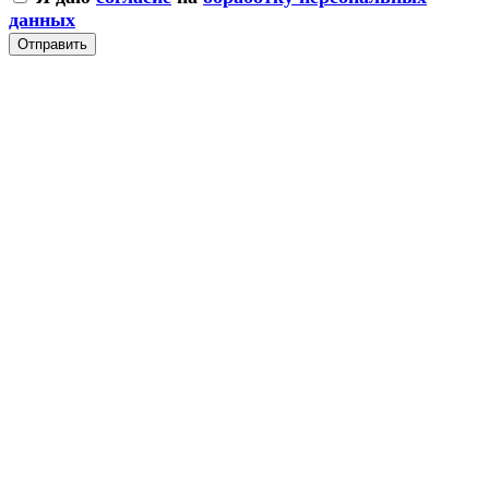
данных
Отправить