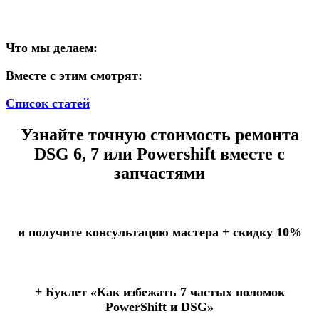
Что мы делаем:
Вместе с этим смотрят:
Список статей
Узнайте точную стоимость ремонта
DSG 6, 7 или Powershift вместе с
запчастями
и получите консультацию мастера +
скидку 10%
+ Буклет
«Как избежать 7 частых поломок
PowerShift и DSG»