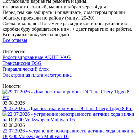
Согласовали варианты ремонта и цены.
т.к. ремонт сложный, машину забрал через 4 дня.
Перед тем как забирать и оплачивать, с мастером прошли
обкатку, проехали по району (минут 20-30).
Сделали хорошо. По замене расходников и обслуживанию
коробки буду обращаться к ним. + дают гарантию на работы.
Все нужные документы выдают.
Все отзывы
Интересно
Роботизированные АКПП VAG
Трансмиссия DSG
Гидравлический блок
Электронная плата мехатроника
Новости
03.08.2026
29.07.2026 - Диагностика и ремонт DCT на Chery Tiggo 8 Pro
03.08.2026
22.07.2026 - устранение неисправности датчика хода вилки на
DQ500 Volkswagen Multivan T6