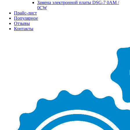
Замена электронной платы DSG-7 0AM /
0CW
Прайс-лист
Популярное
Отзывы
Контакты