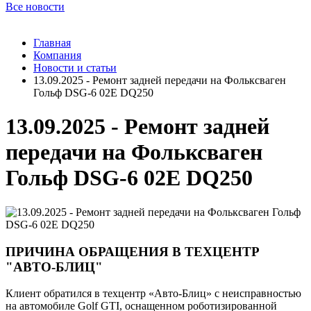
Все новости
Главная
Компания
Новости и статьи
13.09.2025 - Ремонт задней передачи на Фольксваген
Гольф DSG-6 02E DQ250
13.09.2025 - Ремонт задней
передачи на Фольксваген
Гольф DSG-6 02E DQ250
ПРИЧИНА ОБРАЩЕНИЯ В ТЕХЦЕНТР
"АВТО-БЛИЦ"
Клиент обратился в техцентр «Авто-Блиц» с неисправностью
на автомобиле Golf GTI, оснащенном роботизированной