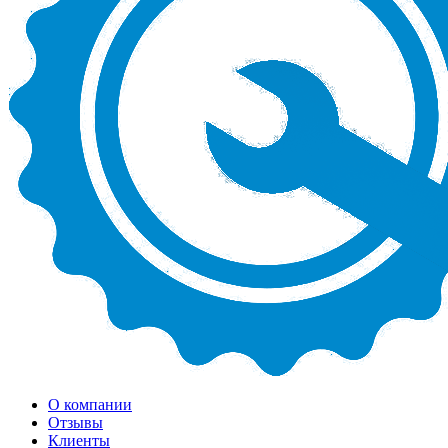
О компании
Отзывы
Клиенты