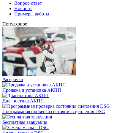
Вопрос-ответ
Новости
Примеры работы
Популярное
Рассрочка
Продажа и установка АКПП
Диагностика АКПП
Программная проверка состояния сцепления DSG
Бесплатная эвакуация
Замена масла в DSG