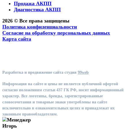
Продажа АКПП
Диагностика АКПП
2026 © Все права защищены
Политика конфиденциальности
Согласие на обработку персональных данных
Карта сайта
Разработка и продвижение сайта студия
99web
Информация на сайте и цены не является публичной офертой
согласно положениям статьи 437 ГК РФ, носят информационный
характер. Все логотипы, бренды, зарегистрированные
словосочетания и товарные знаки употреблены на сайте
исключительно в ознакомительных целях и принадлежат их
законным правообладателям.
Игорь