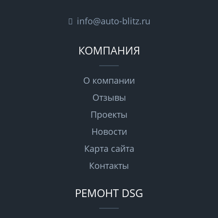
info@auto-blitz.ru
КОМПАНИЯ
О компании
Отзывы
Проекты
Новости
Карта сайта
Контакты
РЕМОНТ DSG