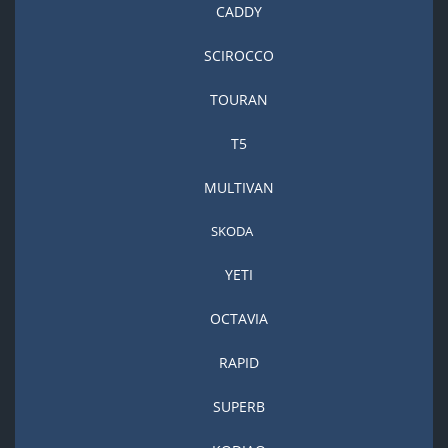
CADDY
SCIROCCO
TOURAN
T5
MULTIVAN
SKODA
YETI
OCTAVIA
RAPID
SUPERB