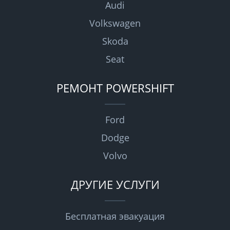
Audi
Volkswagen
Skoda
Seat
РЕМОНТ POWERSHIFT
Ford
Dodge
Volvo
ДРУГИЕ УСЛУГИ
Бесплатная эвакуация