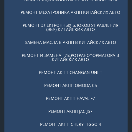
РЕМОНТ МЕХАТРОНИКА АКПП КИТАЙСКИХ АВТО
РЕМОНТ ЭЛЕКТРОННЫХ БЛОКОВ УПРАВЛЕНИЯ
(ЭБУ) КИТАЙСКИХ АВТО
ЗАМЕНА МАСЛА В АКПП В КИТАЙСКИХ АВТО
РЕМОНТ И ЗАМЕНА ГИДРОТРАНСФОРМАТОРА В
КИТАЙСКИХ АВТО
РЕМОНТ АКПП CHANGAN UNI-T
РЕМОНТ АКПП OMODA C5
РЕМОНТ АКПП HAVAL F7
РЕМОНТ АКПП JAC JS7
РЕМОНТ АКПП CHERY TIGGO 4