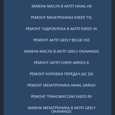
ЗАМЕНА МАСЛА В АКПП HAVAL H9
РЕМОНТ МЕХАТРОНИКА EXEED TXL
РЕМОНТ ГИДРОБЛОКА В АКПП EXEED VX
РЕМОНТ АКПП GEELY BELGE X50
ЗАМЕНА МАСЛА В АКПП GEELY OKAVANGO
РЕМОНТ АКПП CHERY ARRIZO 8
РЕМОНТ КОРОБКИ ПЕРЕДАЧ JAC JS6
РЕМОНТ МЕХАТРОНИКА HAVAL DARGO
РЕМОНТ ТРАНСМИССИИ EXEED RX
ЗАМЕНА МЕХАТРОНИКА В АКПП GEELY
OKAVANGO