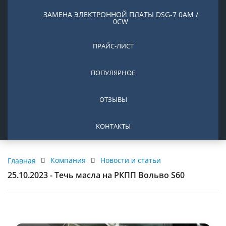
ЗАМЕНА ЭЛЕКТРОННОЙ ПЛАТЫ DSG-7 0AM /
0CW
ПРАЙС-ЛИСТ
ПОПУЛЯРНОЕ
ОТЗЫВЫ
КОНТАКТЫ
Компания
Новости и статьи
Главная
25.10.2023 - Течь масла на РКПП Вольво S60