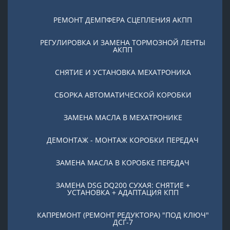
РЕМОНТ ДЕМПФЕРА СЦЕПЛЕНИЯ АКПП
РЕГУЛИРОВКА И ЗАМЕНА ТОРМОЗНОЙ ЛЕНТЫ
АКПП
СНЯТИЕ И УСТАНОВКА МЕХАТРОНИКА
СБОРКА АВТОМАТИЧЕСКОЙ КОРОБКИ
ЗАМЕНА МАСЛА В МЕХАТРОНИКЕ
ДЕМОНТАЖ - МОНТАЖ КОРОБКИ ПЕРЕДАЧ
ЗАМЕНА МАСЛА В КОРОБКЕ ПЕРЕДАЧ
ЗАМЕНА DSG DQ200 СУХАЯ: СНЯТИЕ +
УСТАНОВКА + АДАПТАЦИЯ КПП
КАПРЕМОНТ (РЕМОНТ РЕДУКТОРА) "ПОД КЛЮЧ"
ДСГ-7