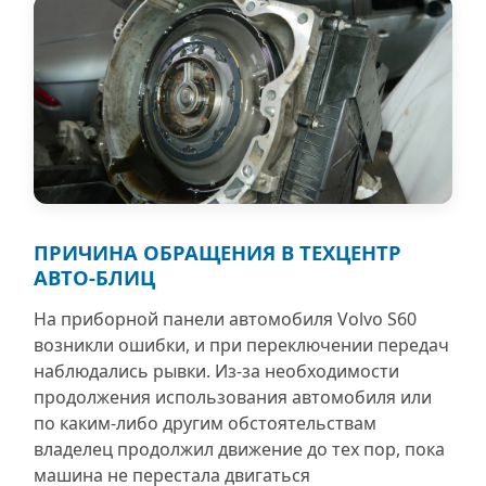
ПРИЧИНА ОБРАЩЕНИЯ В ТЕХЦЕНТР
АВТО-БЛИЦ
На приборной панели автомобиля Volvo S60
возникли ошибки, и при переключении передач
наблюдались рывки. Из-за необходимости
продолжения использования автомобиля или
по каким-либо другим обстоятельствам
владелец продолжил движение до тех пор, пока
машина не перестала двигаться