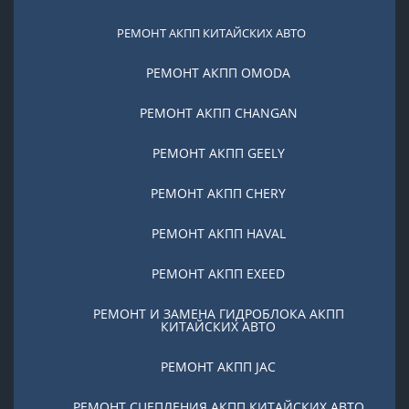
РЕМОНТ АКПП КИТАЙСКИХ АВТО
РЕМОНТ АКПП OMODA
РЕМОНТ АКПП CHANGAN
РЕМОНТ АКПП GEELY
РЕМОНТ АКПП CHERY
РЕМОНТ АКПП HAVAL
РЕМОНТ АКПП EXEED
РЕМОНТ И ЗАМЕНА ГИДРОБЛОКА АКПП
КИТАЙСКИХ АВТО
РЕМОНТ АКПП JAC
РЕМОНТ СЦЕПЛЕНИЯ АКПП КИТАЙСКИХ АВТО