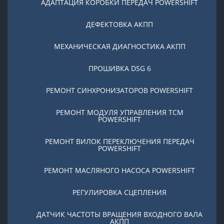
АДАПТАЦИЯ КОРОБКИ ПЕРЕДАЧ POWERSHIFT
ДЕФЕКТОВКА АКПП
МЕХАНИЧЕСКАЯ ДИАГНОСТИКА АКПП
ПРОШИВКА DSG 6
РЕМОНТ СИНХРОНИЗАТОРОВ POWERSHIFT
РЕМОНТ МОДУЛЯ УПРАВЛЕНИЯ TCM
POWERSHIFT
РЕМОНТ ВИЛОК ПЕРЕКЛЮЧЕНИЯ ПЕРЕДАЧ
POWERSHIFT
РЕМОНТ МАСЛЯНОГО НАСОСА POWERSHIFT
РЕГУЛИРОВКА СЦЕПЛЕНИЯ
ДАТЧИК ЧАСТОТЫ ВРАЩЕНИЯ ВХОДНОГО ВАЛА
АКПП