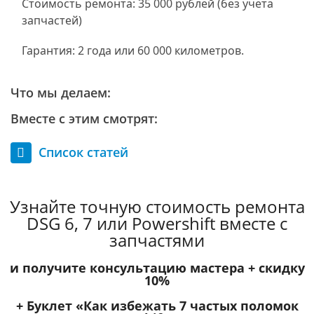
Стоимость ремонта: 35 000 рублей (без учета
запчастей)
Гарантия: 2 года или 60 000 километров.
Что мы делаем:
Вместе с этим смотрят:
Список статей
Узнайте точную стоимость ремонта
DSG 6, 7 или Powershift вместе с
запчастями
и получите консультацию мастера +
скидку
10%
+ Буклет
«Как избежать 7 частых поломок