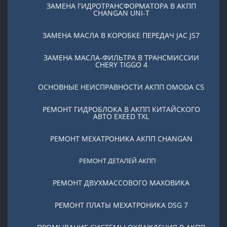
ЗАМЕНА ГИДРОТРАНСФОРМАТОРА В АКПП
CHANGAN UNI-T
ЗАМЕНА МАСЛА В КОРОБКЕ ПЕРЕДАЧ JAC JS7
ЗАМЕНА МАСЛА-ФИЛЬТРА В ТРАНСМИССИИ
CHERY TIGGO 4
ОСНОВНЫЕ НЕИСПРАВНОСТИ АКПП OMODA C5
РЕМОНТ ГИДРОБЛОКА В АКПП КИТАЙСКОГО
АВТО EXEED TXL
РЕМОНТ МЕХАТРОНИКА АКПП CHANGAN
РЕМОНТ ДЕТАЛЕЙ АКПП
РЕМОНТ ДВУХМАССОВОГО МАХОВИКА
РЕМОНТ ПЛАТЫ МЕХАТРОНИКА DSG 7