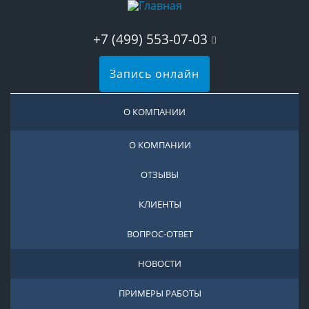
+7 (499) 553-07-03
Запись онлайн
О КОМПАНИИ
О КОМПАНИИ
ОТЗЫВЫ
КЛИЕНТЫ
ВОПРОС-ОТВЕТ
НОВОСТИ
ПРИМЕРЫ РАБОТЫ