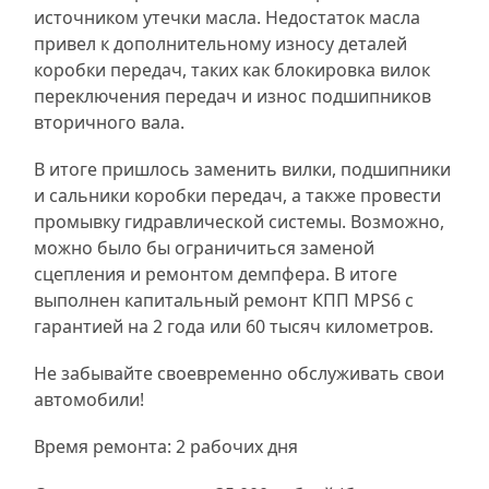
источником утечки масла. Недостаток масла
привел к дополнительному износу деталей
коробки передач, таких как блокировка вилок
переключения передач и износ подшипников
вторичного вала.
В итоге пришлось заменить вилки, подшипники
и сальники коробки передач, а также провести
промывку гидравлической системы. Возможно,
можно было бы ограничиться заменой
сцепления и ремонтом демпфера. В итоге
выполнен капитальный ремонт КПП MPS6 с
гарантией на 2 года или 60 тысяч километров.
Не забывайте своевременно обслуживать свои
автомобили!
Время ремонта: 2 рабочих дня