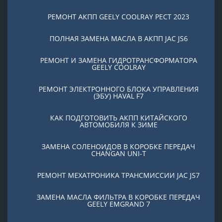
РЕМОНТ АКПП GEELY COOLRAY PЕСТ 2023
ПОЛНАЯ ЗАМЕНА МАСЛА В АКПП JAC JS6
РЕМОНТ И ЗАМЕНА ГИДРОТРАНСФОРМАТОРА
GEELY COOLRAY
РЕМОНТ ЭЛЕКТРОННОГО БЛОКА УПРАВЛЕНИЯ
(ЭБУ) HAVAL F7
КАК ПОДГОТОВИТЬ АКПП КИТАЙСКОГО
АВТОМОБИЛЯ К ЗИМЕ
ЗАМЕНА СОЛЕНОИДОВ В КОРОБКЕ ПЕРЕДАЧ
CHANGAN UNI-T
РЕМОНТ МЕХАТРОНИКА ТРАНСМИССИИ JAC JS7
ЗАМЕНА МАСЛА ФИЛЬТРА В КОРОБКЕ ПЕРЕДАЧ
GEELY EMGRAND 7