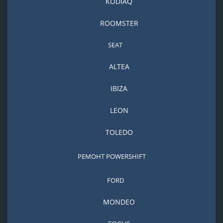
KODIAQ
ROOMSTER
SEAT
ALTEA
IBIZA
LEON
TOLEDO
РЕМОНТ POWERSHIFT
FORD
MONDEO