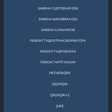
ЗАМЕНА СЦЕПЛЕНИЯ DSG
ЗАМЕНА МАХОВИКА DSG
ЗАМЕНА САЛЬНИКОВ
РЕМОНТ ГИДРОТРАНСФОРМАТОРА
РЕМОНТ ГИДРОБЛОКА
РЕМОНТ АКПП NISSAN
PATHFINDER
QASHQAI
QASHQAI+2
JUKE