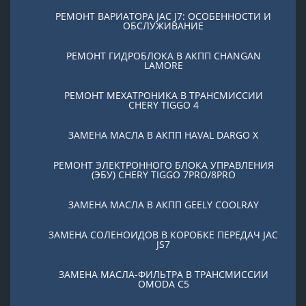
РЕМОНТ ВАРИАТОРА JAC J7: ОСОБЕННОСТИ И
ОБСЛУЖИВАНИЕ
РЕМОНТ ГИДРОБЛОКА В АКПП CHANGAN
LAMORE
РЕМОНТ МЕХАТРОНИКА В ТРАНСМИССИИ
CHERY TIGGO 4
ЗАМЕНА МАСЛА В АКПП HAVAL DARGO X
РЕМОНТ ЭЛЕКТРОННОГО БЛОКА УПРАВЛЕНИЯ
(ЭБУ) CHERY TIGGO 7PRO/8PRO
ЗАМЕНА МАСЛА В АКПП GEELY COOLRAY
ЗАМЕНА СОЛЕНОИДОВ В КОРОБКЕ ПЕРЕДАЧ JAC
JS7
ЗАМЕНА МАСЛА-ФИЛЬТРА В ТРАНСМИССИИ
OMODA C5