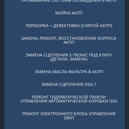
ПРОМЫВАНИЕ СИСТЕМЫ ОХЛАЖДЕНИЯ В АКПП
МОЙКА АКПП
ПЕРЕБОРКА + ДЕФЕКТОВКА (СНЯТОЙ АКПП)
ЗАМЕНА, РЕМОНТ, ВОССТАНОВЛЕНИЕ КОРПУСА
АКПП
ЗАМЕНА СЦЕПЛЕНИЯ S-TRONIC ПОД КЛЮЧ
(ДЕТАЛИ, ЗАМЕНА)
ЗАМЕНА МАСЛА-ФИЛЬТРА В АКПП
ЗАМЕНА СЦЕПЛЕНИЯ DSG-7
РЕМОНТ ГИДРАВЛИЧЕСКОЙ ПАНЕЛИ
УПРАВЛЕНИЯ АВТОМАТИЧЕСКОЙ КОРОБКИ DSG
РЕМОНТ ЭЛЕКТРОННОГО БЛОКА УПРАВЛЕНИЯ
(ЭБУ)