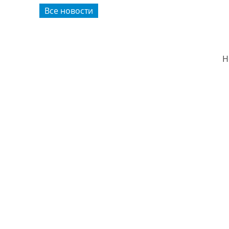
Все новости
Н