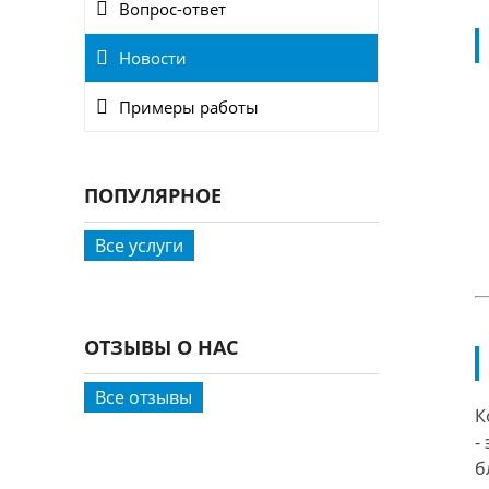
Вопрос-ответ
Новости
Примеры работы
ПОПУЛЯРНОЕ
Все услуги
ОТЗЫВЫ О НАС
Все отзывы
К
-
б