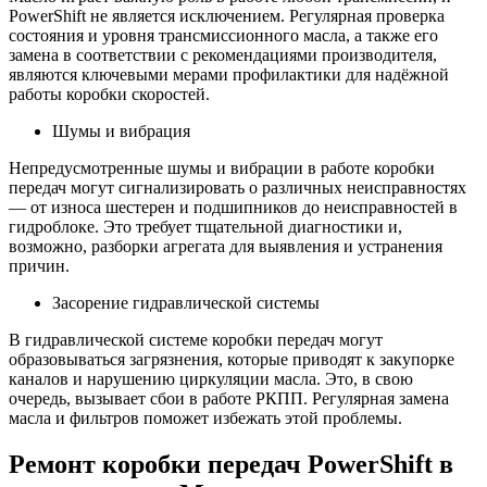
PowerShift не является исключением. Регулярная проверка
состояния и уровня трансмиссионного масла, а также его
замена в соответствии с рекомендациями производителя,
являются ключевыми мерами профилактики для надёжной
работы коробки скоростей.
Шумы и вибрация
Непредусмотренные шумы и вибрации в работе коробки
передач могут сигнализировать о различных неисправностях
— от износа шестерен и подшипников до неисправностей в
гидроблоке. Это требует тщательной диагностики и,
возможно, разборки агрегата для выявления и устранения
причин.
Засорение гидравлической системы
В гидравлической системе коробки передач могут
образовываться загрязнения, которые приводят к закупорке
каналов и нарушению циркуляции масла. Это, в свою
очередь, вызывает сбои в работе РКПП. Регулярная замена
масла и фильтров поможет избежать этой проблемы.
Ремонт коробки передач PowerShift в