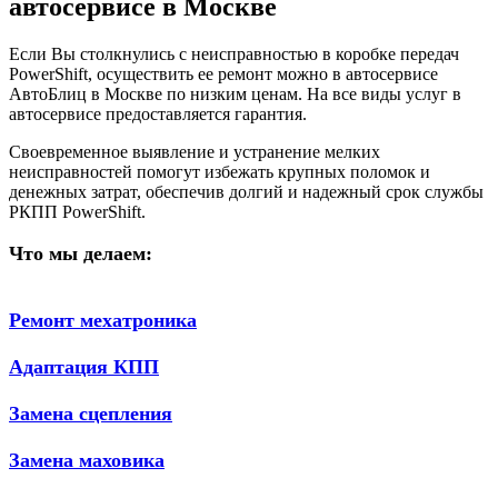
автосервисе в Москве
Если Вы столкнулись с неисправностью в коробке передач
PowerShift, осуществить ее ремонт можно в автосервисе
АвтоБлиц в Москве по низким ценам. На все виды услуг в
автосервисе предоставляется гарантия.
Своевременное выявление и устранение мелких
неисправностей помогут избежать крупных поломок и
денежных затрат, обеспечив долгий и надежный срок службы
РКПП PowerShift.
Что мы делаем:
Ремонт мехатроника
Адаптация КПП
Замена сцепления
Замена маховика