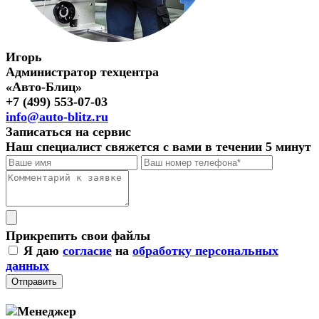
Игорь
Администратор техцентра
«Авто-Блиц»
+7 (499) 553-07-03
info@auto-blitz.ru
Записаться на сервис
Наш специалист свяжется с вами в течении 5 минут
Прикрепить свои файлы
Я даю
согласие
на
обработку персональных
данных
Отправить