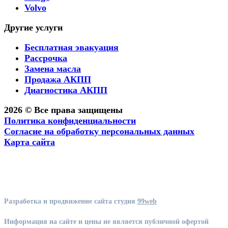
Volvo
Другие услуги
Бесплатная эвакуация
Рассрочка
Замена масла
Продажа АКПП
Диагностика АКПП
2026 © Все права защищены
Политика конфиденциальности
Согласие на обработку персональных данных
Карта сайта
Разработка и продвижение сайта студия
99web
Информация на сайте и цены не является публичной офертой