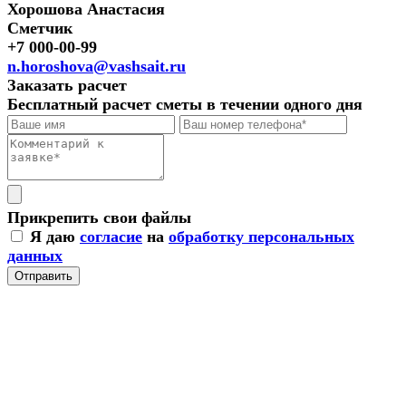
Хорошова Анастасия
Сметчик
+7 000-00-99
n.horoshova@vashsait.ru
Заказать расчет
Бесплатный расчет сметы в течении одного дня
Прикрепить свои файлы
Я даю
согласие
на
обработку персональных
данных
Отправить