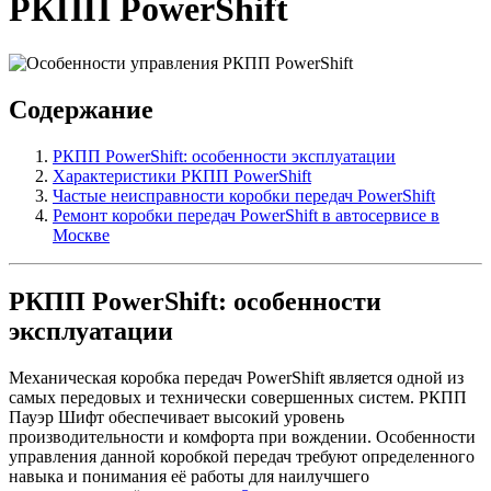
РКПП PowerShift
Содержание
РКПП PowerShift: особенности эксплуатации
Характеристики РКПП PowerShift
Частые неисправности коробки передач PowerShift
Ремонт коробки передач PowerShift в автосервисе в
Москве
РКПП PowerShift: особенности
эксплуатации
Механическая коробка передач PowerShift является одной из
самых передовых и технически совершенных систем. РКПП
Пауэр Шифт обеспечивает высокий уровень
производительности и комфорта при вождении. Особенности
управления данной коробкой передач требуют определенного
навыка и понимания её работы для наилучшего