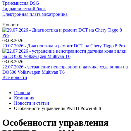
Трансмиссия DSG
Гидравлический блок
Электронная плата мехатроника
Новости
03.08.2026
29.07.2026 - Диагностика и ремонт DCT на Chery Tiggo 8 Pro
03.08.2026
22.07.2026 - устранение неисправности датчика хода вилки на
DQ500 Volkswagen Multivan T6
Все новости
Главная
Компания
Новости и статьи
Особенности управления РКПП PowerShift
Особенности управления