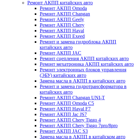
Ремонт АКПП китайских авто
Ремонт АКПП Omoda
Ремонт АКПП Changan
Ремонт АКПП Geely
Ремонт АКПП Chery
Ремонт АКПП Haval
Ремонт АКПП Exeed
Ремонт и замена гидроблока АКПП
китайских авто
Ремонт АКПП JAC
Ремонт сцепления АКПП китайских авто
Ремонт мехатроника АКПП китайских авто
Ремонт электронных блоков управления
(ЭБУ) китайских авто
Замена масла в АКПП в китайских авто
Ремонт и замена гидротрансформатора в
китайских авто
Ремонт АКПП Changan UNI-T
Ремонт АКПП Omoda C5
Ремонт АКПП Haval F7
Ремонт АКПП Jac JS7
Ремонт АКПП Chery Tiggo 4
Ремонт АКПП Chery Tiggo 7pro/8pro
Ремонт АКПП JAC S3
Замена масла в АКПП в китайском авто