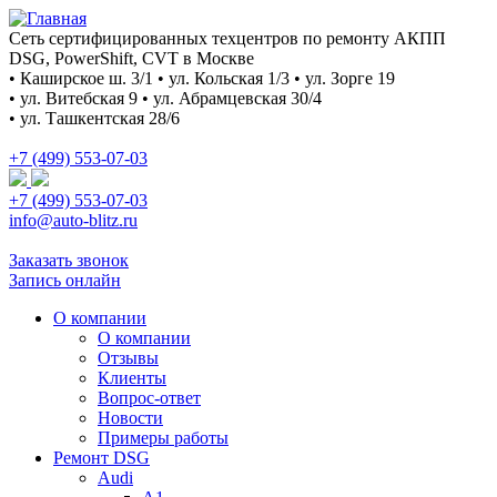
Сеть сертифицированных техцентров по ремонту АКПП
DSG, PowerShift, CVT в Москве
• Каширское ш. 3/1 • ул. Кольская 1/3 • ул. Зорге 19
• ул. Витебская 9 • ул. Абрамцевская 30/4
• ул. Ташкентская 28/6
+7 (499) 553-07-03
+7 (499) 553-07-03
info@auto-blitz.ru
Заказать звонок
Запись онлайн
О компании
О компании
Отзывы
Клиенты
Вопрос-ответ
Новости
Примеры работы
Ремонт DSG
Audi