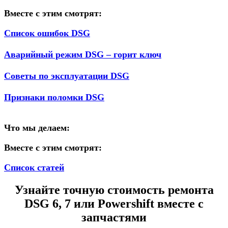
Вместе с этим смотрят:
Список ошибок DSG
Аварийный режим DSG – горит ключ
Советы по эксплуатации DSG
Признаки поломки DSG
Что мы делаем:
Вместе с этим смотрят:
Список статей
Узнайте точную стоимость ремонта
DSG 6, 7 или Powershift вместе с
запчастями