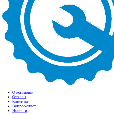
О компании
Отзывы
Клиенты
Вопрос-ответ
Новости