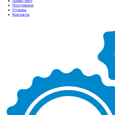
Прайс-лист
Популярное
Отзывы
Контакты