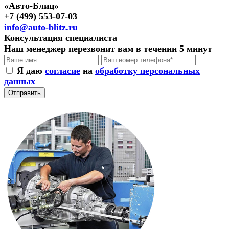
«Авто-Блиц»
+7 (499) 553-07-03
info@auto-blitz.ru
Консультация специалиста
Наш менеджер перезвонит вам в течении 5 минут
Я даю
согласие
на
обработку персональных
данных
Отправить