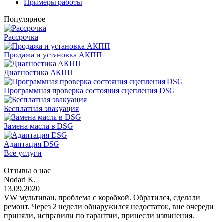
Примеры работы
Популярное
Рассрочка
Продажа и установка АКПП
Диагностика АКПП
Программная проверка состояния сцепления DSG
Бесплатная эвакуация
Замена масла в DSG
Адаптация DSG
Все услуги
Отзывы о нас
Nodari K.
13.09.2020
VW мультиван, проблема с коробкой. Обратился, сделали
ремонт. Через 2 недели обнаружился недостаток, вне очереди
приняли, исправили по гарантии, принесли извинения.