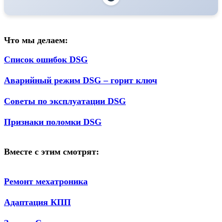
Что мы делаем:
Список ошибок DSG
Аварийный режим DSG – горит ключ
Советы по эксплуатации DSG
Признаки поломки DSG
Вместе с этим смотрят:
Ремонт мехатроника
Адаптация КПП