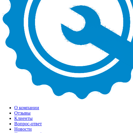
О компании
Отзывы
Клиенты
Вопрос-ответ
Новости