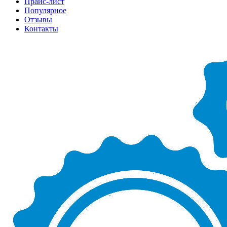
Прайс-лист
Популярное
Отзывы
Контакты