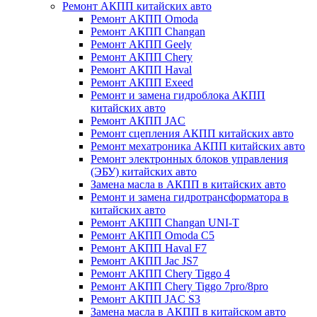
Ремонт АКПП китайских авто
Ремонт АКПП Omoda
Ремонт АКПП Changan
Ремонт АКПП Geely
Ремонт АКПП Chery
Ремонт АКПП Haval
Ремонт АКПП Exeed
Ремонт и замена гидроблока АКПП
китайских авто
Ремонт АКПП JAC
Ремонт сцепления АКПП китайских авто
Ремонт мехатроника АКПП китайских авто
Ремонт электронных блоков управления
(ЭБУ) китайских авто
Замена масла в АКПП в китайских авто
Ремонт и замена гидротрансформатора в
китайских авто
Ремонт АКПП Changan UNI-T
Ремонт АКПП Omoda C5
Ремонт АКПП Haval F7
Ремонт АКПП Jac JS7
Ремонт АКПП Chery Tiggo 4
Ремонт АКПП Chery Tiggo 7pro/8pro
Ремонт АКПП JAC S3
Замена масла в АКПП в китайском авто