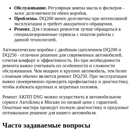
Обслуживание.
Регулярная замена масла и фильтров -
залог долговечности обеих коробок.
Проблемы.
DQ200 менее долговечна при интенсивной
эксплуатации и требует аккуратного обращения.
Ремонт.
Для сложных ремонтов лучше обращаться в
специализированные сервисы с опытом работы с
данной технологией.
Автоматические коробки с двойным сцеплением DQ200 и
DQ250 - отличное решение для современных автомобилей,
сочетая комфорт и эффективность. Но при необходимости
ремонта важно учитывать их особенности и сложности
обслуживания. Чем мощнее и крупнее автомобиль, тем более
сложным обычно является ремонт DQ250. При эксплуатации
важно своевременно проводить профилактику и диагностику,
чтобы избежать крупных и затратных поломок.
Ремонт АКПП DSG можно осуществить в автомобильном
сервисе АвтоБлиц в Москве по низкой цене с гарантией.
Опытные мастера проведут полную диагностику и предложат
оптимальное решение для вашего автомобиля.
Часто задаваемые вопросы