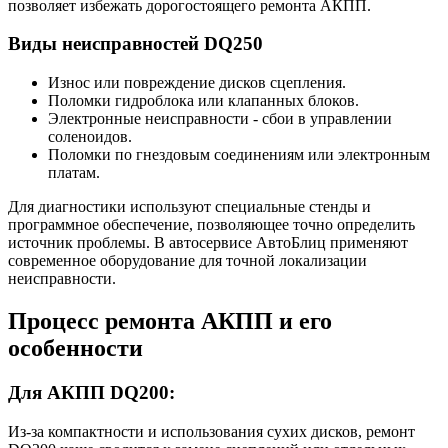
позволяет избежать дорогостоящего ремонта АКПП.
Виды неисправностей DQ250
Износ или повреждение дисков сцепления.
Поломки гидроблока или клапанных блоков.
Электронные неисправности - сбои в управлении
соленоидов.
Поломки по гнездовым соединениям или электронным
платам.
Для диагностики используют специальные стенды и
программное обеспечение, позволяющее точно определить
источник проблемы. В автосервисе АвтоБлиц применяют
современное оборудование для точной локализации
неисправности.
Процесс ремонта АКПП и его
особенности
Для АКПП DQ200:
Из-за компактности и использования сухих дисков, ремонт