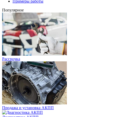
Примеры работы
Популярное
Рассрочка
Продажа и установка АКПП