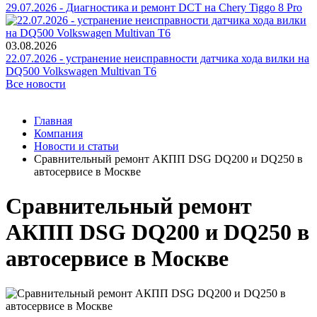
29.07.2026 - Диагностика и ремонт DCT на Chery Tiggo 8 Pro
03.08.2026
22.07.2026 - устранение неисправности датчика хода вилки на
DQ500 Volkswagen Multivan T6
Все новости
Главная
Компания
Новости и статьи
Сравнительный ремонт АКПП DSG DQ200 и DQ250 в
автосервисе в Москве
Сравнительный ремонт
АКПП DSG DQ200 и DQ250 в
автосервисе в Москве