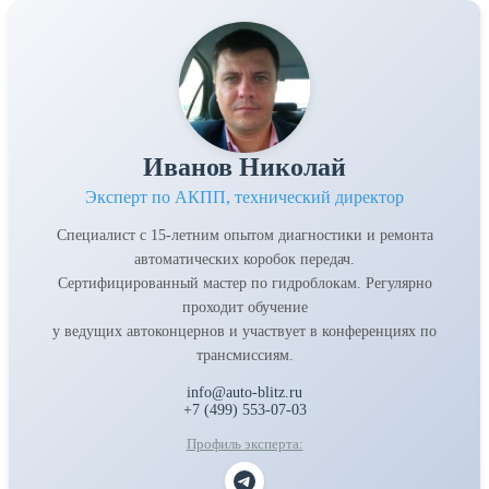
Иванов Николай
Эксперт по АКПП, технический директор
Специалист с 15-летним опытом диагностики и ремонта
автоматических коробок передач.
Сертифицированный мастер по гидроблокам. Регулярно
проходит обучение
у ведущих автоконцернов и участвует в конференциях по
трансмиссиям.
info@auto-blitz.ru
+7 (499) 553-07-03
Профиль эксперта: