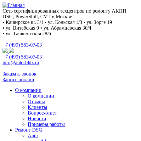
Сеть сертифицированных техцентров по ремонту АКПП
DSG, PowerShift, CVT в Москве
• Каширское ш. 3/1 • ул. Кольская 1/3 • ул. Зорге 19
• ул. Витебская 9 • ул. Абрамцевская 30/4
• ул. Ташкентская 28/6
+7 (499) 553-07-03
+7 (499) 553-07-03
info@auto-blitz.ru
Заказать звонок
Запись онлайн
О компании
О компании
Отзывы
Клиенты
Вопрос-ответ
Новости
Примеры работы
Ремонт DSG
Audi