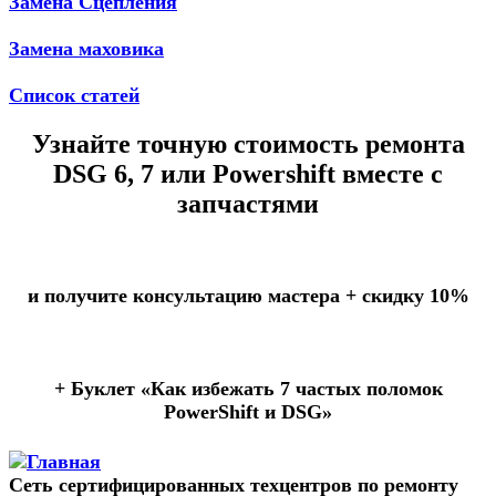
Замена Сцепления
Замена маховика
Список статей
Узнайте точную стоимость ремонта
DSG 6, 7 или Powershift вместе с
запчастями
и получите консультацию мастера +
скидку 10%
+ Буклет
«Как избежать 7 частых поломок
PowerShift и DSG»
Сеть сертифицированных техцентров по ремонту