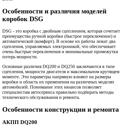
Особенности и различия моделей
коробок DSG
DSG - это коробка с двойным сцеплением, которая сочетает
преимущества ручной коробки (быстрое переключение) и
автоматической (комфорт). В основе их работы лежат два
сцепления, управляемых электроникой, что обеспечивает
очень быстрые переключения и минимальные промежутки
потерь мощности.
Основные различия DQ200 и DQ250 заключаются в типе
сцепления, мощности двигателя и максимальном крутящем
моменте. Эти параметры напрямую влияют на размеры
коробки и область их применения на различных моделях
автомобилей. Понимание этих нюансов позволяет
специалистам автосервиса правильно подбирать методы
технического обслуживания и ремонта.
Особенности конструкции и ремонта
АКПП DQ200