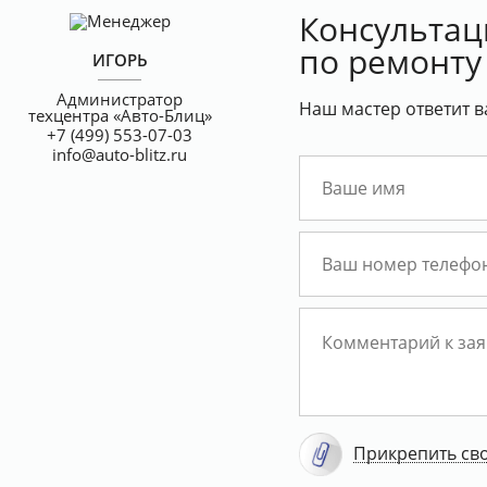
Консультац
по ремонту
ИГОРЬ
Администратор
Наш мастер ответит в
техцентра «Авто-Блиц»
+7 (499) 553-07-03
info@auto-blitz.ru
Прикрепить св