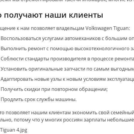
о получают наши клиенты
щение к нам позволяет владельцам Volkswagen Tiguan:
Воспользоваться услугами автомехаников с большим о
Выполнить ремонт с помощью высокотехнологичного з
Соблюсти стандарты производителя в процессе ремонта
Установить оригинальные запчасти по самым выгодным
Адаптировать новые узлы к новым условиям эксплуатац
Получить скидки при повторном обращении;
Продлить срок службы машины.
это позволяет нашим клиентам экономить свой семейный
ально, потому что у многих россиян зарплаты небольшие