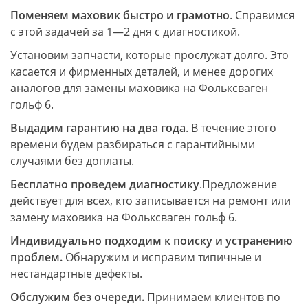
Поменяем маховик быстро и грамотно
. Справимся
с этой задачей за 1—2 дня с диагностикой.
Установим запчасти, которые прослужат долго. Это
касается и фирменных деталей, и менее дорогих
аналогов для замены маховика на Фольксваген
гольф 6.
Выдадим гарантию на два года
. В течение этого
времени будем разбираться с гарантийными
случаями без доплаты.
Бесплатно проведем диагностику
.Предложение
действует для всех, кто записывается на ремонт или
замену маховика на Фольксваген гольф 6.
Индивидуально подходим к поиску и устранению
проблем.
Обнаружим и исправим типичные и
нестандартные дефекты.
Обслужим без очереди.
Принимаем клиентов по