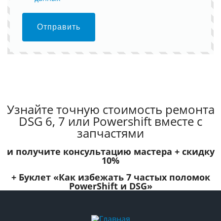
Отправить
Узнайте точную стоимость ремонта
DSG 6, 7 или Powershift вместе с
запчастями
и получите консультацию мастера +
скидку
10%
+ Буклет
«Как избежать 7 частых поломок
PowerShift и DSG»