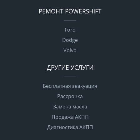
РЕМОНТ POWERSHIFT
Ford
Dodge
Volvo
ДРУГИЕ УСЛУГИ
Бесплатная эвакуация
Рассрочка
Замена масла
Продажа АКПП
Диагностика АКПП