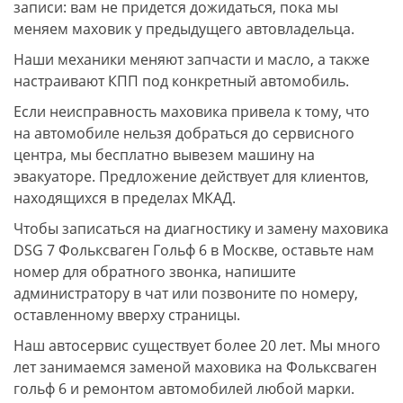
записи: вам не придется дожидаться, пока мы
меняем маховик у предыдущего автовладельца.
Наши механики меняют запчасти и масло, а также
настраивают КПП под конкретный автомобиль.
Если неисправность маховика привела к тому, что
на автомобиле нельзя добраться до сервисного
центра, мы бесплатно вывезем машину на
эвакуаторе. Предложение действует для клиентов,
находящихся в пределах МКАД.
Чтобы записаться на диагностику и замену маховика
DSG 7 Фольксваген Гольф 6 в Москве, оставьте нам
номер для обратного звонка, напишите
администратору в чат или позвоните по номеру,
оставленному вверху страницы.
Наш автосервис существует более 20 лет. Мы много
лет занимаемся заменой маховика на Фольксваген
гольф 6 и ремонтом автомобилей любой марки.