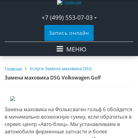
+7 (499) 553-07-03
Запись онлайн
МЕНЮ
Услуги Замена маховика DSG
Главная
Замена маховика DSG Volkswagen Golf
Замена маховика на Фольксваген гольф 6 обойдется
в минимально возможную сумму, если обратиться в
сервис-центр «Авто-блиц». Мы устанавливаем в
автомобили фирменные запчасти и более