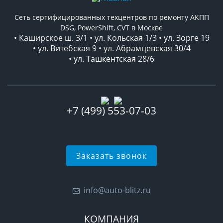
Сеть сертифицированных техцентров по ремонту АКПП
DSG, PowerShift, CVT в Москве
• Каширское ш. 3/1 • ул. Кольская 1/3 • ул. Зорге 19
• ул. Витебская 9 • ул. Абрамцевская 30/4
• ул. Ташкентская 28/6
+7 (499) 553-07-03
Заказать звонок
info@auto-blitz.ru
КОМПАНИЯ