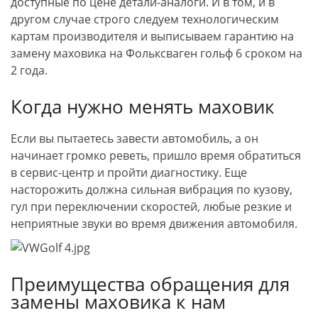
доступные по цене детали-аналоги. И в том, и в
другом случае строго следуем технологическим
картам производителя и выписываем гарантию на
замену маховика на Фольксваген гольф 6 сроком на
2 года.
Когда нужно менять маховик
Если вы пытаетесь завести автомобиль, а он
начинает громко реветь, пришло время обратиться
в сервис-центр и пройти диагностику. Еще
насторожить должна сильная вибрация по кузову,
гул при переключении скоростей, любые резкие и
неприятные звуки во время движения автомобиля.
Преимущества обращения для
замены маховика к нам