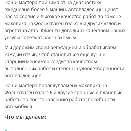
Наши мастера принимают на диагностику
ежедневно более 5 машин. Автовладельцы ценят
нас за сервис и высокое качество работ по замене
маховика на Фольксваген гольф 6 и других узлов и
агрегатов авто. Клиенты довольны качеством наших
услуг и советуют нас знакомым.
Мы дорожим своей репутацией и обрабатываем
каждый отзыв, чтоб становиться еще лучше.
Старший менеджер следит за качеством
выполненных работ и степенью удовлетворенности
автовладельцев.
Наши мастера проведут замену маховика на
Фольксваген гольф 6 и другие срочные и плановые
работы по восстановлению работоспособности
автомобиля.
Что мы делаем: