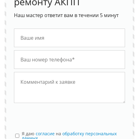
ремонту АКПП
Наш мастер ответит вам в течении 5 минут
Я даю
согласие
на
обработку персональных
данных