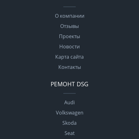
О компании
Отзывы
Проекты
Новости
Карта сайта
Контакты
РЕМОНТ DSG
Audi
Volkswagen
Skoda
Seat