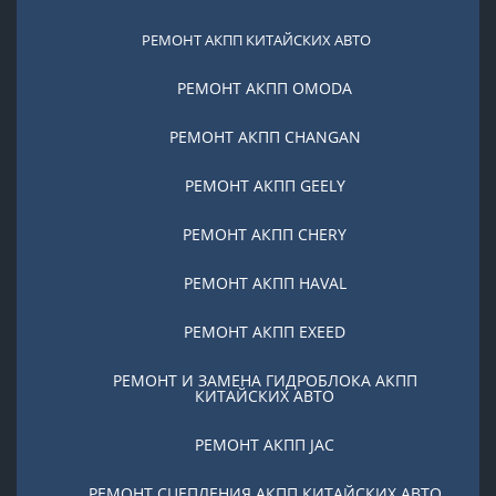
РЕМОНТ АКПП КИТАЙСКИХ АВТО
РЕМОНТ АКПП OMODA
РЕМОНТ АКПП CHANGAN
РЕМОНТ АКПП GEELY
РЕМОНТ АКПП CHERY
РЕМОНТ АКПП HAVAL
РЕМОНТ АКПП EXEED
РЕМОНТ И ЗАМЕНА ГИДРОБЛОКА АКПП
КИТАЙСКИХ АВТО
РЕМОНТ АКПП JAC
РЕМОНТ СЦЕПЛЕНИЯ АКПП КИТАЙСКИХ АВТО