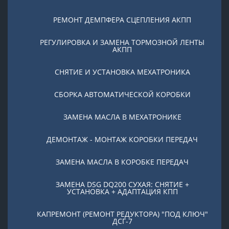
РЕМОНТ ДЕМПФЕРА СЦЕПЛЕНИЯ АКПП
РЕГУЛИРОВКА И ЗАМЕНА ТОРМОЗНОЙ ЛЕНТЫ
АКПП
СНЯТИЕ И УСТАНОВКА МЕХАТРОНИКА
СБОРКА АВТОМАТИЧЕСКОЙ КОРОБКИ
ЗАМЕНА МАСЛА В МЕХАТРОНИКЕ
ДЕМОНТАЖ - МОНТАЖ КОРОБКИ ПЕРЕДАЧ
ЗАМЕНА МАСЛА В КОРОБКЕ ПЕРЕДАЧ
ЗАМЕНА DSG DQ200 СУХАЯ: СНЯТИЕ +
УСТАНОВКА + АДАПТАЦИЯ КПП
КАПРЕМОНТ (РЕМОНТ РЕДУКТОРА) "ПОД КЛЮЧ"
ДСГ-7