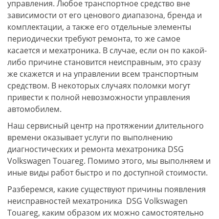
управления. Любое транспортное средство вне
зависимости от его ценового диапазона, бренда и
комплектации, а также его отдельные элементы
периодически требуют ремонта, то же самое
касается и мехатроника. В случае, если он по какой-
либо причине становится неисправным, это сразу
же скажется и на управлении всем транспортным
средством. В некоторых случаях поломки могут
привести к полной невозможности управления
автомобилем.
Наш сервисный центр на протяжении длительного
времени оказывает услуги по выполнению
диагностических и ремонта мехатроника DSG
Volkswagen Touareg. Помимо этого, мы выполняем и
иные виды работ быстро и по доступной стоимости.
Разберемся, какие существуют причины появления
неисправностей мехатроника DSG Volkswagen
Touareg, каким образом их можно самостоятельно