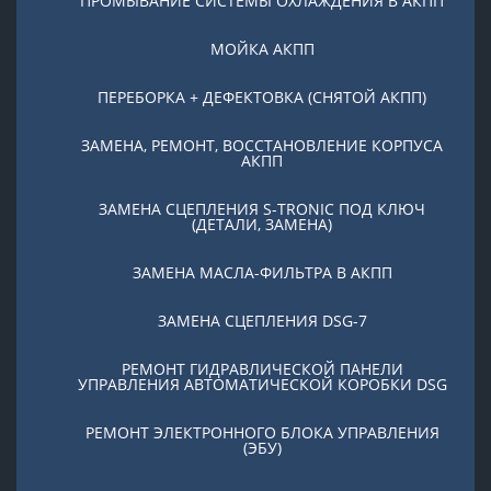
ПРОМЫВАНИЕ СИСТЕМЫ ОХЛАЖДЕНИЯ В АКПП
МОЙКА АКПП
ПЕРЕБОРКА + ДЕФЕКТОВКА (СНЯТОЙ АКПП)
ЗАМЕНА, РЕМОНТ, ВОССТАНОВЛЕНИЕ КОРПУСА
АКПП
ЗАМЕНА СЦЕПЛЕНИЯ S-TRONIC ПОД КЛЮЧ
(ДЕТАЛИ, ЗАМЕНА)
ЗАМЕНА МАСЛА-ФИЛЬТРА В АКПП
ЗАМЕНА СЦЕПЛЕНИЯ DSG-7
РЕМОНТ ГИДРАВЛИЧЕСКОЙ ПАНЕЛИ
УПРАВЛЕНИЯ АВТОМАТИЧЕСКОЙ КОРОБКИ DSG
РЕМОНТ ЭЛЕКТРОННОГО БЛОКА УПРАВЛЕНИЯ
(ЭБУ)