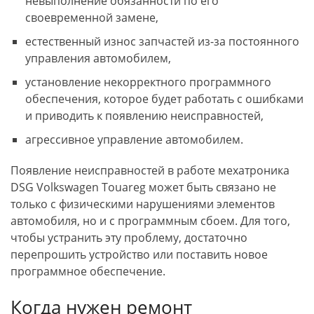
невыполнение обязанности по его
своевременной замене,
естественный износ запчастей из-за постоянного
управления автомобилем,
установление некорректного программного
обеспечения, которое будет работать с ошибками
и приводить к появлению неисправностей,
агрессивное управление автомобилем.
Появление неисправностей в работе мехатроника
DSG Volkswagen Touareg может быть связано не
только с физическими нарушениями элементов
автомобиля, но и с программным сбоем. Для того,
чтобы устранить эту проблему, достаточно
перепрошить устройство или поставить новое
программное обеспечение.
Когда нужен ремонт