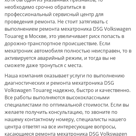
необходимо срочно обратиться в
профессиональный сервисный центр для
проведения ремонта. Не стоит затягивать с
выполнением ремонта мехатроника DSG Volkswagen
Touareg в Москве, это увеличивает риск попасть в
дорожно-транспортное происшествие. Если
мехатроник автомобиля полностью неисправен, то в
активируется аварийный режим, и тогда вы не
сможете даже тронуться с места.
Наша компания оказывает услуги по выполнению
диагностических и ремонта мехатроника DSG
Volkswagen Touareg надежно, быстро и качественно.
Все работы выполняются высококлассными
специалистами по оптимальной стоимости. Если вы
желаете получить консультацию, то звоните по
нашему контактному номеру, специалисты нашего
центра ответят на все интересующие вопросы,
касающиеся ремонта мехатроника DSG Volkswagen