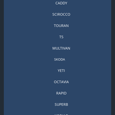
CADDY
SCIROCCO
TOURAN
T5
MULTIVAN
SKODA
YETI
OCTAVIA
RAPID
SUPERB