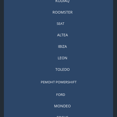
KODIAQ
ROOMSTER
SEAT
ALTEA
IBIZA
LEON
TOLEDO
РЕМОНТ POWERSHIFT
FORD
MONDEO