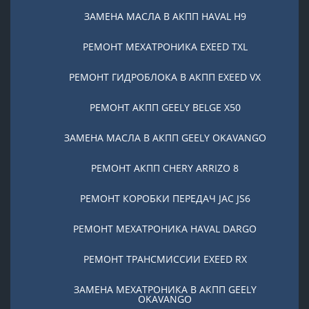
ЗАМЕНА МАСЛА В АКПП HAVAL H9
РЕМОНТ МЕХАТРОНИКА EXEED TXL
РЕМОНТ ГИДРОБЛОКА В АКПП EXEED VX
РЕМОНТ АКПП GEELY BELGE X50
ЗАМЕНА МАСЛА В АКПП GEELY OKAVANGO
РЕМОНТ АКПП CHERY ARRIZO 8
РЕМОНТ КОРОБКИ ПЕРЕДАЧ JAC JS6
РЕМОНТ МЕХАТРОНИКА HAVAL DARGO
РЕМОНТ ТРАНСМИССИИ EXEED RX
ЗАМЕНА МЕХАТРОНИКА В АКПП GEELY
OKAVANGO