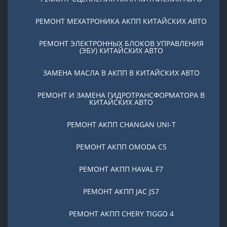
РЕМОНТ МЕХАТРОНИКА АКПП КИТАЙСКИХ АВТО
РЕМОНТ ЭЛЕКТРОННЫХ БЛОКОВ УПРАВЛЕНИЯ
(ЭБУ) КИТАЙСКИХ АВТО
ЗАМЕНА МАСЛА В АКПП В КИТАЙСКИХ АВТО
РЕМОНТ И ЗАМЕНА ГИДРОТРАНСФОРМАТОРА В
КИТАЙСКИХ АВТО
РЕМОНТ АКПП CHANGAN UNI-T
РЕМОНТ АКПП OMODA C5
РЕМОНТ АКПП HAVAL F7
РЕМОНТ АКПП JAC JS7
РЕМОНТ АКПП CHERY TIGGO 4