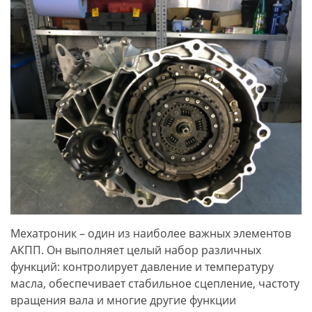
Мехатроник – один из наиболее важных элементов
АКПП. Он выполняет целый набор различных
функций: контролирует давление и температуру
масла, обеспечивает стабильное сцепление, частоту
вращения вала и многие другие функции