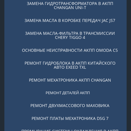
ЗАМЕНА ГИДРОТРАНСФОРМАТОРА В АКПП
CHANGAN UNI-T
ЗАМЕНА МАСЛА В КОРОБКЕ ПЕРЕДАЧ JAC JS7
ЗАМЕНА МАСЛА-ФИЛЬТРА В ТРАНСМИССИИ
CHERY TIGGO 4
ОСНОВНЫЕ НЕИСПРАВНОСТИ АКПП OMODA C5
РЕМОНТ ГИДРОБЛОКА В АКПП КИТАЙСКОГО
АВТО EXEED TXL
РЕМОНТ МЕХАТРОНИКА АКПП CHANGAN
РЕМОНТ ДЕТАЛЕЙ АКПП
РЕМОНТ ДВУХМАССОВОГО МАХОВИКА
РЕМОНТ ПЛАТЫ МЕХАТРОНИКА DSG 7