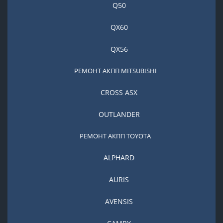
Q50
QX60
QX56
РЕМОНТ АКПП MITSUBISHI
CROSS ASX
OUTLANDER
РЕМОНТ АКПП TOYOTA
ALPHARD
AURIS
AVENSIS