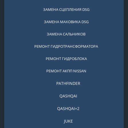
ЗАМЕНА СЦЕПЛЕНИЯ DSG
ЗАМЕНА МАХОВИКА DSG
ЗАМЕНА САЛЬНИКОВ
РЕМОНТ ГИДРОТРАНСФОРМАТОРА
РЕМОНТ ГИДРОБЛОКА
РЕМОНТ АКПП NISSAN
PATHFINDER
QASHQAI
QASHQAI+2
JUKE