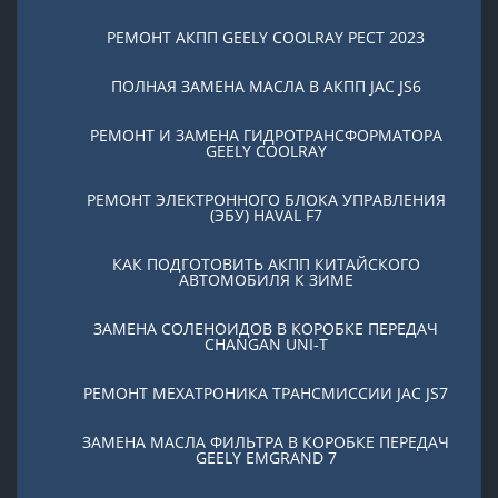
РЕМОНТ АКПП GEELY COOLRAY PЕСТ 2023
ПОЛНАЯ ЗАМЕНА МАСЛА В АКПП JAC JS6
РЕМОНТ И ЗАМЕНА ГИДРОТРАНСФОРМАТОРА
GEELY COOLRAY
РЕМОНТ ЭЛЕКТРОННОГО БЛОКА УПРАВЛЕНИЯ
(ЭБУ) HAVAL F7
КАК ПОДГОТОВИТЬ АКПП КИТАЙСКОГО
АВТОМОБИЛЯ К ЗИМЕ
ЗАМЕНА СОЛЕНОИДОВ В КОРОБКЕ ПЕРЕДАЧ
CHANGAN UNI-T
РЕМОНТ МЕХАТРОНИКА ТРАНСМИССИИ JAC JS7
ЗАМЕНА МАСЛА ФИЛЬТРА В КОРОБКЕ ПЕРЕДАЧ
GEELY EMGRAND 7