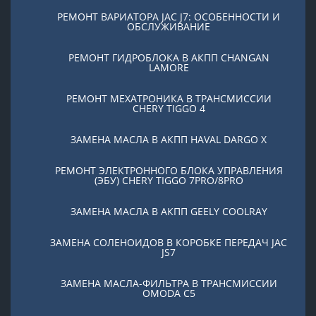
РЕМОНТ ВАРИАТОРА JAC J7: ОСОБЕННОСТИ И
ОБСЛУЖИВАНИЕ
РЕМОНТ ГИДРОБЛОКА В АКПП CHANGAN
LAMORE
РЕМОНТ МЕХАТРОНИКА В ТРАНСМИССИИ
CHERY TIGGO 4
ЗАМЕНА МАСЛА В АКПП HAVAL DARGO X
РЕМОНТ ЭЛЕКТРОННОГО БЛОКА УПРАВЛЕНИЯ
(ЭБУ) CHERY TIGGO 7PRO/8PRO
ЗАМЕНА МАСЛА В АКПП GEELY COOLRAY
ЗАМЕНА СОЛЕНОИДОВ В КОРОБКЕ ПЕРЕДАЧ JAC
JS7
ЗАМЕНА МАСЛА-ФИЛЬТРА В ТРАНСМИССИИ
OMODA C5