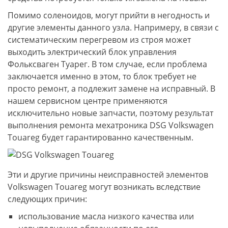
Помимо соленоидов, могут прийти в негодность и
другие элементы данного узла. Напримеру, в связи с
систематическим перегревом из строя может
выходить электрический блок управления
Фольксваген Туарег. В том случае, если проблема
заключается именно в этом, то блок требует не
просто ремонт, а подлежит замене на исправный. В
нашем сервисном центре применяются
исключительно новые запчасти, поэтому результат
выполнения ремонта мехатроника DSG Volkswagen
Touareg будет гарантированно качественным.
Эти и другие причины неисправностей элементов
Volkswagen Touareg могут возникать вследствие
следующих причин:
использование масла низкого качества или