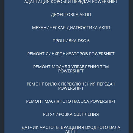
АДАПТАЦИЯ КОРОБКИ ПЕРЕДАЧ POWERSHIFT
ДЕФЕКТОВКА АКПП
МЕХАНИЧЕСКАЯ ДИАГНОСТИКА АКПП
ПРОШИВКА DSG 6
РЕМОНТ СИНХРОНИЗАТОРОВ POWERSHIFT
РЕМОНТ МОДУЛЯ УПРАВЛЕНИЯ TCM
POWERSHIFT
РЕМОНТ ВИЛОК ПЕРЕКЛЮЧЕНИЯ ПЕРЕДАЧ
POWERSHIFT
РЕМОНТ МАСЛЯНОГО НАСОСА POWERSHIFT
РЕГУЛИРОВКА СЦЕПЛЕНИЯ
ДАТЧИК ЧАСТОТЫ ВРАЩЕНИЯ ВХОДНОГО ВАЛА
АКПП