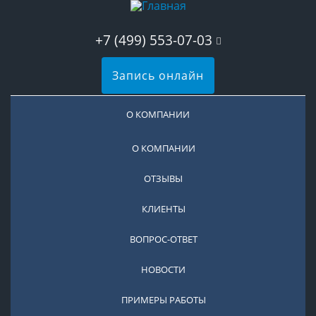
+7 (499) 553-07-03
Запись онлайн
О КОМПАНИИ
О КОМПАНИИ
ОТЗЫВЫ
КЛИЕНТЫ
ВОПРОС-ОТВЕТ
НОВОСТИ
ПРИМЕРЫ РАБОТЫ