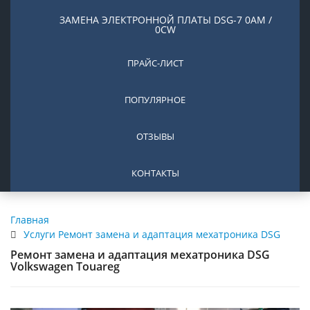
ЗАМЕНА ЭЛЕКТРОННОЙ ПЛАТЫ DSG-7 0AM /
0CW
ПРАЙС-ЛИСТ
ПОПУЛЯРНОЕ
ОТЗЫВЫ
КОНТАКТЫ
Главная
Услуги Ремонт замена и адаптация мехатроника DSG
Ремонт замена и адаптация мехатроника DSG
Volkswagen Touareg