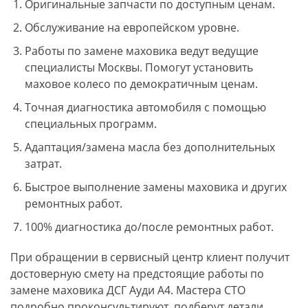
Оригинальные запчасти по доступным ценам.
Обслуживание на европейском уровне.
Работы по замене маховика ведут ведущие
специалисты Москвы. Помогут установить
маховое колесо по демократичным ценам.
Точная диагностика автомобиля с помощью
специальных программ.
Адаптация/замена масла без дополнительных
затрат.
Быстрое выполнение замены маховика и других
ремонтных работ.
100% диагностика до/после ремонтных работ.
При обращении в сервисный центр клиент получит
достоверную смету на предстоящие работы по
замене маховика ДСГ Ауди А4. Мастера СТО
подробно проконсультируют, подберут детали,