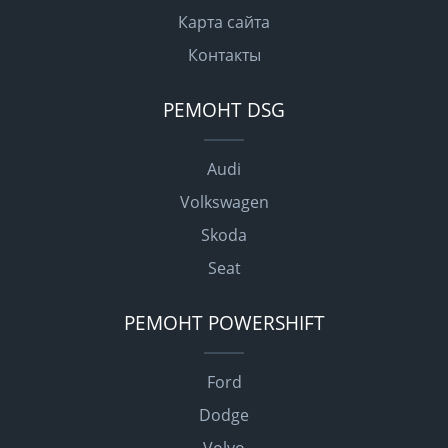
Карта сайта
Контакты
РЕМОНТ DSG
Audi
Volkswagen
Skoda
Seat
РЕМОНТ POWERSHIFT
Ford
Dodge