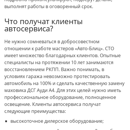
выполнят работы в оговоренный срок.
Что получат клиенты
автосервиса?
Не нужно сомневаться в добросовестном
отношении к работе мастеров «Авто-Блиц». СТО
имеет множество благодарных клиентов. Опытные
специалисты на протяжении 10 лет занимаются
восстановлением РКПП. Важно понимать, в
условиях гаража невозможно протестировать
автомобиль на 100% и сделать качественную замену
маховика ДСГ Ауди А4. Для этих целей нужно иметь
профессиональное оборудование, полноценное
освещение. Клиенты автосервиса получат
следующие преимущества:
высокоточное дилерское оборудование;