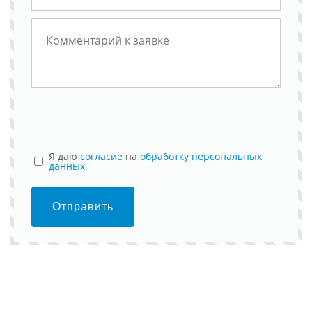
Я даю
согласие
на
обработку персональных
данных
Отправить