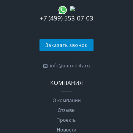
+7 (499) 553-07-03
Заказать звонок
info@auto-blitz.ru
КОМПАНИЯ
О компании
Отзывы
Проекты
Новости