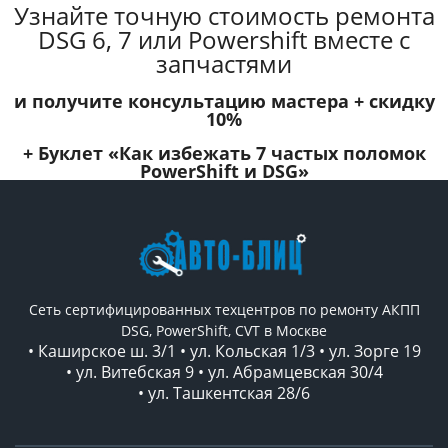
Узнайте точную стоимость ремонта
DSG 6, 7 или Powershift вместе с
запчастями
и получите консультацию мастера +
скидку
10%
+ Буклет
«Как избежать 7 частых поломок
PowerShift и DSG»
Сеть сертифицированных техцентров по ремонту АКПП
DSG, PowerShift, CVT в Москве
• Каширское ш. 3/1 • ул. Кольская 1/3 • ул. Зорге 19
• ул. Витебская 9 • ул. Абрамцевская 30/4
• ул. Ташкентская 28/6