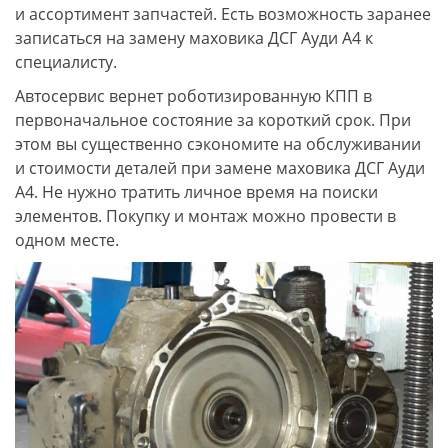
и ассортимент запчастей. Есть возможность заранее
записаться на замену маховика ДСГ Ауди А4 к
специалисту.
Автосервис вернет роботизированную КПП в
первоначальное состояние за короткий срок. При
этом вы существенно сэкономите на обслуживании
и стоимости деталей при замене маховика ДСГ Ауди
А4. Не нужно тратить личное время на поиски
элементов. Покупку и монтаж можно провести в
одном месте.