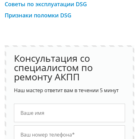
Советы по эксплуатации DSG
Признаки поломки DSG
Консультация со
специалистом по
ремонту АКПП
Наш мастер ответит вам в течении 5 минут