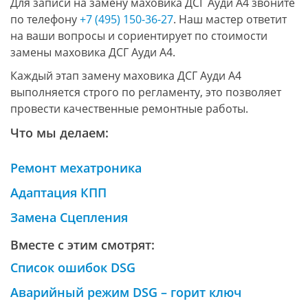
Для записи на замену маховика ДСГ Ауди А4 звоните
по телефону
+7 (495) 150-36-27
. Наш мастер ответит
на ваши вопросы и сориентирует по стоимости
замены маховика ДСГ Ауди А4.
Каждый этап замену маховика ДСГ Ауди А4
выполняется строго по регламенту, это позволяет
провести качественные ремонтные работы.
Что мы делаем:
Ремонт мехатроника
Адаптация КПП
Замена Сцепления
Вместе с этим смотрят:
Список ошибок DSG
Аварийный режим DSG – горит ключ