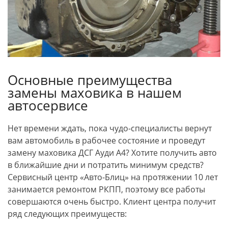
Основные преимущества
замены маховика в нашем
автосервисе
Нет времени ждать, пока чудо-специалисты вернут
вам автомобиль в рабочее состояние и проведут
замену маховика ДСГ Ауди А4? Хотите получить авто
в ближайшие дни и потратить минимум средств?
Сервисный центр «Авто-Блиц» на протяжении 10 лет
занимается ремонтом РКПП, поэтому все работы
совершаются очень быстро. Клиент центра получит
ряд следующих преимуществ: