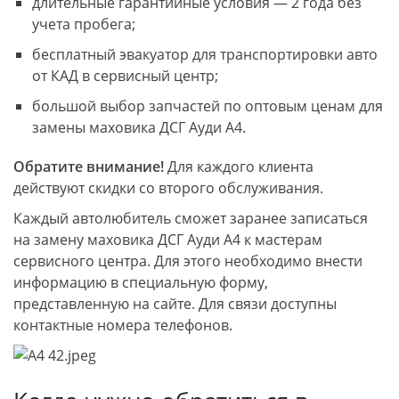
длительные гарантийные условия — 2 года без
учета пробега;
бесплатный эвакуатор для транспортировки авто
от КАД в сервисный центр;
большой выбор запчастей по оптовым ценам для
замены маховика ДСГ Ауди А4.
Обратите внимание!
Для каждого клиента
действуют скидки со второго обслуживания.
Каждый автолюбитель сможет заранее записаться
на замену маховика ДСГ Ауди А4 к мастерам
сервисного центра. Для этого необходимо внести
информацию в специальную форму,
представленную на сайте. Для связи доступны
контактные номера телефонов.