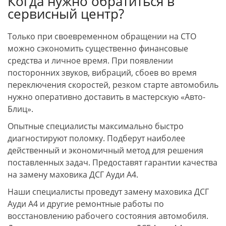
Когда нужно обратиться в
сервисный центр?
Только при своевременном обращении на СТО
можно сэкономить существенно финансовые
средства и личное время. При появлении
посторонних звуков, вибраций, сбоев во время
переключения скоростей, резком старте автомобиль
нужно оперативно доставить в мастерскую «Авто-
Блиц».
Опытные специалисты максимально быстро
диагностируют поломку. Подберут наиболее
действенный и экономичный метод для решения
поставленных задач. Предоставят гарантии качества
на замену маховика ДСГ Ауди А4.
Наши специалисты проведут замену маховика ДСГ
Ауди А4 и другие ремонтные работы по
восстановлению рабочего состояния автомобиля.