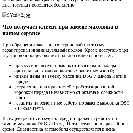
диагностика проводится бесплатно.
Что получает клиент при замене маховика в
нашем сервисе
При обращении заказчика в сервисный центр ему
гарантирован индивидуальный подход. Кроме доступных цен
и установки оборудования под ключ клиент получает:
профессиональную помощь относительно выбора
оригинальных или аналоговых запасных частей;
низкие цены на замену маховика DSG 7 Шкода Йети в
городе;
устранение неисправностей с роботизированной
коробкой передач независимо от объема и сложности
работ;
гарантия на ремонтные работы по замене маховика DSG
7 Шкода Йети.
В техцентре отсутствуют очереди и провести работы по
замене маховика DSG 7 Шкода Йети возможно в кратчайшие
сроки. Диагностика автомобиля осуществляется в день