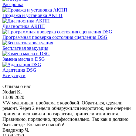
Рассрочка
Продажа и установка АКПП
Диагностика АКПП
Программная проверка состояния сцепления DSG
Бесплатная эвакуация
Замена масла в DSG
Адаптация DSG
Все услуги
Отзывы о нас
Nodari K.
13.09.2020
VW мультиван, проблема с коробкой. Обратился, сделали
ремонт. Через 2 недели обнаружился недостаток, вне очереди
приняли, исправили по гарантии, принесли извинения.
Правильно, порядочно, профессионально. Так как и должно
быть везде. Большое спасибо!
Владимир Ч.
11.09.2020