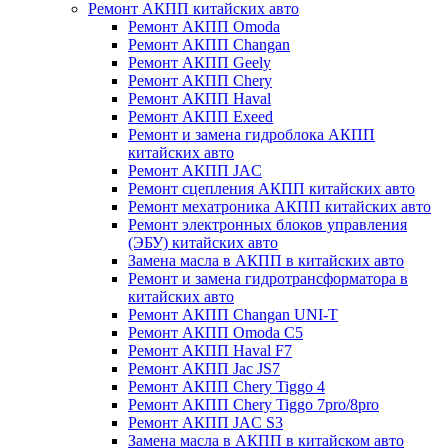
Ремонт АКПП китайских авто
Ремонт АКПП Omoda
Ремонт АКПП Changan
Ремонт АКПП Geely
Ремонт АКПП Chery
Ремонт АКПП Haval
Ремонт АКПП Exeed
Ремонт и замена гидроблока АКПП
китайских авто
Ремонт АКПП JAC
Ремонт сцепления АКПП китайских авто
Ремонт мехатроника АКПП китайских авто
Ремонт электронных блоков управления
(ЭБУ) китайских авто
Замена масла в АКПП в китайских авто
Ремонт и замена гидротрансформатора в
китайских авто
Ремонт АКПП Changan UNI-T
Ремонт АКПП Omoda C5
Ремонт АКПП Haval F7
Ремонт АКПП Jac JS7
Ремонт АКПП Chery Tiggo 4
Ремонт АКПП Chery Tiggo 7pro/8pro
Ремонт АКПП JAC S3
Замена масла в АКПП в китайском авто