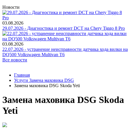
Новости
03.08.2026
29.07.2026 - Диагностика и ремонт DCT на Chery Tiggo 8 Pro
03.08.2026
22.07.2026 - устранение неисправности датчика хода вилки на
DQ500 Volkswagen Multivan T6
Все новости
Главная
Услуги Замена маховика DSG
Замена маховика DSG Skoda Yeti
Замена маховика DSG Skoda
Yeti