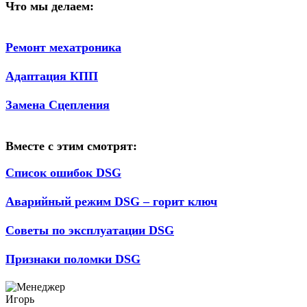
Что мы делаем:
Ремонт мехатроника
Адаптация КПП
Замена Сцепления
Вместе с этим смотрят:
Список ошибок DSG
Аварийный режим DSG – горит ключ
Советы по эксплуатации DSG
Признаки поломки DSG
Игорь