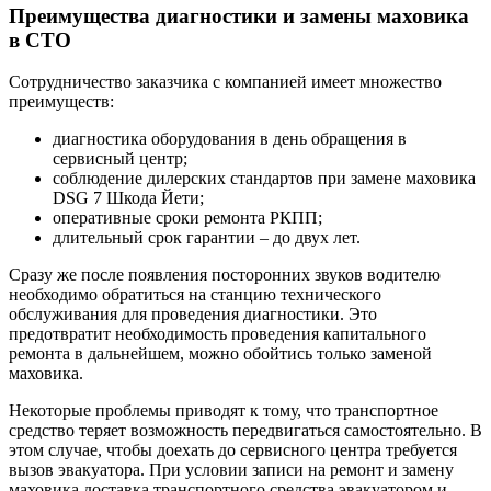
Преимущества диагностики и замены маховика
в СТО
Сотрудничество заказчика с компанией имеет множество
преимуществ:
диагностика оборудования в день обращения в
сервисный центр;
соблюдение дилерских стандартов при замене маховика
DSG 7 Шкода Йети;
оперативные сроки ремонта РКПП;
длительный срок гарантии – до двух лет.
Сразу же после появления посторонних звуков водителю
необходимо обратиться на станцию технического
обслуживания для проведения диагностики. Это
предотвратит необходимость проведения капитального
ремонта в дальнейшем, можно обойтись только заменой
маховика.
Некоторые проблемы приводят к тому, что транспортное
средство теряет возможность передвигаться самостоятельно. В
этом случае, чтобы доехать до сервисного центра требуется
вызов эвакуатора. При условии записи на ремонт и замену
маховика доставка транспортного средства эвакуатором и