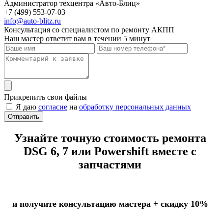
Администратор техцентра «Авто-Блиц»
+7 (499) 553-07-03
info@auto-blitz.ru
Консультация со специалистом по ремонту АКПП
Наш мастер ответит вам в течении 5 минут
Прикрепить свои файлы
Я даю
согласие
на
обработку персональных данных
Отправить
Узнайте точную стоимость ремонта
DSG 6, 7 или Powershift вместе с
запчастями
и получите консультацию мастера +
скидку 10%