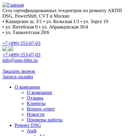
Сеть сертифицированных техцентров по ремонту АКПП
DSG, PowerShift, CVT в Москве
• Каширское ш. 3/1 • ул. Кольская 1/3 • ул. Зорге 19
• ул. Витебская 9 • ул. Абрамцевская 30/4
• ул. Ташкентская 28/6
+7 (499) 553-07-03
+7 (499) 553-07-03
info@auto-blitz.ru
Заказать звонок
Запись онлайн
О компании
О компании
Отзывы
Клиенты
Вопрос-ответ
Новости
Примеры работы
Ремонт DSG
Audi