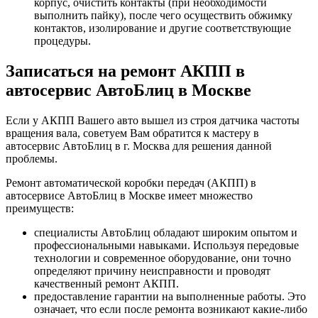
корпус, очистить контакты (при необходимости
выполнить пайку), после чего осуществить обжимку
контактов, изолирование и другие соответствующие
процедуры.
Записаться на ремонт АКПП в
автосервис АвтоБлиц в Москве
Если у АКПП Вашего авто вышел из строя датчика частоты
вращения вала, советуем Вам обратится к мастеру в
автосервис АвтоБлиц в г. Москва для решения данной
проблемы.
Ремонт автоматической коробки передач (АКПП) в
автосервисе АвтоБлиц в Москве имеет множество
преимуществ:
специалисты АвтоБлиц обладают широким опытом и
профессиональными навыками. Используя передовые
технологии и современное оборудование, они точно
определяют причину неисправности и проводят
качественный ремонт АКПП.
предоставление гарантии на выполненные работы. Это
означает, что если после ремонта возникают какие-либо