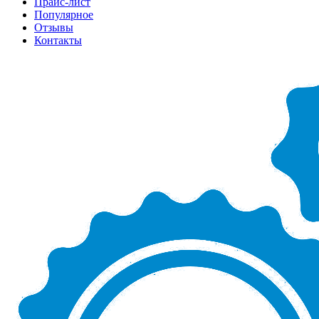
Прайс-лист
Популярное
Отзывы
Контакты