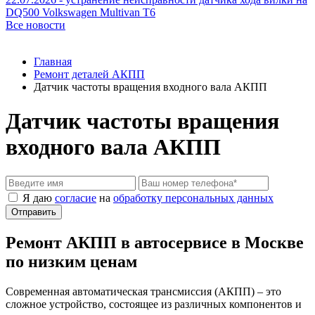
DQ500 Volkswagen Multivan T6
Все новости
Главная
Ремонт деталей АКПП
Датчик частоты вращения входного вала АКПП
Датчик частоты вращения
входного вала АКПП
Я даю
согласие
на
обработку персональных данных
Отправить
Ремонт АКПП в автосервисе в Москве
по низким ценам
Современная автоматическая трансмиссия (АКПП) – это
сложное устройство, состоящее из различных компонентов и