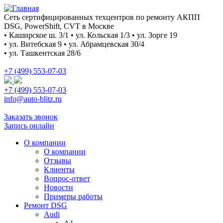
Сеть сертифицированных техцентров по ремонту АКПП
DSG, PowerShift, CVT в Москве
• Каширское ш. 3/1 • ул. Кольская 1/3 • ул. Зорге 19
• ул. Витебская 9 • ул. Абрамцевская 30/4
• ул. Ташкентская 28/6
+7 (499) 553-07-03
+7 (499) 553-07-03
info@auto-blitz.ru
Заказать звонок
Запись онлайн
О компании
О компании
Отзывы
Клиенты
Вопрос-ответ
Новости
Примеры работы
Ремонт DSG
Audi