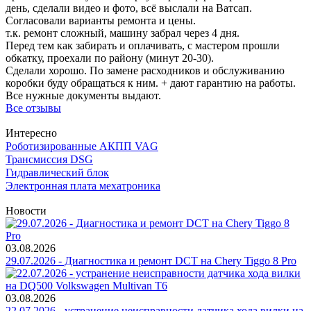
день, сделали видео и фото, всё выслали на Ватсап.
Согласовали варианты ремонта и цены.
т.к. ремонт сложный, машину забрал через 4 дня.
Перед тем как забирать и оплачивать, с мастером прошли
обкатку, проехали по району (минут 20-30).
Сделали хорошо. По замене расходников и обслуживанию
коробки буду обращаться к ним. + дают гарантию на работы.
Все нужные документы выдают.
Все отзывы
Интересно
Роботизированные АКПП VAG
Трансмиссия DSG
Гидравлический блок
Электронная плата мехатроника
Новости
03.08.2026
29.07.2026 - Диагностика и ремонт DCT на Chery Tiggo 8 Pro
03.08.2026
22.07.2026 - устранение неисправности датчика хода вилки на