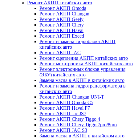
Ремонт АКПП китайских авто
Ремонт АКПП Omoda
Ремонт АКПП Changan
Ремонт АКПП Geely
Ремонт АКПП Chery
Ремонт АКПП Haval
Ремонт АКПП Exeed
Ремонт и замена гидроблока АКПП
китайских авто
Ремонт АКПП JAC
Ремонт сцепления АКПП китайских авто
Ремонт мехатроника АКПП китайских авто
Ремонт электронных блоков управления
(ЭБУ) китайских авто
Замена масла в АКПП в китайских авто
Ремонт и замена гидротрансформатора в
китайских авто
Ремонт АКПП Changan UNI-T
Ремонт АКПП Omoda C5
Ремонт АКПП Haval F7
Ремонт АКПП Jac JS7
Ремонт АКПП Chery Tiggo 4
Ремонт АКПП Chery Tiggo 7pro/8pro
Ремонт АКПП JAC S3
Замена масла в АКПП в китайском авто