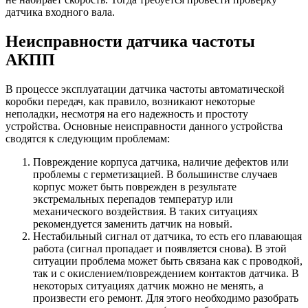
датчика входного вала.
Неисправности датчика частоты
АКПП
В процессе эксплуатации датчика частоты автоматической
коробки передач, как правило, возникают некоторые
неполадки, несмотря на его надежность и простоту
устройства. Основные неисправности данного устройства
сводятся к следующим проблемам:
Повреждение корпуса датчика, наличие дефектов или
проблемы с герметизацией. В большинстве случаев
корпус может быть поврежден в результате
экстремальных перепадов температур или
механического воздействия. В таких ситуациях
рекомендуется заменить датчик на новый.
Нестабильный сигнал от датчика, то есть его плавающая
работа (сигнал пропадает и появляется снова). В этой
ситуации проблема может быть связана как с проводкой,
так и с окислением/повреждением контактов датчика. В
некоторых ситуациях датчик можно не менять, а
произвести его ремонт. Для этого необходимо разобрать