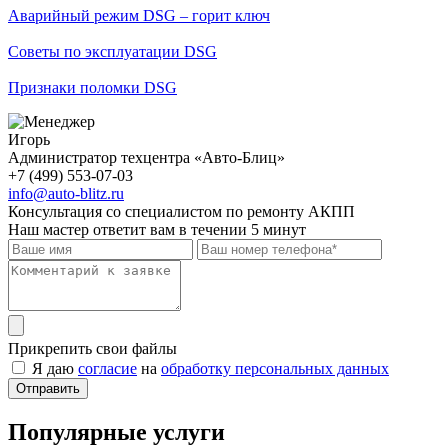
Аварийный режим DSG – горит ключ
Советы по эксплуатации DSG
Признаки поломки DSG
Игорь
Администратор техцентра «Авто-Блиц»
+7 (499) 553-07-03
info@auto-blitz.ru
Консультация со специалистом по ремонту АКПП
Наш мастер ответит вам в течении 5 минут
Прикрепить свои файлы
Я даю
согласие
на
обработку персональных данных
Отправить
Популярные услуги