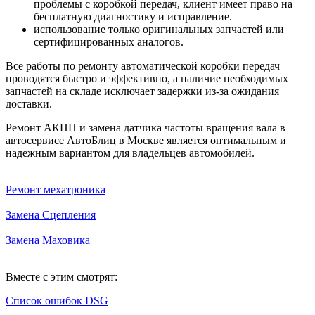
проблемы с коробкой передач, клиент имеет право на
бесплатную диагностику и исправление.
использование только оригинальных запчастей или
сертифицированных аналогов.
Все работы по ремонту автоматической коробки передач
проводятся быстро и эффективно, а наличие необходимых
запчастей на складе исключает задержки из-за ожидания
доставки.
Ремонт АКПП и замена датчика частоты вращения вала в
автосервисе АвтоБлиц в Москве является оптимальным и
надежным вариантом для владельцев автомобилей.
Ремонт мехатроника
Замена Сцепления
Замена Маховика
Вместе с этим смотрят:
Список ошибок DSG