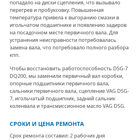
попадало на диски сцепления, что вызывало
перегрев и пробуксовку. Повышенная
температура привела к выгоранию смазки в
игольчатом подшипнике и появлению задиров
на посадочном месте первичного вала. Для
устранения неисправности потребовалась
замена вала, что потребовало полного разбора
кпп.
Чтобы восстановить работоспособность DSG-7
DQ200, мы заменили первичный вал коробки,
опорные подшипники первичного вала,
сальники первичного вала, сцепление VAG DSG-
7, игольчатый подшипник, задний сальник
коленвала и трансмиссионное масло VAG DSG.
СРОКИ И ЦЕНА РЕМОНТА
Срок ремонта составил: 2 рабочих дня