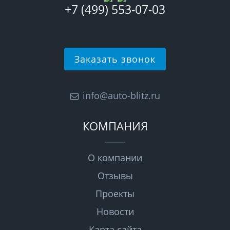
+7 (499) 553-07-03
Заказать звонок
info@auto-blitz.ru
КОМПАНИЯ
О компании
Отзывы
Проекты
Новости
Карта сайта