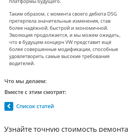
платформы будущего.
Таким образом, с момента своего дебюта DSG
претерпела значительные изменения, став
более надёжной, быстрой и экономичной.
Эволюция продолжается, и мы можем ожидать,
что в будущем концерн VW представит ещё
более совершенные модификации, способные
удовлетворить самые высокие требования
водителей.
Что мы делаем:
Вместе с этим смотрят:
Список статей
Узнайте точную стоимость ремонта