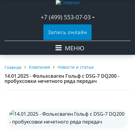
+7 (499) 553-07-03
Запись онлайн
МЕНЮ
Компания
Новости и статьи
Главная
14.01.2025 - Фольксваген Гольф с DSG-7 DQ200 -
пробуксовки нечетного ряда передач