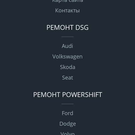
Контакты
РЕМОНТ DSG
Audi
Volkswagen
Skoda
Seat
РЕМОНТ POWERSHIFT
Ford
Dodge
Volvo