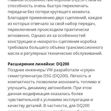
способность очень быстро переключать
передачи без потери крутящего момента.
Благодаря применению двух сцеплений, каждое
из которых отвечало за свой набор передач,
переключения происходили практически
мгновенно. Однако из-за особенностей
конструкции и «мокрого» сцепления коробка
требовала большего объёма трансмиссионного
масла и регулярных технических обслуживаний.
Расширение линейки: DQ200
Позднее инженеры VW разработали «сухую»
семиступенчатую DSG (DQ200). Лёгкость и
компактность позволили экономить топливо и
улучшить динамику автомобиля. При этом
данная модификация оказалась более
чувствительной к условиям эксплуатации и
качеству деталей. В частности, для DQ200