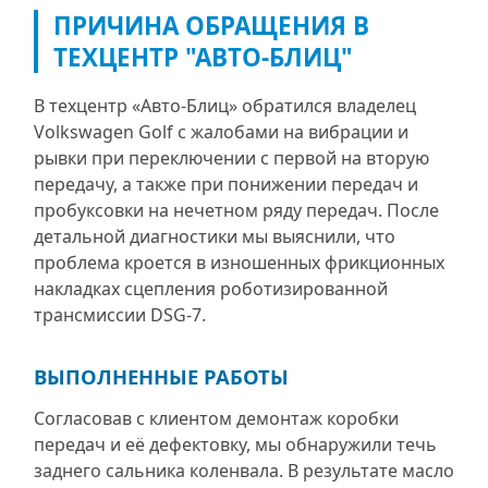
ПРИЧИНА ОБРАЩЕНИЯ В
ТЕХЦЕНТР "АВТО-БЛИЦ"
В техцентр «Авто-Блиц» обратился владелец
Volkswagen Golf с жалобами на вибрации и
рывки при переключении с первой на вторую
передачу, а также при понижении передач и
пробуксовки на нечетном ряду передач. После
детальной диагностики мы выяснили, что
проблема кроется в изношенных фрикционных
накладках сцепления роботизированной
трансмиссии DSG-7.
ВЫПОЛНЕННЫЕ РАБОТЫ
Согласовав с клиентом демонтаж коробки
передач и её дефектовку, мы обнаружили течь
заднего сальника коленвала. В результате масло