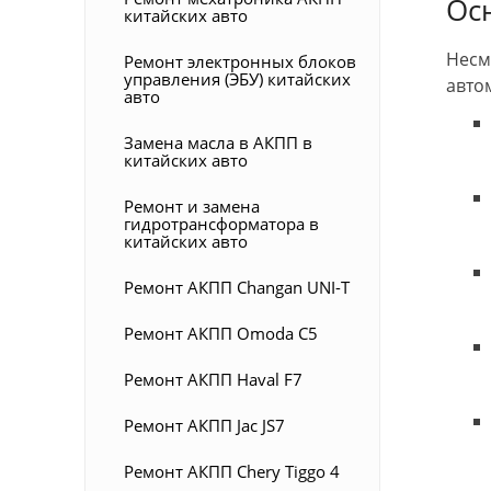
Ос
китайских авто
Несм
Ремонт электронных блоков
управления (ЭБУ) китайских
авто
авто
Замена масла в АКПП в
китайских авто
Ремонт и замена
гидротрансформатора в
китайских авто
Ремонт АКПП Changan UNI-T
Ремонт АКПП Omoda C5
Ремонт АКПП Haval F7
Ремонт АКПП Jac JS7
Ремонт АКПП Chery Tiggo 4