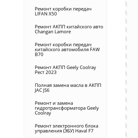
Ремонт коробки передач
LIFAN X50
Ремонт АКПП китайского авто
Changan Lamore
Ремонт коробки передач
китайского автомобиля FAW
B70
Ремонт АКПП Geely Coolray
Pест 2023
Полная замена масла в АКПП
JAC JS6
Ремонт и замена
гидротрансформатора Geely
Coolray
Ремонт электронного блока
управления (ЭБУ) Haval F7