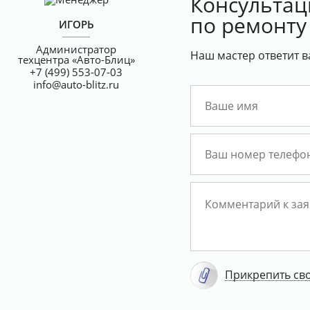
Консультац
по ремонту
ИГОРЬ
Администратор
Наш мастер ответит в
техцентра «Авто-Блиц»
+7 (499) 553-07-03
info@auto-blitz.ru
Прикрепить св