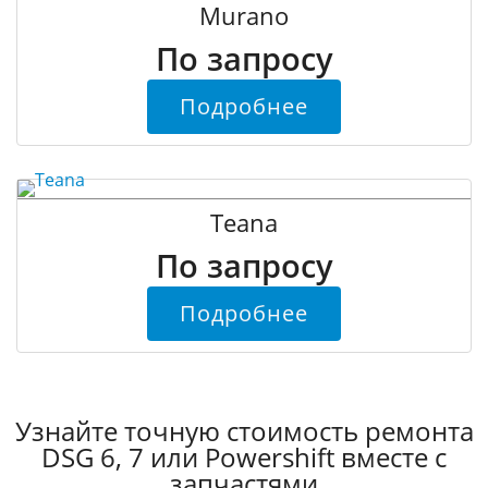
Murano
По запросу
Подробнее
Teana
По запросу
Подробнее
Узнайте точную стоимость ремонта
DSG 6, 7 или Powershift вместе с
запчастями