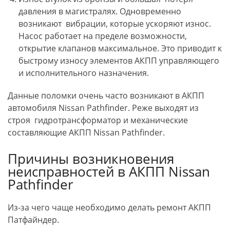
давления в магистралях. Одновременно
возникают вибрации, которые ускоряют износ.
Насос работает на пределе возможности,
открытие клапанов максимальное. Это приводит к
быстрому износу элементов АКПП управляющего
и исполнительного назначения.
Данные поломки очень часто возникают в АКПП
автомобиля Nissan Pathfinder. Реже выходят из
строя гидротрансформатор и механические
составляющие АКПП Nissan Pathfinder.
Причины возникновения
неисправностей в АКПП Nissan
Pathfinder
Из-за чего чаще необходимо делать ремонт АКПП
Патфайндер.