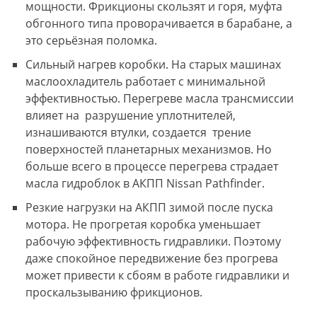
мощности. Фрикционы скользят и горя, муфта
обгонного типа проворачивается в барабане, а
это серьёзная поломка.
Сильный нагрев коробки. На старых машинах
маслоохладитель работает с минимальной
эффективностью. Перегреве масла трансмиссии
влияет на разрушение уплотнителей,
изнашиваются втулки, создается трение
поверхностей планетарных механизмов. Но
больше всего в процессе перегрева страдает
масла гидроблок в АКПП Nissan Pathfinder.
Резкие нагрузки на АКПП зимой после пуска
мотора. Не прогретая коробка уменьшает
рабочую эффективность гидравлики. Поэтому
даже спокойное передвижение без прогрева
может привести к сбоям в работе гидравлики и
проскальзыванию фрикционов.