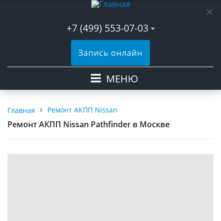
+7 (499) 553-07-03
Запись онлайн
МЕНЮ
Ремонт АКПП Nissan
Главная
Ремонт АКПП Nissan Pathfinder в Москве