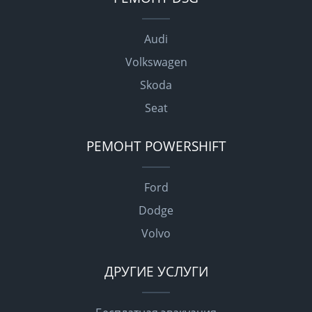
Audi
Volkswagen
Skoda
Seat
РЕМОНТ POWERSHIFT
Ford
Dodge
Volvo
ДРУГИЕ УСЛУГИ