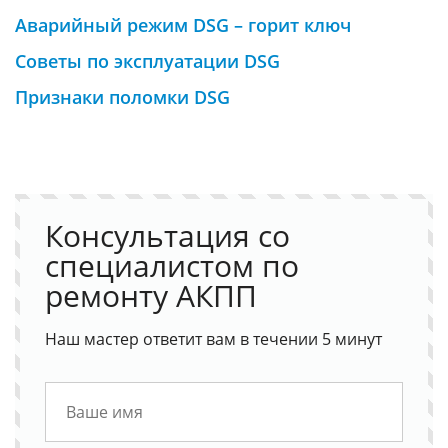
Аварийный режим DSG – горит ключ
Советы по эксплуатации DSG
Признаки поломки DSG
Консультация со
специалистом по
ремонту АКПП
Наш мастер ответит вам в течении 5 минут