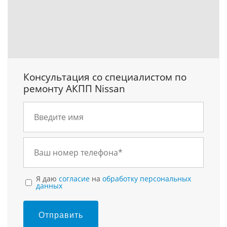
Консультация со специалистом по
ремонту АКПП Nissan
Я даю
согласие
на
обработку персональных
данных
Отправить