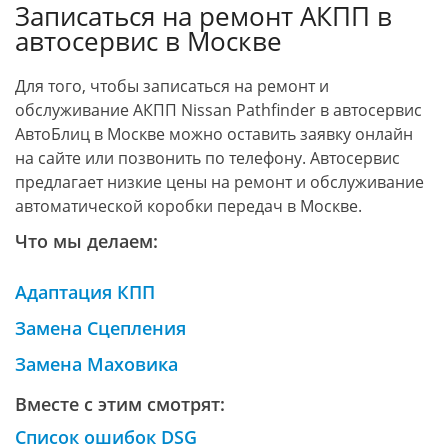
Записаться на ремонт АКПП в
автосервис в Москве
Для того, чтобы записаться на ремонт и
обслуживание АКПП Nissan Pathfinder в автосервис
АвтоБлиц в Москве можно оставить заявку онлайн
на сайте или позвонить по телефону. Автосервис
предлагает низкие цены на ремонт и обслуживание
автоматической коробки передач в Москве.
Что мы делаем:
Адаптация КПП
Замена Сцепления
Замена Маховика
Вместе с этим смотрят:
Список ошибок DSG