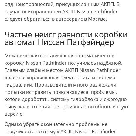
ряд неисправностей, присущих данным АКПП. В
случае неисправностей АКПП Nissan Pathfinder
следует обратиться в автосервис в Москве.
Частые неисправности коробки
автомат Ниссан Патфайндер
Механическая составляющая автоматической
коробки Nissan Pathfinder получилась надёжной.
Главным слабым местом АКПП Nissan Pathfinder
является управляющая электроника и система
гидравлики. Производители много раз лежали
попытки исправить появляющиеся проблемы,
хотели доработать систему гидроблока и ежегодно
выпускали в серийное производство обновлённую
версию.
Однако убрать окончательно проблемы не
получилось. Поэтому у АКПП Nissan Pathfinder