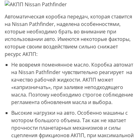
Автоматическая коробка передач, которая ставится
на Nissan Pathfinder, наделена особенностями,
которые необходимо брать во внимание при
использовании авто. Имеются некоторые факторы,
которые своим воздействием сильно снижает
ресурс АКПП:
Не вовремя поменянное масло. Коробка автомат
на Nissan Pathfinder чувствительно реагирует на
качество рабочей жидкости. АКПП может
«капризничать», при заливке неподходящего
масла. Поэтому необходимо строгое соблюдение
регламента обновления масла и выбора.
Высокие нагрузки на авто. Особенно машины с
мотором большого объема. Так как не хватает
прочности планетарных механизмов и силы
сцепления фрикционов АКПП, при максимальной