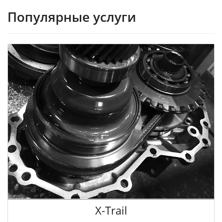
Популярные услуги
X-Trail