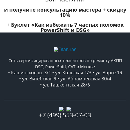
и получите консультацию мастера +
скидку
10%
+ Буклет
«Как избежать 7 частых поломок
PowerShift и DSG»
Сеть сертифицированных техцентров по ремонту АКПП
DSG, PowerShift, CVT в Москве
• Каширское ш. 3/1 • ул. Кольская 1/3 • ул. Зорге 19
• ул. Витебская 9 • ул. Абрамцевская 30/4
• ул. Ташкентская 28/6
+7 (499) 553-07-03