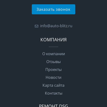
Заказать звонок
info@auto-blitz.ru
КОМПАНИЯ
О компании
Отзывы
Проекты
Новости
Карта сайта
Контакты
РЕМОНТ DSG