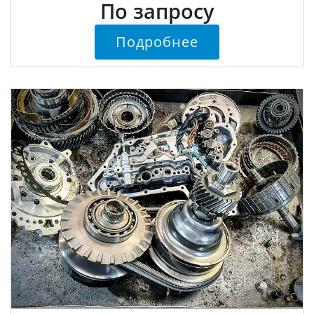
По запросу
Подробнее