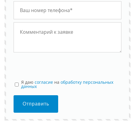
Я даю
согласие
на
обработку персональных
данных
Отправить