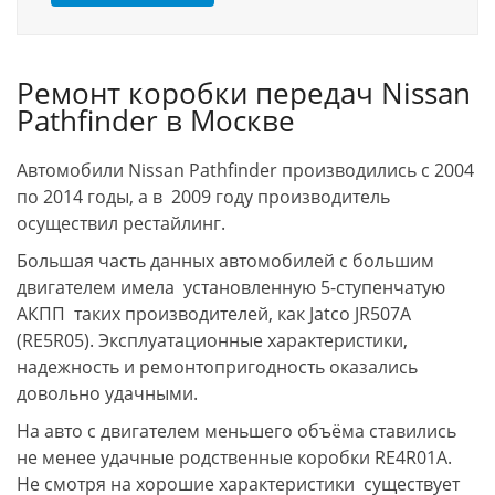
Ремонт коробки передач Nissan
Pathfinder в Москве
Автомобили Nissan Pathfinder производились с 2004
по 2014 годы, а в 2009 году производитель
осуществил рестайлинг.
Большая часть данных автомобилей с большим
двигателем имела установленную 5-ступенчатую
АКПП таких производителей, как Jatco JR507A
(RE5R05). Эксплуатационные характеристики,
надежность и ремонтопригодность оказались
довольно удачными.
На авто с двигателем меньшего объёма ставились
не менее удачные родственные коробки RE4R01A.
Не смотря на хорошие характеристики существует