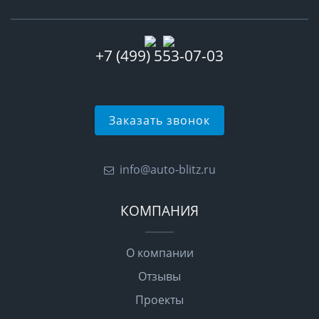
+7 (499) 553-07-03
Заказать звонок
info@auto-blitz.ru
КОМПАНИЯ
О компании
Отзывы
Проекты