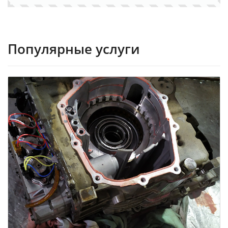
Популярные услуги