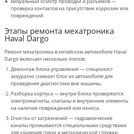
Визуальный осмотр проводки и разъемов —
проверка контактов на присутствие коррозии или
повреждений.
Этапы ремонта мехатроника
Haval Dargo
Ремонт мехатроника в китайском автомобиле Haval
Dargo включает несколько этапов:
Демонтаж блока управления — специалист
аккуратно снимает блок из автомобиля для
проведения диагностики вне машины.
Разборка корпуса — внутри блока проверяются
электромагниты, клапаны и внутренние элементы
на наличие повреждений или износа.
Очистка от загрязнений — гидравлические
каналы промываются специальными средствами
для удаления грязи и металлической стружки.