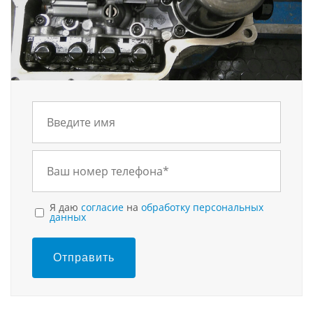
Я даю
согласие
на
обработку персональных
данных
Отправить