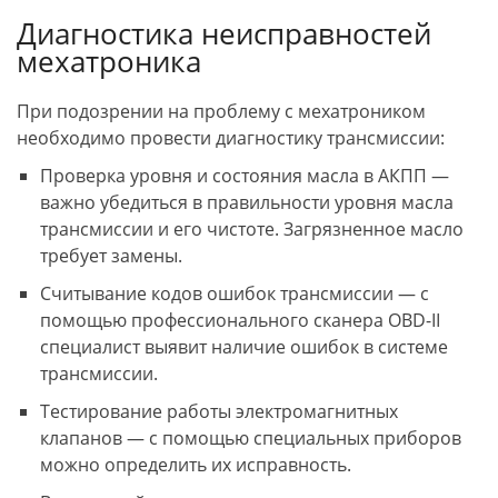
Диагностика неисправностей
мехатроника
При подозрении на проблему с мехатроником
необходимо провести диагностику трансмиссии:
Проверка уровня и состояния масла в АКПП —
важно убедиться в правильности уровня масла
трансмиссии и его чистоте. Загрязненное масло
требует замены.
Считывание кодов ошибок трансмиссии — с
помощью профессионального сканера OBD-II
специалист выявит наличие ошибок в системе
трансмиссии.
Тестирование работы электромагнитных
клапанов — с помощью специальных приборов
можно определить их исправность.