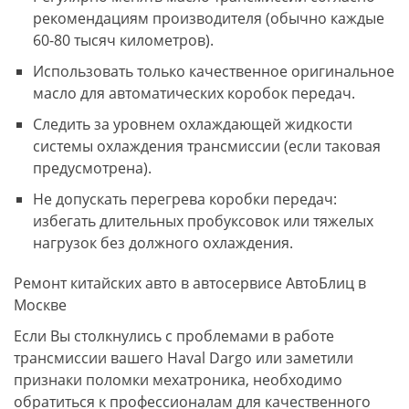
рекомендациям производителя (обычно каждые
60-80 тысяч километров).
Использовать только качественное оригинальное
масло для автоматических коробок передач.
Следить за уровнем охлаждающей жидкости
системы охлаждения трансмиссии (если таковая
предусмотрена).
Не допускать перегрева коробки передач:
избегать длительных пробуксовок или тяжелых
нагрузок без должного охлаждения.
Ремонт китайских авто в автосервисе АвтоБлиц в
Москве
Если Вы столкнулись с проблемами в работе
трансмиссии вашего Haval Dargo или заметили
признаки поломки мехатроника, необходимо
обратиться к профессионалам для качественного