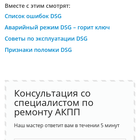
Вместе с этим смотрят:
Список ошибок DSG
Аварийный режим DSG – горит ключ
Советы по эксплуатации DSG
Признаки поломки DSG
Консультация со
специалистом по
ремонту АКПП
Наш мастер ответит вам в течении 5 минут