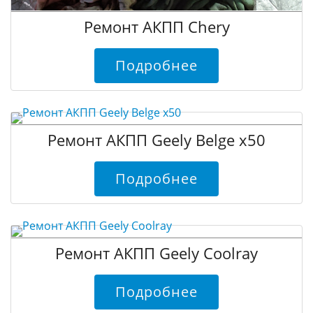
Ремонт АКПП Chery
Подробнее
Ремонт АКПП Geely Belge x50
Подробнее
Ремонт АКПП Geely Coolray
Подробнее