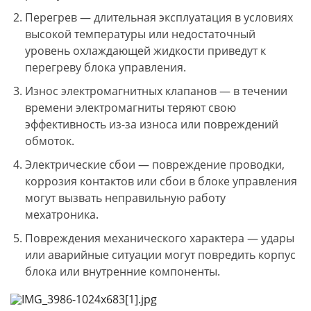
Перегрев — длительная эксплуатация в условиях
высокой температуры или недостаточный
уровень охлаждающей жидкости приведут к
перегреву блока управления.
Износ электромагнитных клапанов — в течении
времени электромагниты теряют свою
эффективность из-за износа или повреждений
обмоток.
Электрические сбои — повреждение проводки,
коррозия контактов или сбои в блоке управления
могут вызвать неправильную работу
мехатроника.
Повреждения механического характера — удары
или аварийные ситуации могут повредить корпус
блока или внутренние компоненты.