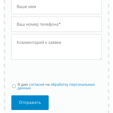
Я даю
согласие
на
обработку персональных
данных
Отправить