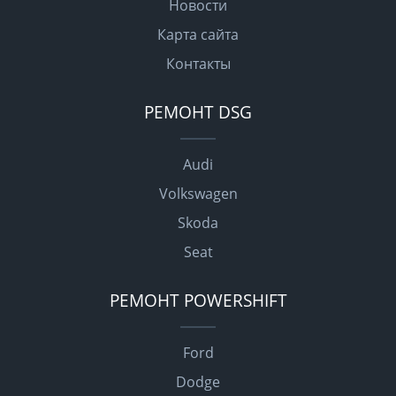
Новости
Карта сайта
Контакты
РЕМОНТ DSG
Audi
Volkswagen
Skoda
Seat
РЕМОНТ POWERSHIFT
Ford
Dodge