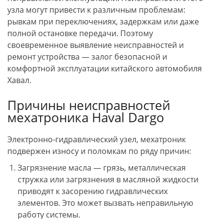
узла могут привести к различным проблемам:
рывкам при переключениях, задержкам или даже
полной остановке передачи. Поэтому
своевременное выявление неисправностей и
ремонт устройства — залог безопасной и
комфортной эксплуатации китайского автомобиля
Хавал.
Причины неисправностей
мехатроника Haval Dargo
Электронно-гидравлический узел, мехатроник
подвержен износу и поломкам по ряду причин:
Загрязнение масла — грязь, металлическая
стружка или загрязнения в масляной жидкости
приводят к засорению гидравлических
элементов. Это может вызвать неправильную
работу системы.