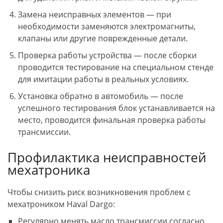
Замена неисправных элементов — при
необходимости заменяются электромагниты,
клапаны или другие поврежденные детали.
Проверка работы устройства — после сборки
проводится тестирование на специальном стенде
для имитации работы в реальных условиях.
Установка обратно в автомобиль — после
успешного тестирования блок устанавливается на
место, проводится финальная проверка работы
трансмиссии.
Профилактика неисправностей
мехатроника
Чтобы снизить риск возникновения проблем с
мехатроником Haval Dargo:
Регулярно менять масло трансмиссии согласно