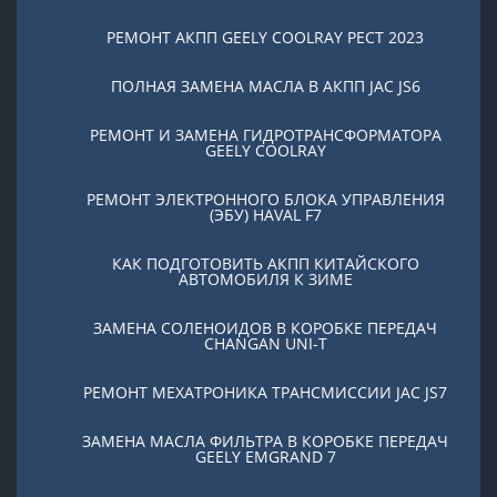
РЕМОНТ АКПП GEELY COOLRAY PЕСТ 2023
ПОЛНАЯ ЗАМЕНА МАСЛА В АКПП JAC JS6
РЕМОНТ И ЗАМЕНА ГИДРОТРАНСФОРМАТОРА
GEELY COOLRAY
РЕМОНТ ЭЛЕКТРОННОГО БЛОКА УПРАВЛЕНИЯ
(ЭБУ) HAVAL F7
КАК ПОДГОТОВИТЬ АКПП КИТАЙСКОГО
АВТОМОБИЛЯ К ЗИМЕ
ЗАМЕНА СОЛЕНОИДОВ В КОРОБКЕ ПЕРЕДАЧ
CHANGAN UNI-T
РЕМОНТ МЕХАТРОНИКА ТРАНСМИССИИ JAC JS7
ЗАМЕНА МАСЛА ФИЛЬТРА В КОРОБКЕ ПЕРЕДАЧ
GEELY EMGRAND 7