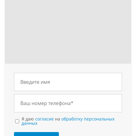
Я даю
согласие
на
обработку персональных
данных