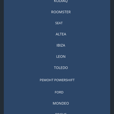
KODIAQ
ROOMSTER
SEAT
ALTEA
IBIZA
LEON
TOLEDO
РЕМОНТ POWERSHIFT
FORD
MONDEO