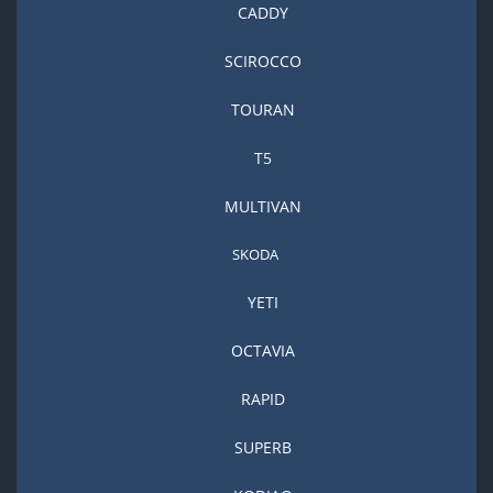
CADDY
SCIROCCO
TOURAN
T5
MULTIVAN
SKODA
YETI
OCTAVIA
RAPID
SUPERB