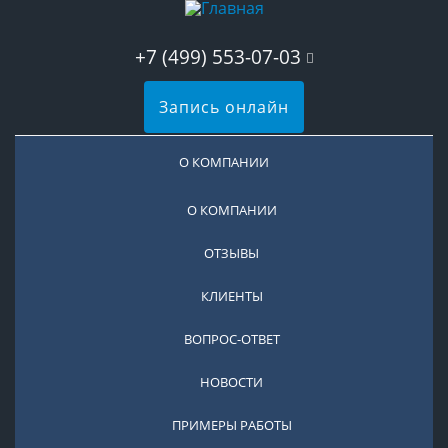
+7 (499) 553-07-03
Запись онлайн
О КОМПАНИИ
О КОМПАНИИ
ОТЗЫВЫ
КЛИЕНТЫ
ВОПРОС-ОТВЕТ
НОВОСТИ
ПРИМЕРЫ РАБОТЫ