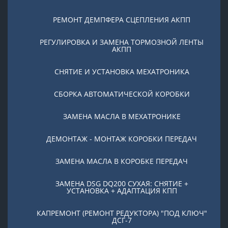
РЕМОНТ ДЕМПФЕРА СЦЕПЛЕНИЯ АКПП
РЕГУЛИРОВКА И ЗАМЕНА ТОРМОЗНОЙ ЛЕНТЫ
АКПП
СНЯТИЕ И УСТАНОВКА МЕХАТРОНИКА
СБОРКА АВТОМАТИЧЕСКОЙ КОРОБКИ
ЗАМЕНА МАСЛА В МЕХАТРОНИКЕ
ДЕМОНТАЖ - МОНТАЖ КОРОБКИ ПЕРЕДАЧ
ЗАМЕНА МАСЛА В КОРОБКЕ ПЕРЕДАЧ
ЗАМЕНА DSG DQ200 СУХАЯ: СНЯТИЕ +
УСТАНОВКА + АДАПТАЦИЯ КПП
КАПРЕМОНТ (РЕМОНТ РЕДУКТОРА) "ПОД КЛЮЧ"
ДСГ-7