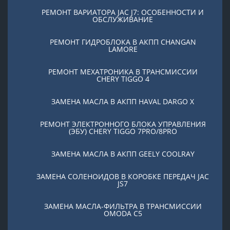
РЕМОНТ ВАРИАТОРА JAC J7: ОСОБЕННОСТИ И
ОБСЛУЖИВАНИЕ
РЕМОНТ ГИДРОБЛОКА В АКПП CHANGAN
LAMORE
РЕМОНТ МЕХАТРОНИКА В ТРАНСМИССИИ
CHERY TIGGO 4
ЗАМЕНА МАСЛА В АКПП HAVAL DARGO X
РЕМОНТ ЭЛЕКТРОННОГО БЛОКА УПРАВЛЕНИЯ
(ЭБУ) CHERY TIGGO 7PRO/8PRO
ЗАМЕНА МАСЛА В АКПП GEELY COOLRAY
ЗАМЕНА СОЛЕНОИДОВ В КОРОБКЕ ПЕРЕДАЧ JAC
JS7
ЗАМЕНА МАСЛА-ФИЛЬТРА В ТРАНСМИССИИ
OMODA C5