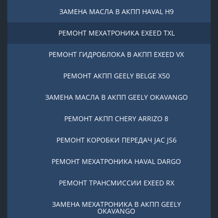
ЗАМЕНА МАСЛА В АКПП HAVAL H9
РЕМОНТ МЕХАТРОНИКА EXEED TXL
РЕМОНТ ГИДРОБЛОКА В АКПП EXEED VX
РЕМОНТ АКПП GEELY BELGE X50
ЗАМЕНА МАСЛА В АКПП GEELY OKAVANGO
РЕМОНТ АКПП CHERY ARRIZO 8
РЕМОНТ КОРОБКИ ПЕРЕДАЧ JAC JS6
РЕМОНТ МЕХАТРОНИКА HAVAL DARGO
РЕМОНТ ТРАНСМИССИИ EXEED RX
ЗАМЕНА МЕХАТРОНИКА В АКПП GEELY
OKAVANGO