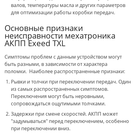
валов, температуры масла и других параметров
для оптимизации работы коробки передач.
Основные признаки
неисправности мехатроника
АКПП Exeed TXL
Симптомы проблем с данным устройством могут
быть разными, в зависимости от характера
поломки. Наиболее распространенные признаки:
Рывки и толчки при переключении передач. Один
из самых распространенных симптомов.
Переключения могут быть неровными,
сопровождаться ощутимыми толчками.
Задержки при смене скоростей. АКПП может
"задумываться" перед переключением, особенно
при переключении вниз.