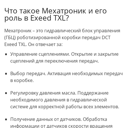
Что такое Мехатроник и его
роль в Exeed TXL?
Мехатроник – это гидравлический блок управления
(ГБЦ) роботизированной коробки передач DCT
Exeed TXL. Он отвечает за:
Управление сцеплениями. Открытие и закрытие
сцеплений для переключения передач.
Выбор передач. Активация необходимых передач
в коробке.
Регулировку давления масла. Поддержание
необходимого давления в гидравлической
системе для корректной работы всех элементов.
Получение данных от датчиков. Обработка
информации от датчиков скорости вращения