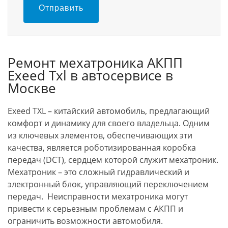
Отправить
Ремонт мехатроника АКПП
Exeed Txl в автосервисе в
Москве
Exeed TXL – китайский автомобиль, предлагающий
комфорт и динамику для своего владельца. Одним
из ключевых элементов, обеспечивающих эти
качества, является роботизированная коробка
передач (DCT), сердцем которой служит мехатроник.
Мехатроник – это сложный гидравлический и
электронный блок, управляющий переключением
передач. Неисправности мехатроника могут
привести к серьезным проблемам с АКПП и
ограничить возможности автомобиля.