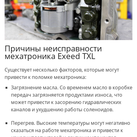
Причины неисправности
мехатроника Exeed TXL
Существует несколько факторов, которые могут
привести к поломке мехатроника:
Загрязнение масла. Со временем масло в коробке
передач загрязняется продуктами износа, что
может привести к засорению гидравлических
каналов и ухудшению работы соленоидов.
Перегрев. Высокие температуры могут негативно
сказаться на работе мехатроника и привести к