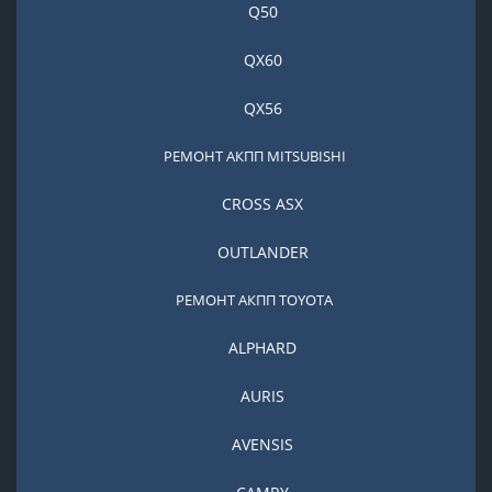
Q50
QX60
QX56
РЕМОНТ АКПП MITSUBISHI
CROSS ASX
OUTLANDER
РЕМОНТ АКПП TOYOTA
ALPHARD
AURIS
AVENSIS