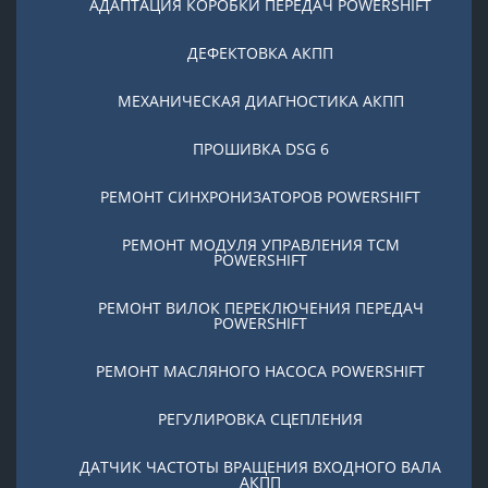
АДАПТАЦИЯ КОРОБКИ ПЕРЕДАЧ POWERSHIFT
ДЕФЕКТОВКА АКПП
МЕХАНИЧЕСКАЯ ДИАГНОСТИКА АКПП
ПРОШИВКА DSG 6
РЕМОНТ СИНХРОНИЗАТОРОВ POWERSHIFT
РЕМОНТ МОДУЛЯ УПРАВЛЕНИЯ TCM
POWERSHIFT
РЕМОНТ ВИЛОК ПЕРЕКЛЮЧЕНИЯ ПЕРЕДАЧ
POWERSHIFT
РЕМОНТ МАСЛЯНОГО НАСОСА POWERSHIFT
РЕГУЛИРОВКА СЦЕПЛЕНИЯ
ДАТЧИК ЧАСТОТЫ ВРАЩЕНИЯ ВХОДНОГО ВАЛА
АКПП