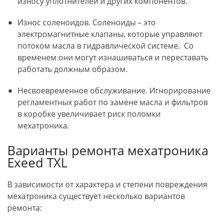
износу уплотнителей и других компонентов.
Износ соленоидов. Соленоиды – это
электромагнитные клапаны, которые управляют
потоком масла в гидравлической системе. Со
временем они могут изнашиваться и переставать
работать должным образом.
Несвоевременное обслуживание. Игнорирование
регламентных работ по замене масла и фильтров
в коробке увеличивает риск поломки
мехатроника.
Варианты ремонта мехатроника
Exeed TXL
В зависимости от характера и степени повреждения
мехатроника существует несколько вариантов
ремонта: