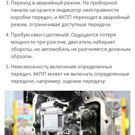
Переход в аварийный режим. На приборной
панели загорается индикатор неисправности
коробки передач, и АКПП переходит в аварийный
режим, ограничивая доступные передачи.
Пробуксовки сцеплений. Ощущается потеря
мощности при разгоне, двигатель набирает
обороты, но автомобиль не разгоняется должным
образом.
Невозможность включения определенных
передач. АКПП может не включать определенные
передачи, например, заднюю передачу.