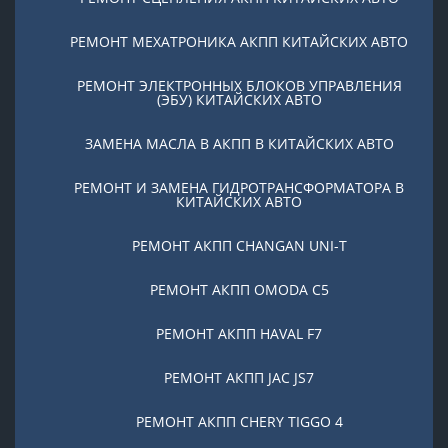
РЕМОНТ МЕХАТРОНИКА АКПП КИТАЙСКИХ АВТО
РЕМОНТ ЭЛЕКТРОННЫХ БЛОКОВ УПРАВЛЕНИЯ
(ЭБУ) КИТАЙСКИХ АВТО
ЗАМЕНА МАСЛА В АКПП В КИТАЙСКИХ АВТО
РЕМОНТ И ЗАМЕНА ГИДРОТРАНСФОРМАТОРА В
КИТАЙСКИХ АВТО
РЕМОНТ АКПП CHANGAN UNI-T
РЕМОНТ АКПП OMODA C5
РЕМОНТ АКПП HAVAL F7
РЕМОНТ АКПП JAC JS7
РЕМОНТ АКПП CHERY TIGGO 4