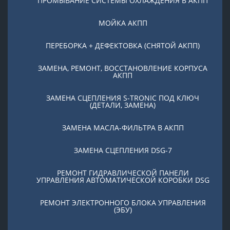
ПРОМЫВАНИЕ СИСТЕМЫ ОХЛАЖДЕНИЯ В АКПП
МОЙКА АКПП
ПЕРЕБОРКА + ДЕФЕКТОВКА (СНЯТОЙ АКПП)
ЗАМЕНА, РЕМОНТ, ВОССТАНОВЛЕНИЕ КОРПУСА
АКПП
ЗАМЕНА СЦЕПЛЕНИЯ S-TRONIC ПОД КЛЮЧ
(ДЕТАЛИ, ЗАМЕНА)
ЗАМЕНА МАСЛА-ФИЛЬТРА В АКПП
ЗАМЕНА СЦЕПЛЕНИЯ DSG-7
РЕМОНТ ГИДРАВЛИЧЕСКОЙ ПАНЕЛИ
УПРАВЛЕНИЯ АВТОМАТИЧЕСКОЙ КОРОБКИ DSG
РЕМОНТ ЭЛЕКТРОННОГО БЛОКА УПРАВЛЕНИЯ
(ЭБУ)