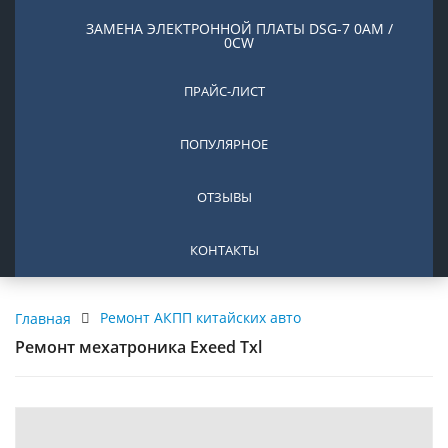
ЗАМЕНА ЭЛЕКТРОННОЙ ПЛАТЫ DSG-7 0AM /
0CW
ПРАЙС-ЛИСТ
ПОПУЛЯРНОЕ
ОТЗЫВЫ
КОНТАКТЫ
Ремонт АКПП китайских авто
Главная
Ремонт мехатроника Exeed Txl