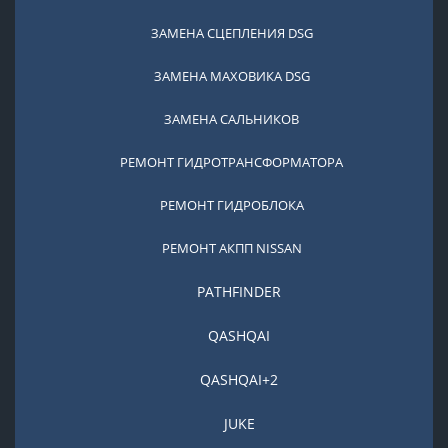
ЗАМЕНА СЦЕПЛЕНИЯ DSG
ЗАМЕНА МАХОВИКА DSG
ЗАМЕНА САЛЬНИКОВ
РЕМОНТ ГИДРОТРАНСФОРМАТОРА
РЕМОНТ ГИДРОБЛОКА
РЕМОНТ АКПП NISSAN
PATHFINDER
QASHQAI
QASHQAI+2
JUKE