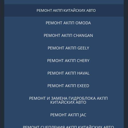
РЕМОНТ АКПП КИТАЙСКИХ АВТО
РЕМОНТ АКПП OMODA
РЕМОНТ АКПП CHANGAN
РЕМОНТ АКПП GEELY
РЕМОНТ АКПП CHERY
РЕМОНТ АКПП HAVAL
РЕМОНТ АКПП EXEED
РЕМОНТ И ЗАМЕНА ГИДРОБЛОКА АКПП
КИТАЙСКИХ АВТО
РЕМОНТ АКПП JAC
РЕМОНТ СЦЕПЛЕНИЯ АКПП КИТАЙСКИХ АВТО