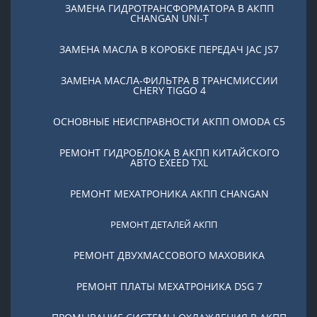
ЗАМЕНА ГИДРОТРАНСФОРМАТОРА В АКПП
CHANGAN UNI-T
ЗАМЕНА МАСЛА В КОРОБКЕ ПЕРЕДАЧ JAC JS7
ЗАМЕНА МАСЛА-ФИЛЬТРА В ТРАНСМИССИИ
CHERY TIGGO 4
ОСНОВНЫЕ НЕИСПРАВНОСТИ АКПП OMODA C5
РЕМОНТ ГИДРОБЛОКА В АКПП КИТАЙСКОГО
АВТО EXEED TXL
РЕМОНТ МЕХАТРОНИКА АКПП CHANGAN
РЕМОНТ ДЕТАЛЕЙ АКПП
РЕМОНТ ДВУХМАССОВОГО МАХОВИКА
РЕМОНТ ПЛАТЫ МЕХАТРОНИКА DSG 7