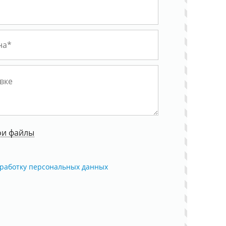
ои файлы
работку персональных данных