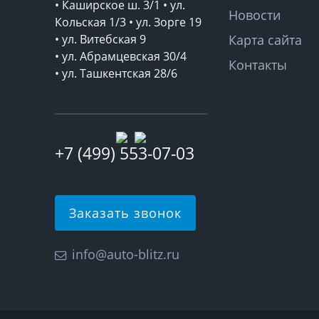
• Каширское ш. 3/1 • ул.
Новости
Кольская 1/3 • ул. Зорге 19
• ул. Витебская 9
Карта сайта
• ул. Абрамцевская 30/4
Контакты
• ул. Ташкентская 28/6
+7 (499) 553-07-03
Заказать звонок
info@auto-blitz.ru