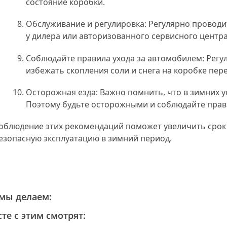
состояние коробки.
Обслуживание и регулировка: Регулярно проводи
у дилера или авторизованного сервисного центра
Соблюдайте правила ухода за автомобилем: Рег
избежать скопления соли и снега на коробке пере
Осторожная езда: Важно помнить, что в зимних 
Поэтому будьте осторожными и соблюдайте прави
облюдение этих рекомендаций поможет увеличить срок
езопасную эксплуатацию в зимний период.
мы делаем:
те с этим смотрят: