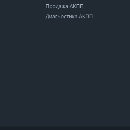
Продажа АКПП
Диагностика АКПП