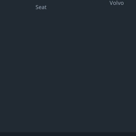
Volvo
Seat