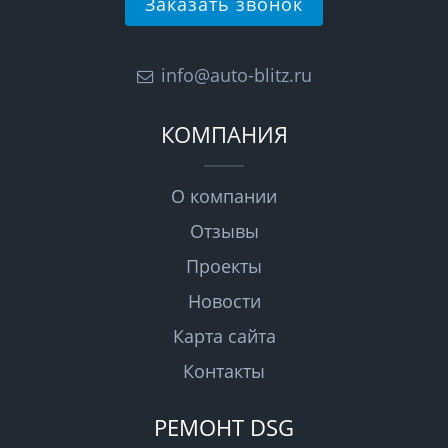
Заказать звонок
info@auto-blitz.ru
КОМПАНИЯ
О компании
Отзывы
Проекты
Новости
Карта сайта
Контакты
РЕМОНТ DSG