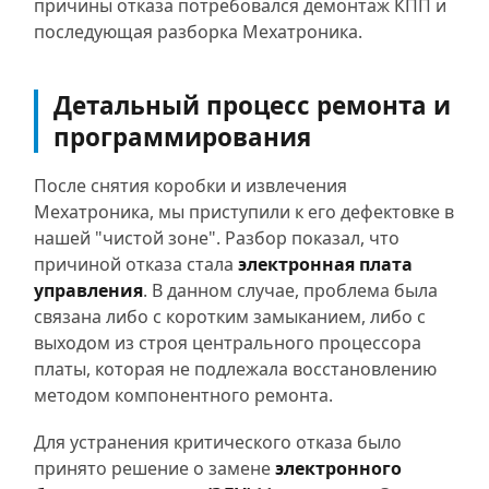
причины отказа потребовался демонтаж КПП и
последующая разборка Мехатроника.
Детальный процесс ремонта и
программирования
После снятия коробки и извлечения
Мехатроника, мы приступили к его дефектовке в
нашей "чистой зоне". Разбор показал, что
причиной отказа стала
электронная плата
управления
. В данном случае, проблема была
связана либо с коротким замыканием, либо с
выходом из строя центрального процессора
платы, которая не подлежала восстановлению
методом компонентного ремонта.
Для устранения критического отказа было
принято решение о замене
электронного