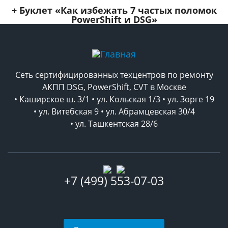
+ Буклет
«Как избежать 7 частых поломок
PowerShift и DSG»
Сеть сертифицированных техцентров по ремонту
АКПП DSG, PowerShift, CVT в Москве
• Каширское ш. 3/1 • ул. Кольская 1/3 • ул. Зорге 19
• ул. Витебская 9 • ул. Абрамцевская 30/4
• ул. Ташкентская 28/6
+7 (499) 553-07-03