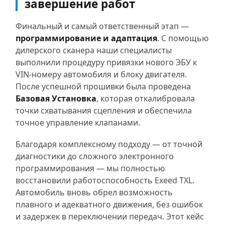
завершение работ
Финальный и самый ответственный этап —
программирование и адаптация
. С помощью
дилерского сканера наши специалисты
выполнили процедуру привязки нового ЭБУ к
VIN-номеру автомобиля и блоку двигателя.
После успешной прошивки была проведена
Базовая Установка
, которая откалибровала
точки схватывания сцепления и обеспечила
точное управление клапанами.
Благодаря комплексному подходу — от точной
диагностики до сложного электронного
программирования — мы полностью
восстановили работоспособность Exeed TXL.
Автомобиль вновь обрел возможность
плавного и адекватного движения, без ошибок
и задержек в переключении передач. Этот кейс