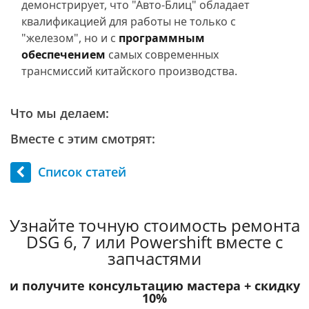
демонстрирует, что "Авто-Блиц" обладает
квалификацией для работы не только с
"железом", но и с
программным
обеспечением
самых современных
трансмиссий китайского производства.
Что мы делаем:
Вместе с этим смотрят:
Список статей
Узнайте точную стоимость ремонта
DSG 6, 7 или Powershift вместе с
запчастями
и получите консультацию мастера +
скидку
10%