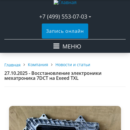
+7 (499) 553-07-03
Запись онлайн
МЕНЮ
Компания
Новости и статьи
Главная
27.10.2025 - Восстановление электроники
мехатроника 7DCT на Exeed TXL