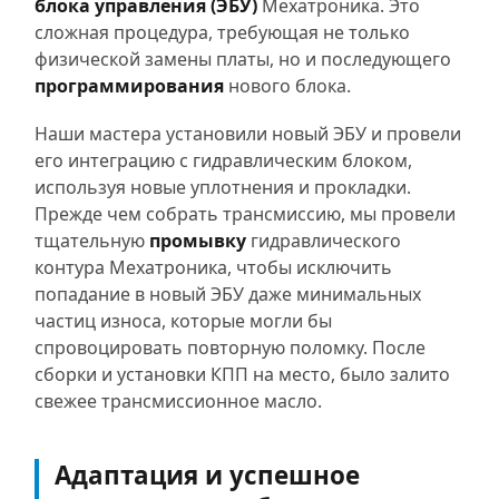
блока управления (ЭБУ)
Мехатроника. Это
сложная процедура, требующая не только
физической замены платы, но и последующего
программирования
нового блока.
Наши мастера установили новый ЭБУ и провели
его интеграцию с гидравлическим блоком,
используя новые уплотнения и прокладки.
Прежде чем собрать трансмиссию, мы провели
тщательную
промывку
гидравлического
контура Мехатроника, чтобы исключить
попадание в новый ЭБУ даже минимальных
частиц износа, которые могли бы
спровоцировать повторную поломку. После
сборки и установки КПП на место, было залито
свежее трансмиссионное масло.
Адаптация и успешное