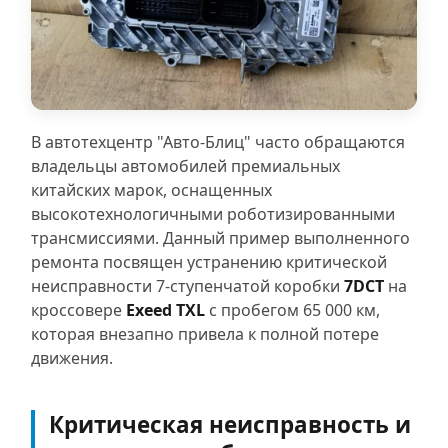
В автотехцентр "Авто-Блиц" часто обращаются
владельцы автомобилей премиальных
китайских марок, оснащенных
высокотехнологичными роботизированными
трансмиссиями. Данный пример выполненного
ремонта посвящен устранению критической
неисправности 7-ступенчатой коробки
7DCT
на
кроссовере
Exeed TXL
с пробегом 65 000 км,
которая внезапно привела к полной потере
движения.
Критическая неисправность и