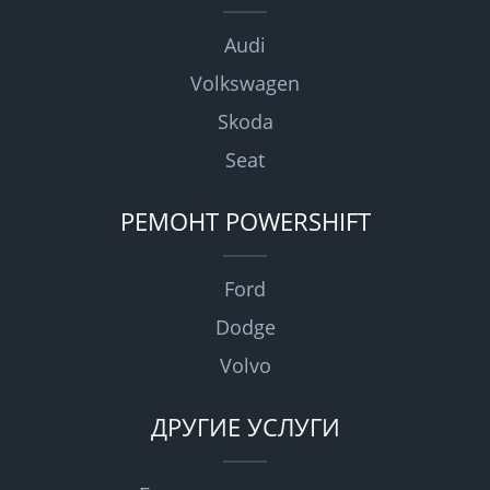
Audi
Volkswagen
Skoda
Seat
РЕМОНТ POWERSHIFT
Ford
Dodge
Volvo
ДРУГИЕ УСЛУГИ