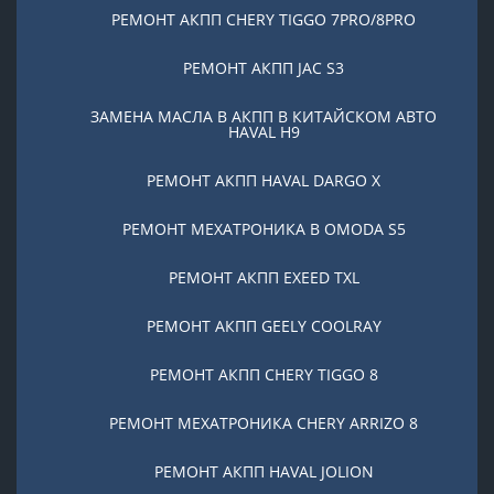
РЕМОНТ АКПП CHERY TIGGO 7PRO/8PRO
РЕМОНТ АКПП JAC S3
ЗАМЕНА МАСЛА В АКПП В КИТАЙСКОМ АВТО
HAVAL H9
РЕМОНТ АКПП HAVAL DARGO X
РЕМОНТ МЕХАТРОНИКА В OMODA S5
РЕМОНТ АКПП EXEED TXL
РЕМОНТ АКПП GEELY COOLRAY
РЕМОНТ АКПП CHERY TIGGO 8
РЕМОНТ МЕХАТРОНИКА CHERY ARRIZO 8
РЕМОНТ АКПП HAVAL JOLION