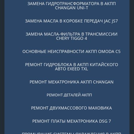
ЗАМЕНА ГИДРОТРАНСФОРМАТОРА В АКПП
CHANGAN UNI-T
ЗАМЕНА МАСЛА В КОРОБКЕ ПЕРЕДАЧ JAC JS7
ЗАМЕНА МАСЛА-ФИЛЬТРА В ТРАНСМИССИИ
CHERY TIGGO 4
ОСНОВНЫЕ НЕИСПРАВНОСТИ АКПП OMODA C5
РЕМОНТ ГИДРОБЛОКА В АКПП КИТАЙСКОГО
АВТО EXEED TXL
РЕМОНТ МЕХАТРОНИКА АКПП CHANGAN
РЕМОНТ ДЕТАЛЕЙ АКПП
РЕМОНТ ДВУХМАССОВОГО МАХОВИКА
РЕМОНТ ПЛАТЫ МЕХАТРОНИКА DSG 7