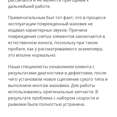
рассыпался и не является пригодным к
дальнейшей работе.
Примечательным был тот факт, что в процессе
эксплуатации поврежденный маховик не
издавал характерных звуков. Причина
повреждения снятых элементов заключается в
естественном износе, поскольку при таком
пробеге, как у рассматриваемого экземпляра,
это вполне нормально.
Наши специалисты ознакомили клиента с
результатами диагностики и дефектовки, после
чего установили новое сцепление сухого типа и
выполнили монтаж маховика. Для работы
использовались оригинальные запчасти. В
результате проблема с набором скорости и
рывками была полностью устранена.