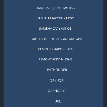
ЗАМЕНА СЦЕПЛЕНИЯ DSG
ЗАМЕНА МАХОВИКА DSG
ЗАМЕНА САЛЬНИКОВ
РЕМОНТ ГИДРОТРАНСФОРМАТОРА
РЕМОНТ ГИДРОБЛОКА
РЕМОНТ АКПП NISSAN
PATHFINDER
QASHQAI
QASHQAI+2
JUKE