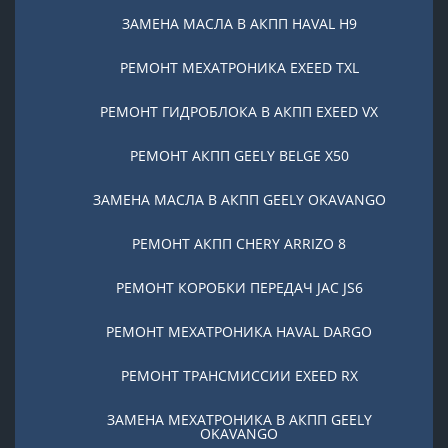
ЗАМЕНА МАСЛА В АКПП HAVAL H9
РЕМОНТ МЕХАТРОНИКА EXEED TXL
РЕМОНТ ГИДРОБЛОКА В АКПП EXEED VX
РЕМОНТ АКПП GEELY BELGE X50
ЗАМЕНА МАСЛА В АКПП GEELY OKAVANGO
РЕМОНТ АКПП CHERY ARRIZO 8
РЕМОНТ КОРОБКИ ПЕРЕДАЧ JAC JS6
РЕМОНТ МЕХАТРОНИКА HAVAL DARGO
РЕМОНТ ТРАНСМИССИИ EXEED RX
ЗАМЕНА МЕХАТРОНИКА В АКПП GEELY
OKAVANGO