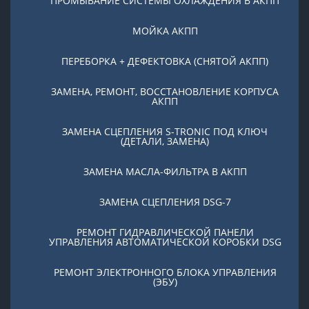
ПРОМЫВАНИЕ СИСТЕМЫ ОХЛАЖДЕНИЯ В АКПП
МОЙКА АКПП
ПЕРЕБОРКА + ДЕФЕКТОВКА (СНЯТОЙ АКПП)
ЗАМЕНА, РЕМОНТ, ВОССТАНОВЛЕНИЕ КОРПУСА
АКПП
ЗАМЕНА СЦЕПЛЕНИЯ S-TRONIC ПОД КЛЮЧ
(ДЕТАЛИ, ЗАМЕНА)
ЗАМЕНА МАСЛА-ФИЛЬТРА В АКПП
ЗАМЕНА СЦЕПЛЕНИЯ DSG-7
РЕМОНТ ГИДРАВЛИЧЕСКОЙ ПАНЕЛИ
УПРАВЛЕНИЯ АВТОМАТИЧЕСКОЙ КОРОБКИ DSG
РЕМОНТ ЭЛЕКТРОННОГО БЛОКА УПРАВЛЕНИЯ
(ЭБУ)