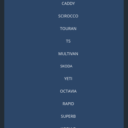
CADDY
SCIROCCO
TOURAN
T5
MULTIVAN
SKODA
YETI
OCTAVIA
RAPID
SUPERB