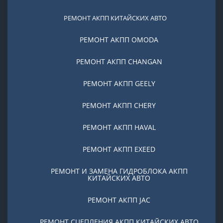
РЕМОНТ АКПП КИТАЙСКИХ АВТО
РЕМОНТ АКПП OMODA
РЕМОНТ АКПП CHANGAN
РЕМОНТ АКПП GEELY
РЕМОНТ АКПП CHERY
РЕМОНТ АКПП HAVAL
РЕМОНТ АКПП EXEED
РЕМОНТ И ЗАМЕНА ГИДРОБЛОКА АКПП
КИТАЙСКИХ АВТО
РЕМОНТ АКПП JAC
РЕМОНТ СЦЕПЛЕНИЯ АКПП КИТАЙСКИХ АВТО