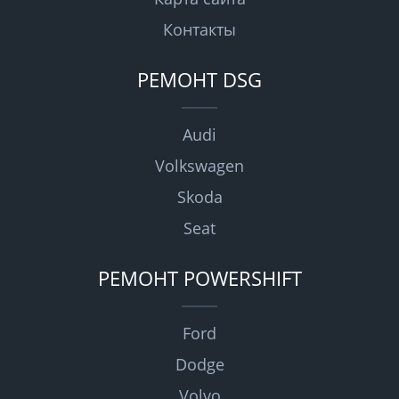
Контакты
РЕМОНТ DSG
Audi
Volkswagen
Skoda
Seat
РЕМОНТ POWERSHIFT
Ford
Dodge
Volvo