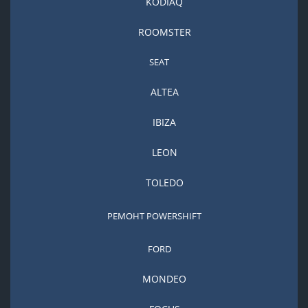
KODIAQ
ROOMSTER
SEAT
ALTEA
IBIZA
LEON
TOLEDO
РЕМОНТ POWERSHIFT
FORD
MONDEO