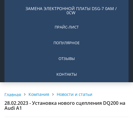
ЗАМЕНА ЭЛЕКТРОННОЙ ПЛАТЫ DSG-7 0AM /
0CW
ПРАЙС-ЛИСТ
ПОПУЛЯРНОЕ
ОТЗЫВЫ
КОНТАКТЫ
Компания
Новости и статьи
Главная
28.02.2023 - Установка нового сцепления DQ200 на
Audi A1