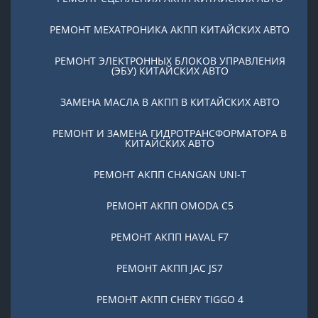
РЕМОНТ МЕХАТРОНИКА АКПП КИТАЙСКИХ АВТО
РЕМОНТ ЭЛЕКТРОННЫХ БЛОКОВ УПРАВЛЕНИЯ
(ЭБУ) КИТАЙСКИХ АВТО
ЗАМЕНА МАСЛА В АКПП В КИТАЙСКИХ АВТО
РЕМОНТ И ЗАМЕНА ГИДРОТРАНСФОРМАТОРА В
КИТАЙСКИХ АВТО
РЕМОНТ АКПП CHANGAN UNI-T
РЕМОНТ АКПП OMODA C5
РЕМОНТ АКПП HAVAL F7
РЕМОНТ АКПП JAC JS7
РЕМОНТ АКПП CHERY TIGGO 4