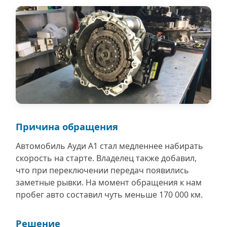
Причина обращения
Автомобиль Ауди А1 стал медленнее набирать
скорость на старте. Владелец также добавил,
что при переключении передач появились
заметные рывки. На момент обращения к нам
пробег авто составил чуть меньше 170 000 км.
Решение