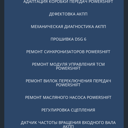
АДАПТАЦИЯ КОРОБКИ ПЕРЕДАЧ POWERSHIFT
ДЕФЕКТОВКА АКПП
МЕХАНИЧЕСКАЯ ДИАГНОСТИКА АКПП
ПРОШИВКА DSG 6
РЕМОНТ СИНХРОНИЗАТОРОВ POWERSHIFT
РЕМОНТ МОДУЛЯ УПРАВЛЕНИЯ TCM
POWERSHIFT
РЕМОНТ ВИЛОК ПЕРЕКЛЮЧЕНИЯ ПЕРЕДАЧ
POWERSHIFT
РЕМОНТ МАСЛЯНОГО НАСОСА POWERSHIFT
РЕГУЛИРОВКА СЦЕПЛЕНИЯ
ДАТЧИК ЧАСТОТЫ ВРАЩЕНИЯ ВХОДНОГО ВАЛА
АКПП