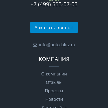
+7 (499) 553-07-03
Заказать звонок
info@auto-blitz.ru
КОМПАНИЯ
О компании
Отзывы
Проекты
Новости
Карта сайта