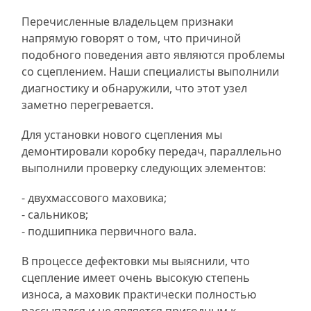
Перечисленные владельцем признаки
напрямую говорят о том, что причиной
подобного поведения авто являются проблемы
со сцеплением. Наши специалисты выполнили
диагностику и обнаружили, что этот узел
заметно перегревается.
Для установки нового сцепления мы
демонтировали коробку передач, параллельно
выполнили проверку следующих элементов:
- двухмассового маховика;
- сальников;
- подшипника первичного вала.
В процессе дефектовки мы выяснили, что
сцепление имеет очень высокую степень
износа, а маховик практически полностью