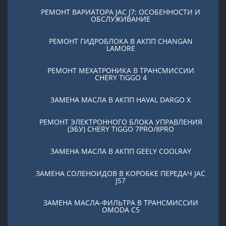
РЕМОНТ ВАРИАТОРА JAC J7: ОСОБЕННОСТИ И
ОБСЛУЖИВАНИЕ
РЕМОНТ ГИДРОБЛОКА В АКПП CHANGAN
LAMORE
РЕМОНТ МЕХАТРОНИКА В ТРАНСМИССИИ
CHERY TIGGO 4
ЗАМЕНА МАСЛА В АКПП HAVAL DARGO X
РЕМОНТ ЭЛЕКТРОННОГО БЛОКА УПРАВЛЕНИЯ
(ЭБУ) CHERY TIGGO 7PRO/8PRO
ЗАМЕНА МАСЛА В АКПП GEELY COOLRAY
ЗАМЕНА СОЛЕНОИДОВ В КОРОБКЕ ПЕРЕДАЧ JAC
JS7
ЗАМЕНА МАСЛА-ФИЛЬТРА В ТРАНСМИССИИ
OMODA C5