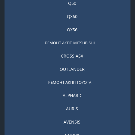
Q50
QX60
QX56
РЕМОНТ АКПП MITSUBISHI
CROSS ASX
OUTLANDER
РЕМОНТ АКПП TOYOTA
ALPHARD
AURIS
AVENSIS