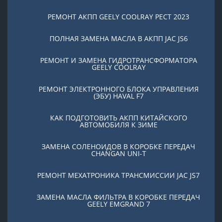
РЕМОНТ АКПП GEELY COOLRAY PЕСТ 2023
ПОЛНАЯ ЗАМЕНА МАСЛА В АКПП JAC JS6
РЕМОНТ И ЗАМЕНА ГИДРОТРАНСФОРМАТОРА
GEELY COOLRAY
РЕМОНТ ЭЛЕКТРОННОГО БЛОКА УПРАВЛЕНИЯ
(ЭБУ) HAVAL F7
КАК ПОДГОТОВИТЬ АКПП КИТАЙСКОГО
АВТОМОБИЛЯ К ЗИМЕ
ЗАМЕНА СОЛЕНОИДОВ В КОРОБКЕ ПЕРЕДАЧ
CHANGAN UNI-T
РЕМОНТ МЕХАТРОНИКА ТРАНСМИССИИ JAC JS7
ЗАМЕНА МАСЛА ФИЛЬТРА В КОРОБКЕ ПЕРЕДАЧ
GEELY EMGRAND 7