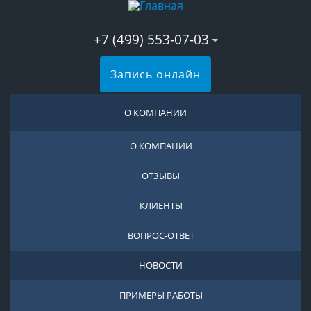
+7 (499) 553-07-03
Запись онлайн
О КОМПАНИИ
О КОМПАНИИ
ОТЗЫВЫ
КЛИЕНТЫ
ВОПРОС-ОТВЕТ
НОВОСТИ
ПРИМЕРЫ РАБОТЫ