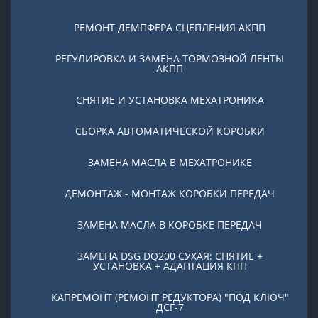
РЕМОНТ ДЕМПФЕРА СЦЕПЛЕНИЯ АКПП
РЕГУЛИРОВКА И ЗАМЕНА ТОРМОЗНОЙ ЛЕНТЫ
АКПП
СНЯТИЕ И УСТАНОВКА МЕХАТРОНИКА
СБОРКА АВТОМАТИЧЕСКОЙ КОРОБКИ
ЗАМЕНА МАСЛА В МЕХАТРОНИКЕ
ДЕМОНТАЖ - МОНТАЖ КОРОБКИ ПЕРЕДАЧ
ЗАМЕНА МАСЛА В КОРОБКЕ ПЕРЕДАЧ
ЗАМЕНА DSG DQ200 СУХАЯ: СНЯТИЕ +
УСТАНОВКА + АДАПТАЦИЯ КПП
КАПРЕМОНТ (РЕМОНТ РЕДУКТОРА) "ПОД КЛЮЧ"
ДСГ-7