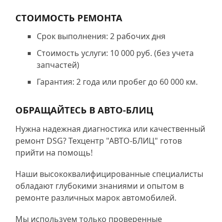
СТОИМОСТЬ РЕМОНТА
Срок выполнения: 2 рабочих дня
Стоимость услуги: 10 000 руб. (без учета
запчастей)
Гарантия: 2 года или пробег до 60 000 км.
ОБРАЩАЙТЕСЬ В АВТО-БЛИЦ
Нужна надежная диагностика или качественный
ремонт DSG? Техцентр "АВТО-БЛИЦ" готов
прийти на помощь!
Наши высококвалифицированные специалисты
обладают глубокими знаниями и опытом в
ремонте различных марок автомобилей.
Мы используем только проверенные