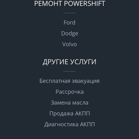
РЕМОНТ POWERSHIFT
Ford
Dodge
Volvo
ДРУГИЕ УСЛУГИ
Бесплатная эвакуация
Рассрочка
Замена масла
Продажа АКПП
Диагностика АКПП