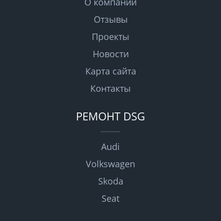
О компании
Отзывы
Проекты
Новости
Карта сайта
Контакты
РЕМОНТ DSG
Audi
Volkswagen
Skoda
Seat