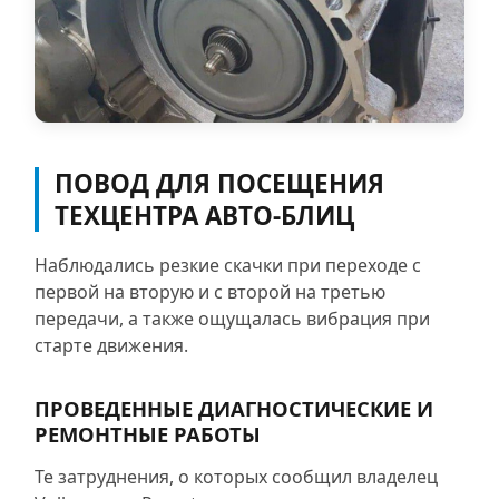
ПОВОД ДЛЯ ПОСЕЩЕНИЯ
ТЕХЦЕНТРА АВТО-БЛИЦ
Наблюдались резкие скачки при переходе с
первой на вторую и с второй на третью
передачи, а также ощущалась вибрация при
старте движения.
ПРОВЕДЕННЫЕ ДИАГНОСТИЧЕСКИЕ И
РЕМОНТНЫЕ РАБОТЫ
Те затруднения, о которых сообщил владелец