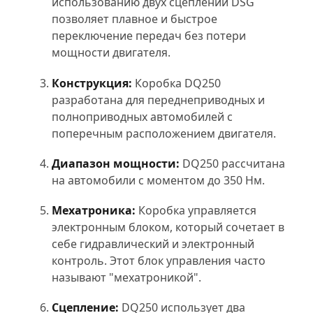
использованию двух сцеплений DSG
позволяет плавное и быстрое
переключение передач без потери
мощности двигателя.
Конструкция:
Коробка DQ250
разработана для переднеприводных и
полноприводных автомобилей с
поперечным расположением двигателя.
Диапазон мощности:
DQ250 рассчитана
на автомобили с моментом до 350 Нм.
Мехатроника:
Коробка управляется
электронным блоком, который сочетает в
себе гидравлический и электронный
контроль. Этот блок управления часто
называют "мехатроникой".
Сцепление:
DQ250 использует два