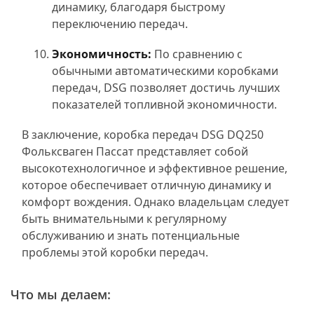
динамику, благодаря быстрому
переключению передач.
Экономичность:
По сравнению с
обычными автоматическими коробками
передач, DSG позволяет достичь лучших
показателей топливной экономичности.
В заключение, коробка передач DSG DQ250
Фольксваген Пассат представляет собой
высокотехнологичное и эффективное решение,
которое обеспечивает отличную динамику и
комфорт вождения. Однако владельцам следует
быть внимательными к регулярному
обслуживанию и знать потенциальные
проблемы этой коробки передач.
Что мы делаем: