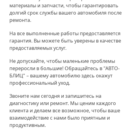
материалы и запчасти, чтобы гарантировать
долгий срок службы вашего автомобиля после
ремонта.
На все выполненные работы предоставляется
гарантия. Вы можете быть уверены в качестве
предоставляемых услуг.
Не допускайте, чтобы маленькие проблемы
переросли в большие! Обращайтесь в "АВТО-
БЛИЦ" – вашему автомобилю здесь окажут
профессиональный уход.
Звоните нам сегодня и запишитесь на
диагностику или ремонт. Мы ценим каждого
клиента и делаем все возможное, чтобы ваше
взаимодействие с нами было приятным и
продуктивным.