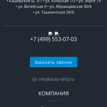
• Каширское ш. 3/1 • ул. Кольская 1/3 • ул. Зорге 19
• ул. Витебская 9 • ул. Абрамцевская 30/4
• ул. Ташкентская 28/6
+7 (499) 553-07-03
Заказать звонок
info@auto-blitz.ru
КОМПАНИЯ