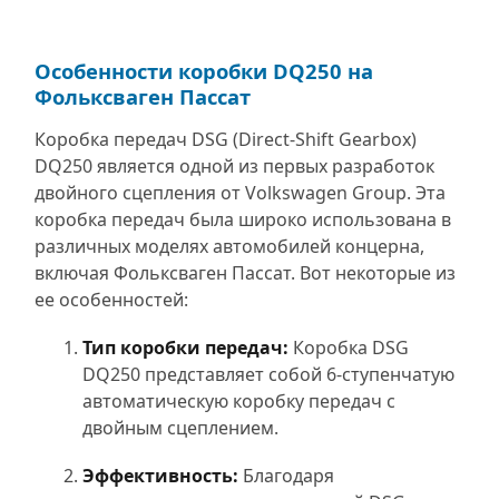
Особенности коробки DQ250 на
Фольксваген Пассат
Коробка передач DSG (Direct-Shift Gearbox)
DQ250 является одной из первых разработок
двойного сцепления от Volkswagen Group. Эта
коробка передач была широко использована в
различных моделях автомобилей концерна,
включая Фольксваген Пассат. Вот некоторые из
ее особенностей:
Тип коробки передач:
Коробка DSG
DQ250 представляет собой 6-ступенчатую
автоматическую коробку передач с
двойным сцеплением.
Эффективность:
Благодаря