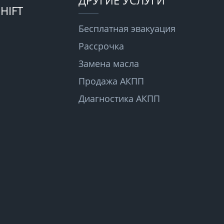
Т
ДРУГИЕ УСЛУГИ
HIFT
Бесплатная эвакуация
Рассрочка
Замена масла
Продажа АКПП
Диагностика АКПП