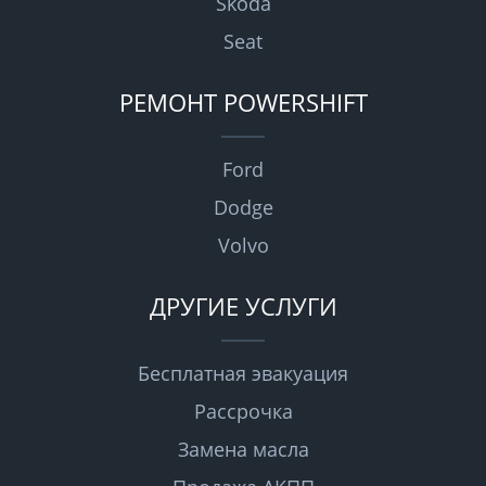
Skoda
Seat
РЕМОНТ POWERSHIFT
Ford
Dodge
Volvo
ДРУГИЕ УСЛУГИ
Бесплатная эвакуация
Рассрочка
Замена масла