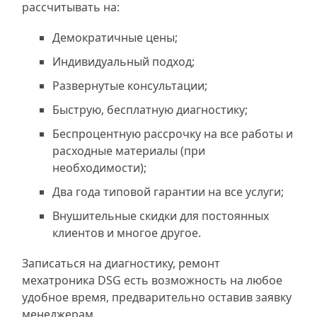
рассчитывать на:
Демократичные цены;
Индивидуальный подход;
Развернутые консультации;
Быструю, бесплатную диагностику;
Беспроцентную рассрочку на все работы и
расходные материалы (при
необходимости);
Два года типовой гарантии на все услуги;
Внушительные скидки для постоянных
клиентов и многое другое.
Записаться на диагностику, ремонт
мехатроника DSG есть возможность на любое
удобное время, предварительно оставив заявку
менеджерам.