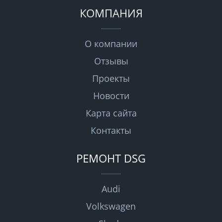
КОМПАНИЯ
О компании
Отзывы
Проекты
Новости
Карта сайта
Контакты
РЕМОНТ DSG
Audi
Volkswagen