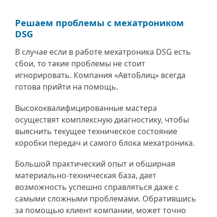
Решаем проблемы с мехатроником
DSG
В случае если в работе мехатроника DSG есть
сбои, то такие проблемы не стоит
игнорировать. Компания «АвтоБлиц» всегда
готова прийти на помощь.
Высококвалифицированные мастера
осуществят комплексную диагностику, чтобы
выяснить текущее техническое состояние
коробки передач и самого блока мехатроника.
Большой практический опыт и обширная
материально-техническая база, дает
возможность успешно справляться даже с
самыми сложными проблемами. Обратившись
за помощью клиент компании, может точно