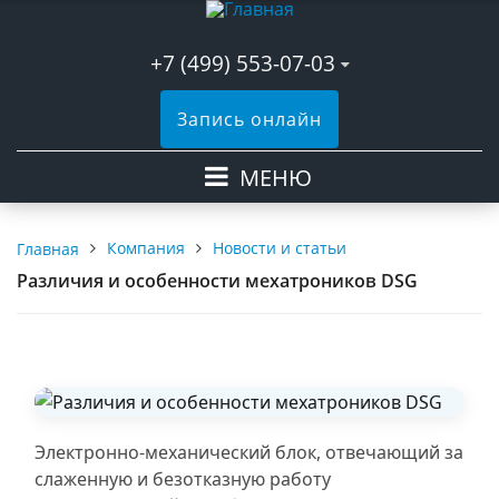
+7 (499) 553-07-03
Запись онлайн
МЕНЮ
Компания
Новости и статьи
Главная
Различия и особенности мехатроников DSG
Электронно-механический блок, отвечающий за
слаженную и безотказную работу