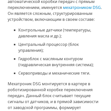
автоматической коробки передач с прямым
переключением, именуется
мехатроником DSG
.
Он является сложным, структурированным
устройством, включающим в своем составе:
Контрольные датчики (температуры,
давления масла и др.);
Центральный процессор (блок
управления);
Гидроблок с масляным контуром
(гидравлическая внутренняя система);
Сервоприводы и механические тяги.
Мехатроник DSG монтируется в картере в
роботизированной коробке переключения
передач. Данный блок считывает текущие
сигналы от датчиков, и в прямой зависимости
от заводской программы, формирует