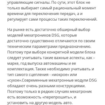
управляющие сигналы. По сути, этот блок не
только выбирает самый рациональный момент
времени для переключения передач, а и
регулирует сами процессы таких переключений.
На рынке есть достаточно обширный выбор
моделей мехатроников DSG, которые
достаточно существенно отличаются по своим
техническим параметрами предназначению.
Поэтому при выборе конкретной модели блока
следует учитывать такие важные аспекты, как –
марке, год выпуска автомашины и ее
комплектация. Также необходимо учитывать и
тип самого сцепления - «мокрое» или
«сухое».Современные мехатронные модули DSG
обладают очень разными конструкциями.
Поэтому только в редких случаях мехатроник
есть возможность «перепрошить», и
установить на другую модель авто.