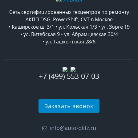
Сеть сертифицированных техцентров по ремонту
АКПП DSG, PowerShift, CVT в Москве
• Каширское ш. 3/1 • ул. Кольская 1/3 • ул. Зорге 19
• ул. Витебская 9 • ул. Абрамцевская 30/4
• ул. Ташкентская 28/6
+7 (499) 553-07-03
Заказать звонок
info@auto-blitz.ru