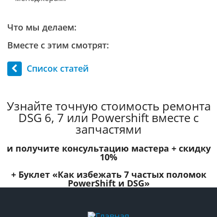
Что мы делаем:
Вместе с этим смотрят:
Список статей
Узнайте точную стоимость ремонта
DSG 6, 7 или Powershift вместе с
запчастями
и получите консультацию мастера +
скидку
10%
+ Буклет
«Как избежать 7 частых поломок
PowerShift и DSG»