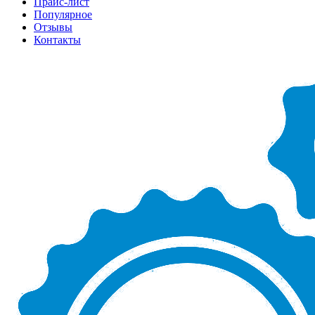
Прайс-лист
Популярное
Отзывы
Контакты