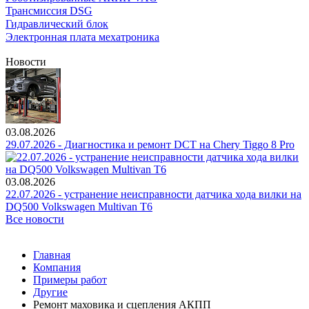
Трансмиссия DSG
Гидравлический блок
Электронная плата мехатроника
Новости
03.08.2026
29.07.2026 - Диагностика и ремонт DCT на Chery Tiggo 8 Pro
03.08.2026
22.07.2026 - устранение неисправности датчика хода вилки на
DQ500 Volkswagen Multivan T6
Все новости
Главная
Компания
Примеры работ
Другие
Ремонт маховика и сцепления АКПП