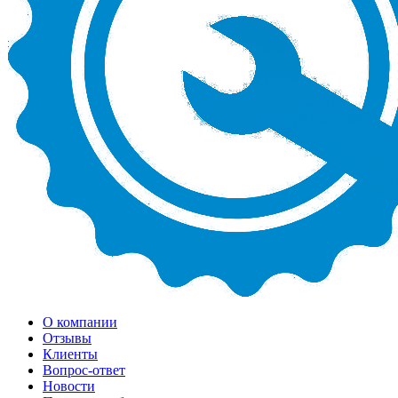
О компании
Отзывы
Клиенты
Вопрос-ответ
Новости