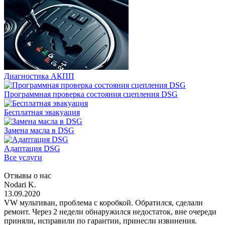
Диагностика АКПП
Программная проверка состояния сцепления DSG
Бесплатная эвакуация
Замена масла в DSG
Адаптация DSG
Все услуги
Отзывы о нас
Nodari K.
13.09.2020
VW мультиван, проблема с коробкой. Обратился, сделали
ремонт. Через 2 недели обнаружился недостаток, вне очереди
приняли, исправили по гарантии, принесли извинения.