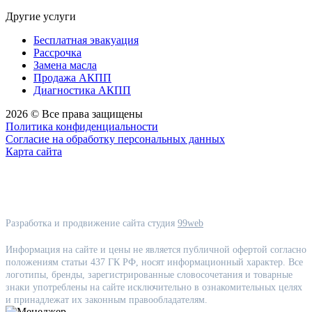
Другие услуги
Бесплатная эвакуация
Рассрочка
Замена масла
Продажа АКПП
Диагностика АКПП
2026 © Все права защищены
Политика конфиденциальности
Согласие на обработку персональных данных
Карта сайта
Разработка и продвижение сайта студия
99web
Информация на сайте и цены не является публичной офертой согласно
положениям статьи 437 ГК РФ, носят информационный характер. Все
логотипы, бренды, зарегистрированные словосочетания и товарные
знаки употреблены на сайте исключительно в ознакомительных целях
и принадлежат их законным правообладателям.