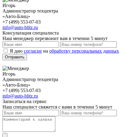
Игорь
Администратор техцентра
«Авто-Блиц»
+7 (499) 553-07-03
info@auto-blitz.ru
Консультация специалиста
Наш менеджер перезвонит вам в течении 5 минут
Я даю
согласие
на
обработку персональных данных
Отправить
Игорь
Администратор техцентра
«Авто-Блиц»
+7 (499) 553-07-03
info@auto-blitz.ru
Записаться на сервис
Наш специалист свяжется с вами в течении 5 минут