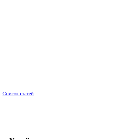
Список статей