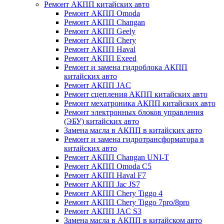
Ремонт АКПП китайских авто
Ремонт АКПП Omoda
Ремонт АКПП Changan
Ремонт АКПП Geely
Ремонт АКПП Chery
Ремонт АКПП Haval
Ремонт АКПП Exeed
Ремонт и замена гидроблока АКПП
китайских авто
Ремонт АКПП JAC
Ремонт сцепления АКПП китайских авто
Ремонт мехатроника АКПП китайских авто
Ремонт электронных блоков управления
(ЭБУ) китайских авто
Замена масла в АКПП в китайских авто
Ремонт и замена гидротрансформатора в
китайских авто
Ремонт АКПП Changan UNI-T
Ремонт АКПП Omoda C5
Ремонт АКПП Haval F7
Ремонт АКПП Jac JS7
Ремонт АКПП Chery Tiggo 4
Ремонт АКПП Chery Tiggo 7pro/8pro
Ремонт АКПП JAC S3
Замена масла в АКПП в китайском авто