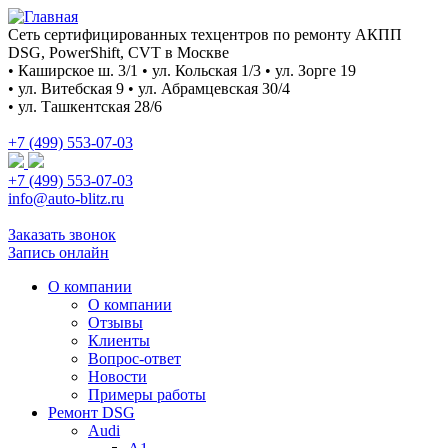
Сеть сертифицированных техцентров по ремонту АКПП
DSG, PowerShift, CVT в Москве
• Каширское ш. 3/1 • ул. Кольская 1/3 • ул. Зорге 19
• ул. Витебская 9 • ул. Абрамцевская 30/4
• ул. Ташкентская 28/6
+7 (499) 553-07-03
+7 (499) 553-07-03
info@auto-blitz.ru
Заказать звонок
Запись онлайн
О компании
О компании
Отзывы
Клиенты
Вопрос-ответ
Новости
Примеры работы
Ремонт DSG
Audi