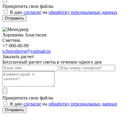
Прикрепить свои файлы
Я даю
согласие
на
обработку персональных данных
Отправить
Хорошова Анастасия
Сметчик
+7 000-00-99
n.horoshova@vashsait.ru
Заказать расчет
Бесплатный расчет сметы в течении одного дня
Прикрепить свои файлы
Я даю
согласие
на
обработку персональных данных
Отправить