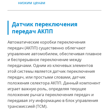
низким ценам
Датчик переключения
передач АКПП
Автоматические коробки переключения
передач (АКПП) существенно облегчают
управление автомобилем, обеспечивая плавное
и беспрерывное переключение между
передачами. Одним из ключевых элементов
этой системы является датчик переключения
передач, или простыми словами, датчик
положения селектора АКПП. Данный компонент
играет важную роль, определяя текущее
положение рычага переключения передач и
передавая эту информацию в блок управления
трансмиссией (TCM).