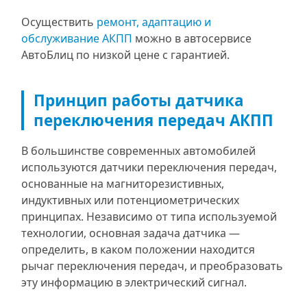
Осуществить
ремонт, адаптацию и
обслуживание АКПП
можно в автосервисе
АвтоБлиц по низкой цене с гарантией.
Принцип работы датчика
переключения передач АКПП
В большинстве современных автомобилей
используются датчики переключения передач,
основанные на магниторезистивных,
индуктивных или потенциометрических
принципах. Независимо от типа используемой
технологии, основная задача датчика —
определить, в каком положении находится
рычаг переключения передач, и преобразовать
эту информацию в электрический сигнал.