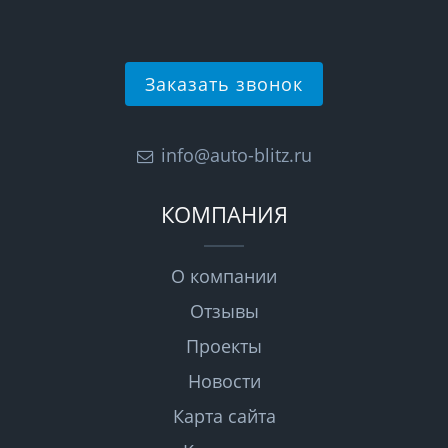
Заказать звонок
info@auto-blitz.ru
КОМПАНИЯ
О компании
Отзывы
Проекты
Новости
Карта сайта