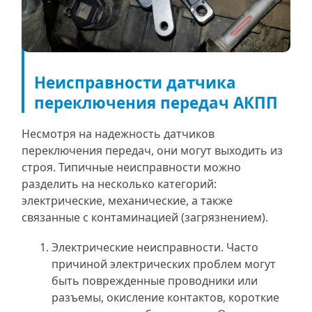
Неисправности датчика
переключения передач АКПП
Несмотря на надежность датчиков
переключения передач, они могут выходить из
строя. Типичные неисправности можно
разделить на несколько категорий:
электрические, механические, а также
связанные с контаминацией (загрязнением).
Электрические неисправности. Часто
причиной электрических проблем могут
быть поврежденные проводники или
разъемы, окисление контактов, короткие