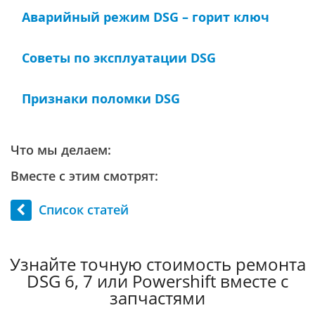
Аварийный режим DSG – горит ключ
Советы по эксплуатации DSG
Признаки поломки DSG
Что мы делаем:
Вместе с этим смотрят:
Список статей
Узнайте точную стоимость ремонта
DSG 6, 7 или Powershift вместе с
запчастями