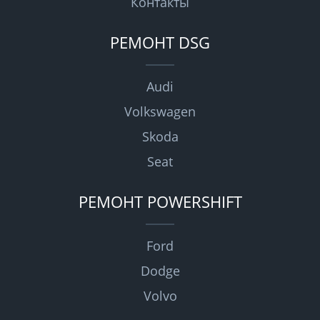
Контакты
РЕМОНТ DSG
Audi
Volkswagen
Skoda
Seat
РЕМОНТ POWERSHIFT
Ford
Dodge
Volvo