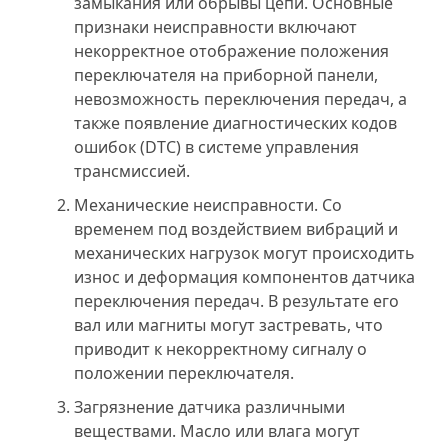
замыкания или обрывы цепи. Основные
признаки неисправности включают
некорректное отображение положения
переключателя на приборной панели,
невозможность переключения передач, а
также появление диагностических кодов
ошибок (DTC) в системе управления
трансмиссией.
Механические неисправности. Со
временем под воздействием вибраций и
механических нагрузок могут происходить
износ и деформация компонентов датчика
переключения передач. В результате его
вал или магниты могут застревать, что
приводит к некорректному сигналу о
положении переключателя.
Загрязнение датчика различными
веществами. Масло или влага могут