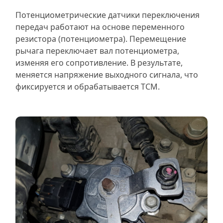
Потенциометрические датчики переключения
передач работают на основе переменного
резистора (потенциометра). Перемещение
рычага переключает вал потенциометра,
изменяя его сопротивление. В результате,
меняется напряжение выходного сигнала, что
фиксируется и обрабатывается TCM.