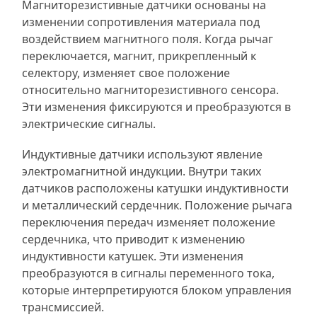
Магниторезистивные датчики основаны на
изменении сопротивления материала под
воздействием магнитного поля. Когда рычаг
переключается, магнит, прикрепленный к
селектору, изменяет свое положение
относительно магниторезистивного сенсора.
Эти изменения фиксируются и преобразуются в
электрические сигналы.
Индуктивные датчики используют явление
электромагнитной индукции. Внутри таких
датчиков расположены катушки индуктивности
и металлический сердечник. Положение рычага
переключения передач изменяет положение
сердечника, что приводит к изменению
индуктивности катушек. Эти изменения
преобразуются в сигналы переменного тока,
которые интерпретируются блоком управления
трансмиссией.