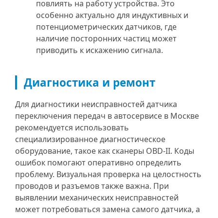
повлиять на работу устройства. Это
особенно актуально для индуктивных и
потенциометрических датчиков, где
наличие посторонних частиц может
приводить к искажению сигнала.
Диагностика и ремонт
Для диагностики неисправностей датчика
переключения передач в автосервисе в Москве
рекомендуется использовать
специализированное диагностическое
оборудование, такое как сканеры OBD-II. Коды
ошибок помогают оперативно определить
проблему. Визуальная проверка на целостность
проводов и разъемов также важна. При
выявлении механических неисправностей
может потребоваться замена самого датчика, а