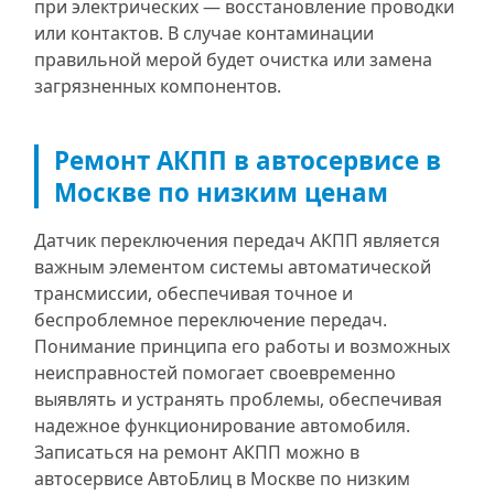
при электрических — восстановление проводки
или контактов. В случае контаминации
правильной мерой будет очистка или замена
загрязненных компонентов.
Ремонт АКПП в автосервисе в
Москве по низким ценам
Датчик переключения передач АКПП является
важным элементом системы автоматической
трансмиссии, обеспечивая точное и
беспроблемное переключение передач.
Понимание принципа его работы и возможных
неисправностей помогает своевременно
выявлять и устранять проблемы, обеспечивая
надежное функционирование автомобиля.
Записаться на ремонт АКПП можно в
автосервисе АвтоБлиц в Москве по низким