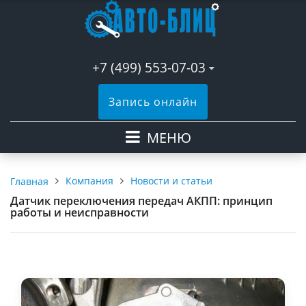
+7 (499) 553-07-03
Запись онлайн
МЕНЮ
Компания
Новости и статьи
Главная
Датчик переключения передач АКПП: принцип
работы и неисправности