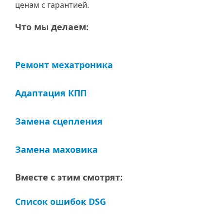
ценам с гарантией.
Что мы делаем:
Ремонт мехатроника
Адаптация КПП
Замена сцепления
Замена маховика
Вместе с этим смотрят:
Список ошибок DSG