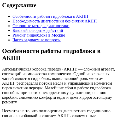
Содержание
Особенности работы гидроблока в АКПП
Необходимость диагностики без снятия АКПП
Основные методы диагностики
Базовый алгоритм действий
Ремонт гидроблока в Москве
Часто задаваемые вопросы
Особенности работы гидроблока в
АКПП
Автоматическая коробка передач (АКПП) — сложный агрегат,
состоящий из множества компонентов. Одной из ключевых
частей является гидроблок, выполняющий роль «мозга»
АКПП, распределяя потоки масла и управляющий моментом
переключения передач. Малейшие сбои в работе гидроблока
способны привести к некорректному функционированию
коробки, снижению комфорта езды и даже к дорогостоящему
ремонту.
Несмотря на то, что полноценная диагностика традиционно
связана с разборкой и снятием АКПП, современные