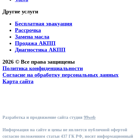
Другие услуги
Бесплатная эвакуация
Рассрочка
Замена масла
Продажа АКПП
Диагностика АКПП
2026 © Все права защищены
Политика конфиденциальности
Согласие на обработку персональных данных
Карта сайта
Разработка и продвижение сайта студия
99web
Информация на сайте и цены не является публичной офертой
согласно положениям статьи 437 ГК РФ, носят информационный