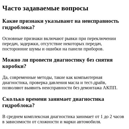
Часто задаваемые вопросы
Какие признаки указывают на неисправность
гидроблока?
Основные признаки включают рывки при переключении
передач, задержки, отсутствие некоторых передач,
посторонние шумы и ошибки на панели приборов.
Можно ли провести диагностику без снятия
коробки?
Да, современные методы, такие как компьютерная
диагностика, проверка давления масла и тест-драйв,
позволяют выявить неисправности без демонтажа АКПП.
Сколько времени занимает диагностика
гидроблока?
В среднем комплексная диагностика занимает от 1 до 2 часов
в зависимости от сложности и марки автомобиля.