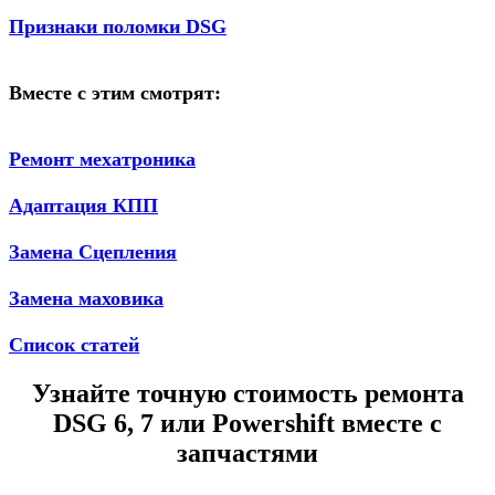
Признаки поломки DSG
Вместе с этим смотрят:
Ремонт мехатроника
Адаптация КПП
Замена Сцепления
Замена маховика
Список статей
Узнайте точную стоимость ремонта
DSG 6, 7 или Powershift вместе с
запчастями