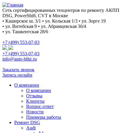
Сеть сертифицированных техцентров по ремонту АКПП
DSG, PowerShift, CVT в Москве
• Каширское ш. 3/1 • ул. Кольская 1/3 • ул. Зорге 19
• ул. Витебская 9 • ул. Абрамцевская 30/4
• ул. Ташкентская 28/6
+7 (499) 553-07-03
+7 (499) 553-07-03
info@auto-blitz.ru
Заказать звонок
Запись онлайн
О компании
О компании
Отзывы
Клиенты
Вопрос-ответ
Новости
Примеры работы
Ремонт DSG
Audi