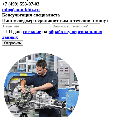
+7 (499) 553-07-03
info@auto-blitz.ru
Консультация специалиста
Наш менеджер перезвонит вам в течении 5 минут
Я даю
согласие
на
обработку персональных
данных
Отправить