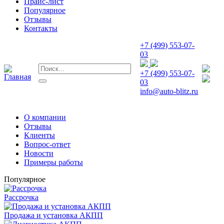
Прайс-лист
Популярное
Отзывы
Контакты
+7 (499) 553-07-
03
+7 (499) 553-07-
03
info@auto-blitz.ru
О компании
Отзывы
Клиенты
Вопрос-ответ
Новости
Примеры работы
Популярное
Рассрочка
Продажа и установка АКПП