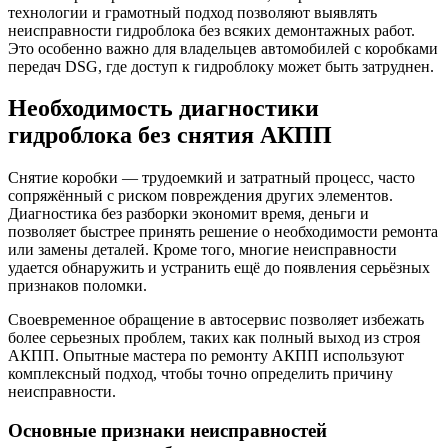
технологии и грамотный подход позволяют выявлять
неисправности гидроблока без всяких демонтажных работ.
Это особенно важно для владельцев автомобилей с коробками
передач DSG, где доступ к гидроблоку может быть затруднен.
Необходимость диагностики
гидроблока без снятия АКПП
Снятие коробки — трудоемкий и затратный процесс, часто
сопряжённый с риском повреждения других элементов.
Диагностика без разборки экономит время, деньги и
позволяет быстрее принять решение о необходимости ремонта
или замены деталей. Кроме того, многие неисправности
удается обнаружить и устранить ещё до появления серьёзных
признаков поломки.
Своевременное обращение в автосервис позволяет избежать
более серьезных проблем, таких как полный выход из строя
АКПП. Опытные мастера по ремонту АКПП используют
комплексный подход, чтобы точно определить причину
неисправности.
Основные признаки неисправностей