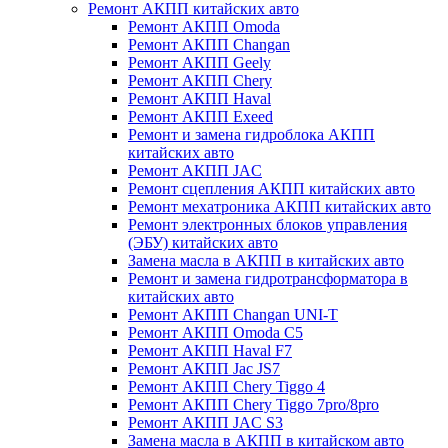
Ремонт АКПП китайских авто
Ремонт АКПП Omoda
Ремонт АКПП Changan
Ремонт АКПП Geely
Ремонт АКПП Chery
Ремонт АКПП Haval
Ремонт АКПП Exeed
Ремонт и замена гидроблока АКПП
китайских авто
Ремонт АКПП JAC
Ремонт сцепления АКПП китайских авто
Ремонт мехатроника АКПП китайских авто
Ремонт электронных блоков управления
(ЭБУ) китайских авто
Замена масла в АКПП в китайских авто
Ремонт и замена гидротрансформатора в
китайских авто
Ремонт АКПП Changan UNI-T
Ремонт АКПП Omoda C5
Ремонт АКПП Haval F7
Ремонт АКПП Jac JS7
Ремонт АКПП Chery Tiggo 4
Ремонт АКПП Chery Tiggo 7pro/8pro
Ремонт АКПП JAC S3
Замена масла в АКПП в китайском авто