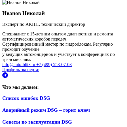
Иванов Николай
Эксперт по АКПП, технический директор
Специалист с 15-летним опытом диагностики и ремонта
автоматических коробок передач.
Сертифицированный мастер по гидроблокам. Регулярно
проходит обучение
у ведущих автоконцернов и участвует в конференциях по
трансмиссиям.
info@auto-blitz.ru
+7 (499) 553-07-03
Профиль эксперта:
Что мы делаем:
Список ошибок DSG
Аварийный режим DSG – горит ключ
Советы по эксплуатации DSG