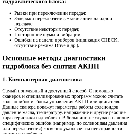
гидравлического блока:
Рывки при переключении передач;
Задержки переключения, «зависание» на одной
передаче;
Отсутствие некоторых передач;
Посторонние шумы и вибрации;
Ошибки на панели приборов (индикация CHECK,
отсутствие режима Drive и др.).
Основные методы диагностики
гидроблока без снятия АКПП
1. Компьютерная диагностика
Самый популярный и доступный способ. С помощью
сканеров и специализированных программ можно считать
коды ошибок из блока управления АКПП или двигателя.
Данные сканера покажут параметры работы соленоидов,
давление масла, температуру, напряжение и другие рабочие
характеристики гидроблока. В большинстве случаев наличие
специфических ошибок (например, по соленоидам давления
или переключения) косвенно указывает на неисправности
внутри гидроблока.