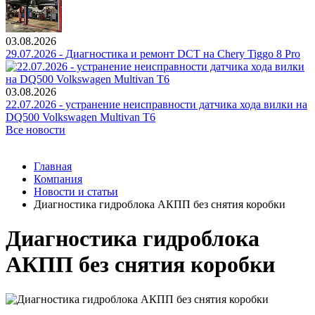
03.08.2026
29.07.2026 - Диагностика и ремонт DCT на Chery Tiggo 8 Pro
03.08.2026
22.07.2026 - устранение неисправности датчика хода вилки на
DQ500 Volkswagen Multivan T6
Все новости
Главная
Компания
Новости и статьи
Диагностика гидроблока АКПП без снятия коробки
Диагностика гидроблока
АКПП без снятия коробки