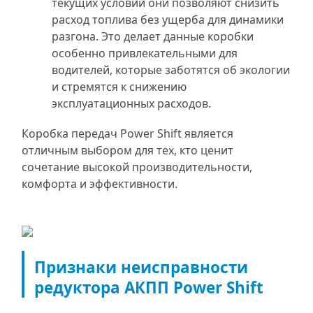
текущих условий они позволяют снизить
расход топлива без ущерба для динамики
разгона. Это делает данные коробки
особенно привлекательными для
водителей, которые заботятся об экологии
и стремятся к снижению
эксплуатационных расходов.
Коробка передач Power Shift является
отличным выбором для тех, кто ценит
сочетание высокой производительности,
комфорта и эффективности.
Признаки неисправности
редуктора АКПП Power Shift