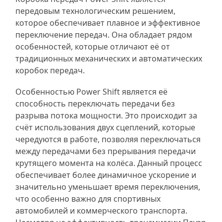
передовым технологическим решением,
которое обеспечивает плавное и эффективное
переключение передач. Она обладает рядом
особенностей, которые отличают её от
традиционных механических и автоматических
коробок передач.
Особенностью Power Shift является её
способность переключать передачи без
разрыва потока мощности. Это происходит за
счёт использования двух сцеплений, которые
чередуются в работе, позволяя переключаться
между передачами без прерывания передачи
крутящего момента на колёса. Данный процесс
обеспечивает более динамичное ускорение и
значительно уменьшает время переключения,
что особенно важно для спортивных
автомобилей и коммерческого транспорта.