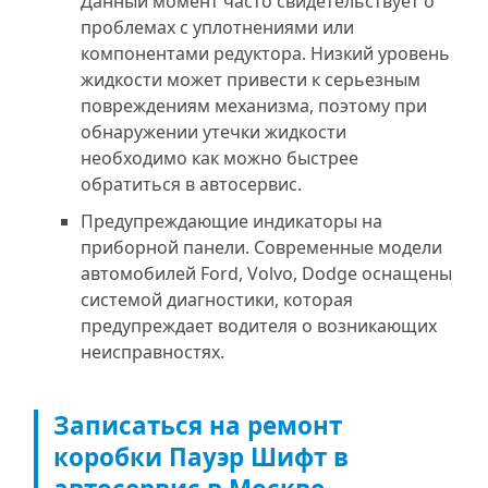
Данный момент часто свидетельствует о
проблемах с уплотнениями или
компонентами редуктора. Низкий уровень
жидкости может привести к серьезным
повреждениям механизма, поэтому при
обнаружении утечки жидкости
необходимо как можно быстрее
обратиться в автосервис.
Предупреждающие индикаторы на
приборной панели. Современные модели
автомобилей Ford, Volvo, Dodge оснащены
системой диагностики, которая
предупреждает водителя о возникающих
неисправностях.
Записаться на ремонт
коробки Пауэр Шифт в