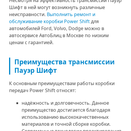
Несмотря на эффективность трансмиссии Пауэр
Шифт в ней могут возникнуть различные
неисправности.
Выполнить ремонт и
обслуживание коробки Power Shift
для
автомобилей Ford, Volvo, Dodge можно в
автосервисе АвтоБлиц в Москве по низким
ценам с гарантией.
Преимущества трансмиссии
Пауэр Шифт
К основным преимуществам работы коробки
передач Power Shift относят:
надёжность и долговечность. Данное
преимущество достигается благодаря
использованию высококачественных
материалов и точной сборке коробки.