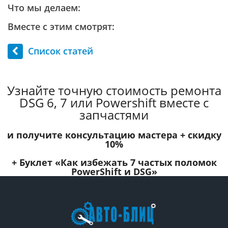
Что мы делаем:
Вместе с этим смотрят:
Список статей
Узнайте точную стоимость ремонта
DSG 6, 7 или Powershift вместе с
запчастями
и получите консультацию мастера +
скидку
10%
+ Буклет
«Как избежать 7 частых поломок
PowerShift и DSG»