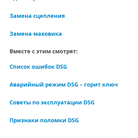
Замена сцепления
Замена маховика
Вместе с этим смотрят:
Список ошибок DSG
Аварийный режим DSG – горит ключ
Советы по эксплуатации DSG
Признаки поломки DSG