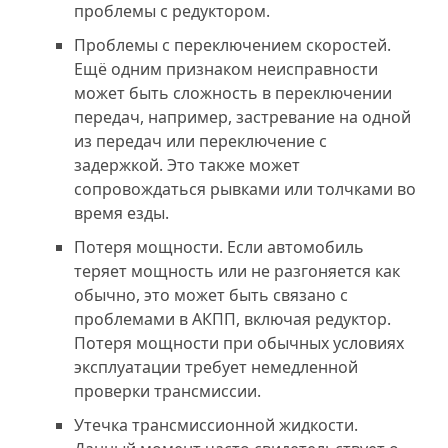
проблемы с редуктором.
Проблемы с переключением скоростей.
Ещё одним признаком неисправности
может быть сложность в переключении
передач, например, застревание на одной
из передач или переключение с
задержкой. Это также может
сопровождаться рывками или толчками во
время езды.
Потеря мощности. Если автомобиль
теряет мощность или не разгоняется как
обычно, это может быть связано с
проблемами в АКПП, включая редуктор.
Потеря мощности при обычных условиях
эксплуатации требует немедленной
проверки трансмиссии.
Утечка трансмиссионной жидкости.