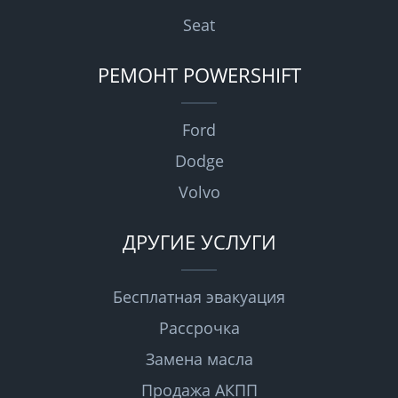
Seat
РЕМОНТ POWERSHIFT
Ford
Dodge
Volvo
ДРУГИЕ УСЛУГИ
Бесплатная эвакуация
Рассрочка
Замена масла
Продажа АКПП