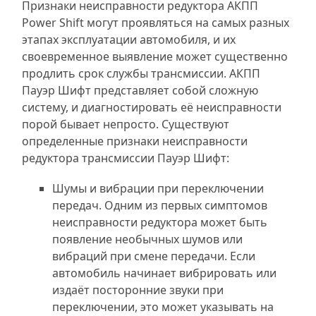
Признаки неисправности редуктора АКПП
Power Shift могут проявляться на самых разных
этапах эксплуатации автомобиля, и их
своевременное выявление может существенно
продлить срок службы трансмиссии. АКПП
Пауэр Шифт представляет собой сложную
систему, и диагностировать её неисправности
порой бывает непросто. Существуют
определенные признаки неисправности
редуктора трансмиссии Пауэр Шифт:
Шумы и вибрации при переключении
передач. Одним из первых симптомов
неисправности редуктора может быть
появление необычных шумов или
вибраций при смене передачи. Если
автомобиль начинает вибрировать или
издаёт посторонние звуки при
переключении, это может указывать на