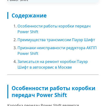
Содержание
Особенности работы коробки передач
Power Shift
Преимущества трансмиссии Пауэр Шифт
Признаки неисправности редуктора АКПП
Power Shift
Записаться на ремонт коробки Пауэр
Шифт в автосервис в Москве
Особенности работы коробки
передач Power Shift
Коробка передач Power Shift является