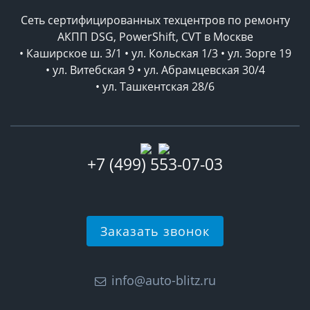
Сеть сертифицированных техцентров по ремонту
АКПП DSG, PowerShift, CVT в Москве
• Каширское ш. 3/1 • ул. Кольская 1/3 • ул. Зорге 19
• ул. Витебская 9 • ул. Абрамцевская 30/4
• ул. Ташкентская 28/6
+7 (499) 553-07-03
Заказать звонок
info@auto-blitz.ru