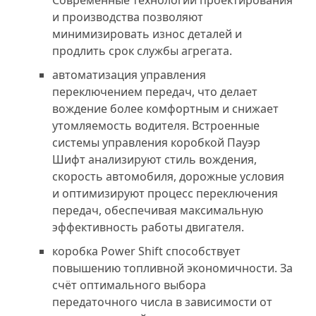
Современные технологии проектирования
и производства позволяют
минимизировать износ деталей и
продлить срок службы агрегата.
автоматизация управления
переключением передач, что делает
вождение более комфортным и снижает
утомляемость водителя. Встроенные
системы управления коробкой Пауэр
Шифт анализируют стиль вождения,
скорость автомобиля, дорожные условия
и оптимизируют процесс переключения
передач, обеспечивая максимальную
эффективность работы двигателя.
коробка Power Shift способствует
повышению топливной экономичности. За
счёт оптимального выбора
передаточного числа в зависимости от