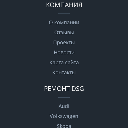
КОМПАНИЯ
О компании
Отзывы
Проекты
Новости
Карта сайта
Контакты
РЕМОНТ DSG
Audi
Volkswagen
Skoda